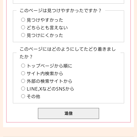
このページは見つけやすかったですか？
見つけやすかった
どちらとも言えない
見つけにくかった
このページにはどのようにしてたどり着きまし
たか？
トップページから順に
サイト内検索から
外部の検索サイトから
LINE,XなどのSNSから
その他