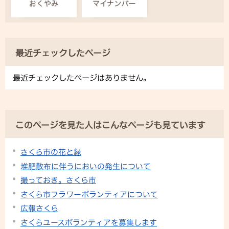
最近チェックしたページ
最近チェックしたページはありません。
このページを見た人はこんなページも見ています
さくら市の花と緑
堆肥散布に伴うにおいの発生について
撮っておき。さくら市
さくら市フラワーボランティアについて
広報さくら
さくらユースボランティアを募集します