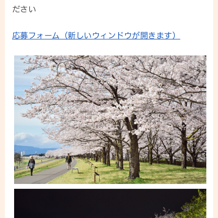
ださい
応募フォーム（新しいウィンドウが開きます）