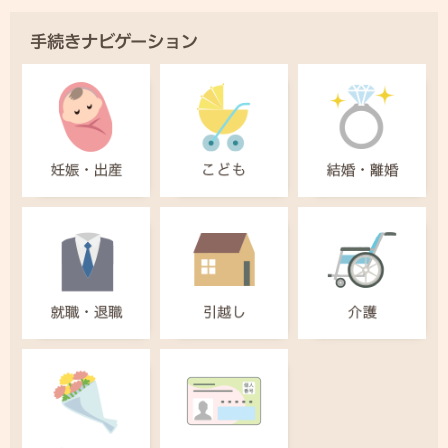
手続きナビゲーション