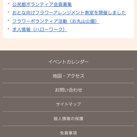
公民館ボランティア会員募集
おとな向けフラワーアレンジメント教室を開催しました
フラワーボランティア活動（お丸山公園）
求人情報（ハローワーク）
イベントカレンダー
地図・アクセス
お問い合わせ
サイトマップ
個人情報の保護
免責事項