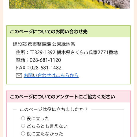
このページについてのお問い合わせ先
建設部 都市整備課 公園緑地係
住所：
〒329-1392 栃木県さくら市氏家2771番地
電話：
028-681-1120
FAX：
028-681-1482
お問い合わせはこちらから
このページについてのアンケートにご協力ください
このページは役に立ちましたか？
役に立った
どちらとも言えない
役に立たなかった