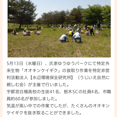
5月13日（水曜日）、氏家ゆうゆうパークにて特定外
来生物「オオキンケイギク」の抜取り作業を特定非営
利活動法人【水辺環境保全研究所】（うじいえ自然に
親しむ会）が主催で行いました。
宇都宮白楊高校の生徒41名、栃木SCの社員4名、市職
員約60名が参加しました。
気温が高い中での作業でしたが、たくさんのオオキン
ケイギクを抜き取ることができました。