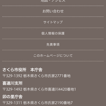
地図・アクセス
お問い合わせ
サイトマップ
個人情報の保護
免責事項
このホームページについて
さくら市役所 本庁舎
〒329-1392 栃木県さくら市氏家2771番地
喜連川支所
〒329-1492 栃木県さくら市喜連川4420番地1
卯の里庁舎
〒329-1311 栃木県さくら市氏家2190番地7