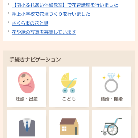
【南小ふれあい体験教室】で花育講座を行いました
押上小学校で花壇づくりを行いました
さくら市の花と緑
花や緑の写真を募集しています
手続きナビゲーション