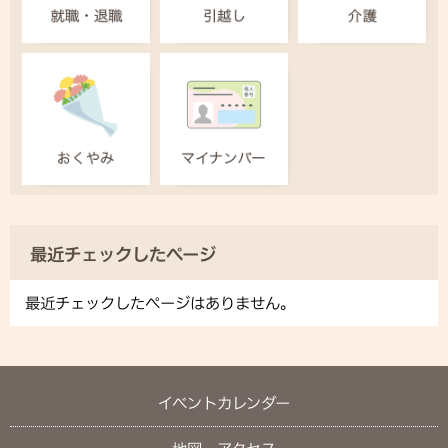
最近チェックしたページ
最近チェックしたページはありません。
イベントカレンダー