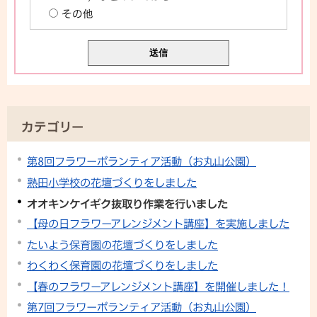
その他
カテゴリー
第8回フラワーボランティア活動（お丸山公園）
熟田小学校の花壇づくりをしました
オオキンケイギク抜取り作業を行いました
【母の日フラワーアレンジメント講座】を実施しました
たいよう保育園の花壇づくりをしました
わくわく保育園の花壇づくりをしました
【春のフラワーアレンジメント講座】を開催しました！
第7回フラワーボランティア活動（お丸山公園）