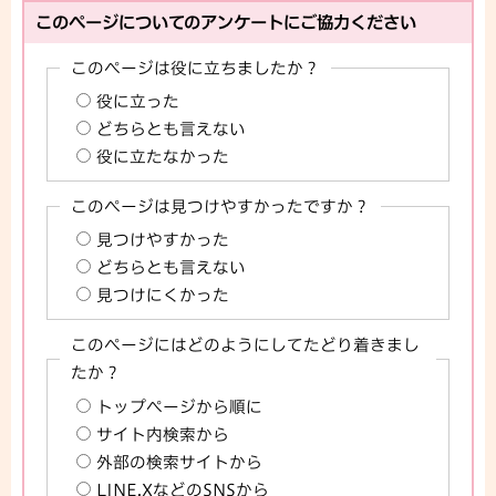
このページについてのアンケートにご協力ください
このページは役に立ちましたか？
役に立った
どちらとも言えない
役に立たなかった
このページは見つけやすかったですか？
見つけやすかった
どちらとも言えない
見つけにくかった
このページにはどのようにしてたどり着きまし
たか？
トップページから順に
サイト内検索から
外部の検索サイトから
LINE,XなどのSNSから