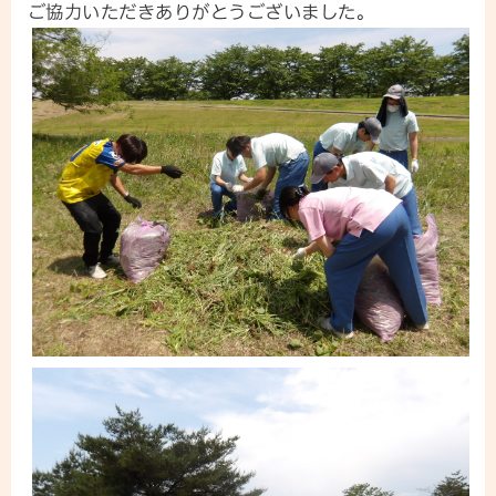
ご協力いただきありがとうございました。