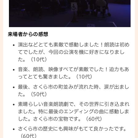
来場者からの感想
演出などとても素敵で感動しました！朗読は初め
てでしたが、今回の公演を機に好きになりまし
た。（10代）
音楽、朗読、映像すべてが素敵でした！迫力もあ
ってとても驚きました。（10代）
最後、さくら市の町並みが流れた時、涙が出まし
た。（50代）
素晴らしい音楽朗読劇で、その世界に引き込まれ
ました。特に最後のエンディングの曲に感動しま
した。さくら市の宝物です。（60代）
さくら市の歴史にも興味がもてて良かったです。
（60代）