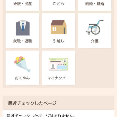
最近チェックしたページ
最近チェックしたページはありません。