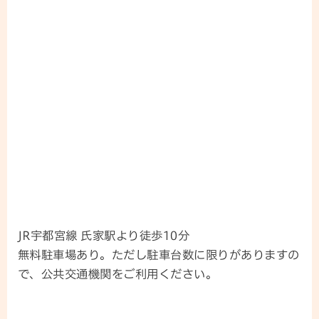
JR宇都宮線 氏家駅より徒歩10分
無料駐車場あり。ただし駐車台数に限りがありますの
で、公共交通機関をご利用ください。