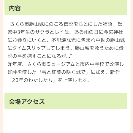
内容
”さくら市勝山城にのこる伝説をもとにした物語。氏
家中3年生のサクラとレイは、ある雨の日に今宮神社
にお参りにいくと、不思議な光に包まれ中世の勝山城
にタイムスリップしてしまう。勝山城を救うために伝
説の弓を探すことになるが...”
昨年度、さくら市ミュージアムと市内中学校で公演し
好評を博した「雪と紅葉の咲く城で」に加え、新作
「20年のわたしたち」を上演します。
会場アクセス