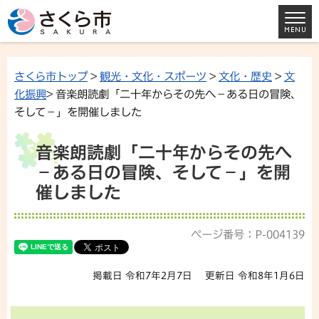
さくら市トップ
>
観光・文化・スポーツ
>
文化・歴史
>
文
化振興
> 音楽朗読劇「二十年からその先へ－ある日の冒険、
そして－」を開催しました
音楽朗読劇「二十年からその先へ
－ある日の冒険、そして－」を開
催しました
ページ番号：P-004139
掲載日 令和7年2月7日
更新日 令和8年1月6日