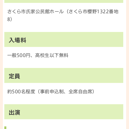
さくら市氏家公民館ホール（さくら市櫻野1322番地
8）
入場料
一般500円、高校生以下無料
定員
約500名程度（事前申込制、全席自由席）
出演