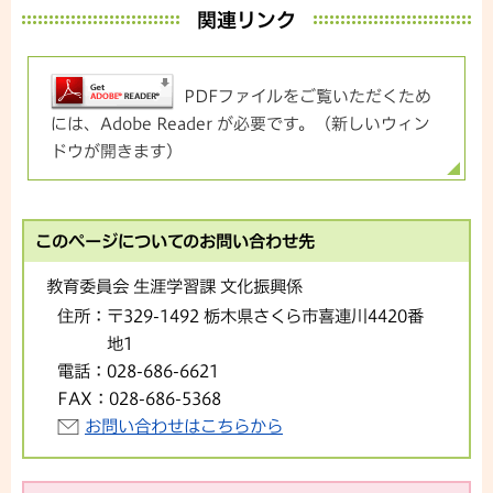
関連リンク
PDFファイルをご覧いただくため
には、Adobe Reader が必要です。（新しいウィン
ドウが開きます）
このページについてのお問い合わせ先
教育委員会 生涯学習課 文化振興係
住所：
〒329-1492 栃木県さくら市喜連川4420番
地1
電話：
028-686-6621
FAX：
028-686-5368
お問い合わせはこちらから