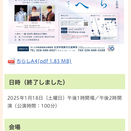
ちらしA4(pdf 1.83 MB)
日時（終了しました）
2025年1月18日（土曜日）午後1時開場／午後2時開
演（公演時間：100分）
会場