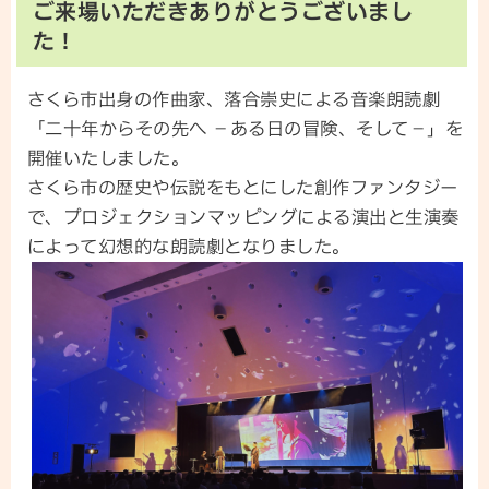
ご来場いただきありがとうございまし
た！
さくら市出身の作曲家、落合崇史による音楽朗読劇
「二十年からその先へ －ある日の冒険、そして－」を
開催いたしました。
さくら市の歴史や伝説をもとにした創作ファンタジー
で、プロジェクションマッピングによる演出と生演奏
によって幻想的な朗読劇となりました。