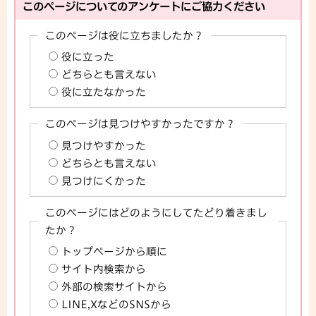
このページについてのアンケートにご協力ください
このページは役に立ちましたか？
役に立った
どちらとも言えない
役に立たなかった
このページは見つけやすかったですか？
見つけやすかった
どちらとも言えない
見つけにくかった
このページにはどのようにしてたどり着きまし
たか？
トップページから順に
サイト内検索から
外部の検索サイトから
LINE,XなどのSNSから