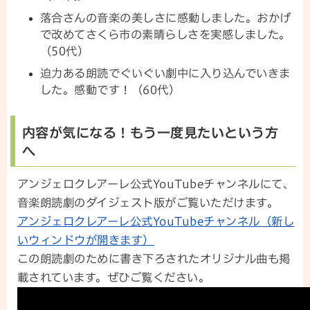
落合さんの音楽の美しさに感動しました。おかげ
で改めてさくら市の素晴らしさを実感しました。
（50代）
迫力ある朗読でぐいぐい劇中に入り込んでいきま
した。感動です！（60代）
内容が気になる！もう一度見たいという方
へ
アンジェロクレアーレ公式YouTubeチャンネルにて、
音楽朗読劇のダイジェスト版がご覧いただけます。
アンジェロクレアーレ公式YouTubeチャンネル（新し
いウィンドウが開きます）
この朗読劇のために書き下ろされたオリジナル曲も掲
載されています。ぜひご覧ください。