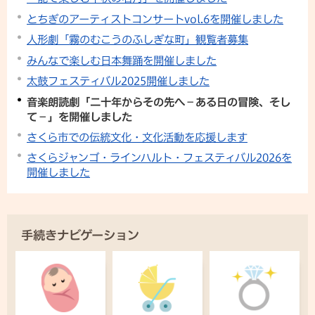
とちぎのアーティストコンサートvol.6を開催しました
人形劇「霧のむこうのふしぎな町」観覧者募集
みんなで楽しむ日本舞踊を開催しました
太鼓フェスティバル2025開催しました
音楽朗読劇「二十年からその先へ－ある日の冒険、そし
て－」を開催しました
さくら市での伝統文化・文化活動を応援します
さくらジャンゴ・ラインハルト・フェスティバル2026を
開催しました
手続きナビゲーション