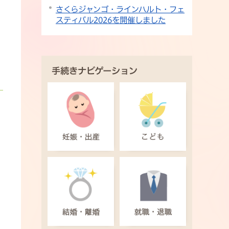
さくらジャンゴ・ラインハルト・フェ
スティバル2026を開催しました
手続きナビゲーション