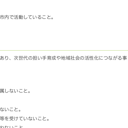
市内で活動していること。
あり、次世代の担い手育成や地域社会の活性化につながる事
属しないこと。
ないこと。
等を受けていないこと。
わないこと。