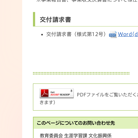
交付請求書
交付請求書（様式第12号）
Word(d
PDFファイルをご覧いただくた
きます）
このページについてのお問い合わせ先
教育委員会 生涯学習課 文化振興係