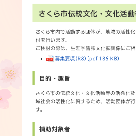
さくら市伝統文化・文化活動
さくら市内で活動する団体が、地域の活性化
付を行います。
ご検討の際は、生涯学習課文化振興係にご相
募集要項(R8)(pdf 186 KB)
目的・趣旨
さくら市の伝統文化・文化活動等の活発化及
域社会の活性化に資するため、活動団体が行
す。
補助対象者