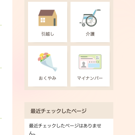
最近チェックしたページ
最近チェックしたページはありませ
ん。