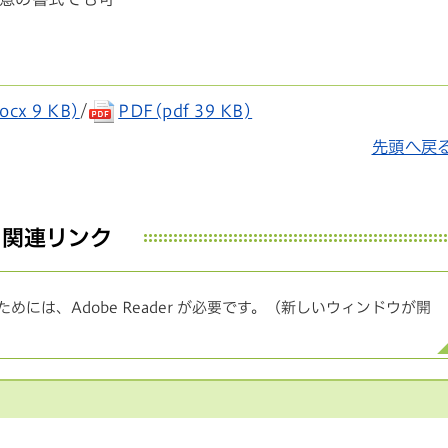
ocx 9 KB)
/
PDF(pdf 39 KB)
先頭へ戻
関連リンク
めには、Adobe Reader が必要です。（新しいウィンドウが開