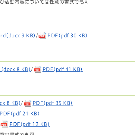
び活動内容については任意の書式でも可
rd(docx 9 KB)
/
PDF(pdf 30 KB)
(docx 8 KB)
/
PDF(pdf 41 KB)
cx 8 KB)
/
PDF(pdf 35 KB)
PDF(pdf 21 KB)
/
PDF(pdf 12 KB)
意の書式でも可