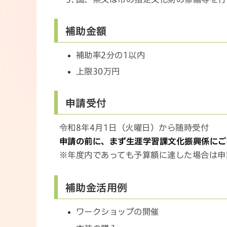
補助金額
補助率2分の1以内
上限30万円
申請受付
令和8年4月1日（火曜日）から随時受付
申請の前に、まず生涯学習課文化振興係にご
※年度内であっても予算額に達した場合は申
補助金活用例
ワークショップの開催