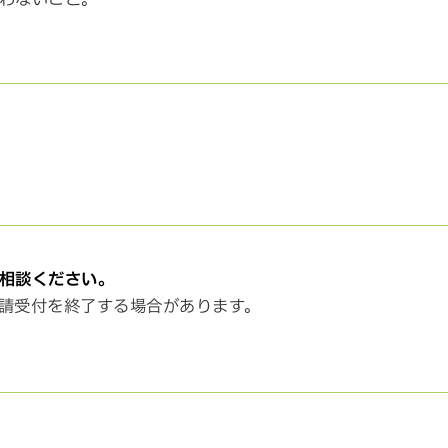
相談ください。
請受付を終了する場合があります。