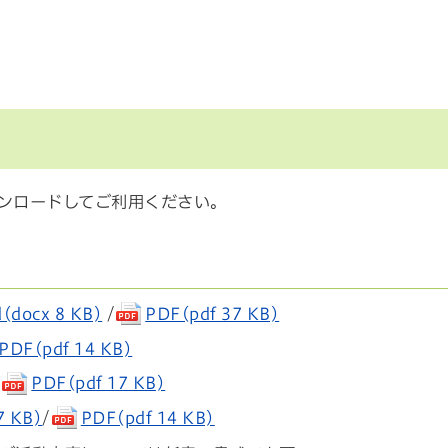
ウンロードしてご利用ください。
(docx 8 KB)
/
PDF(pdf 37 KB)
PDF(pdf 14 KB)
/
PDF(pdf 17 KB)
7 KB)
/
PDF(pdf 14 KB)