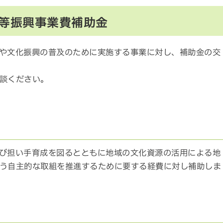
等振興事業費補助金
や文化振興の普及のために実施する事業に対し、補助金の交
談ください。
び担い手育成を図るとともに地域の文化資源の活用による地
う自主的な取組を推進するために要する経費に対し補助しま