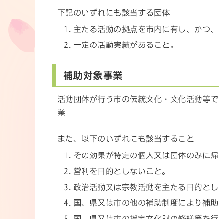
下記のいずれにも該当する団体
主たる活動の拠点を市内に有し、かつ、
一定の活動実績があること。
補助対象事業
活動団体が行う市の伝統文化・文化活動等で
業
また、以下のいずれにも該当すること
その効果が特定の個人又は団体のみに帰
営利を目的としないこと。
政治活動又は宗教活動を主たる目的とし
国、県又は市の他の補助制度により補助
国、県又は市の指定文化財の修繕等を行