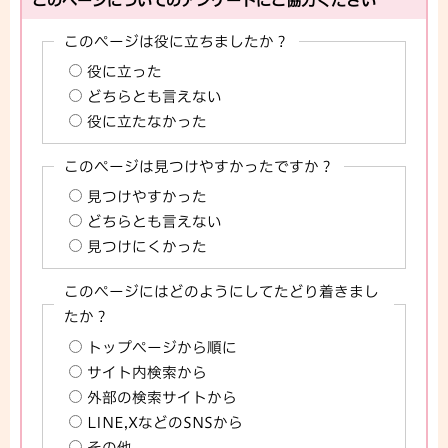
このページは役に立ちましたか？
役に立った
どちらとも言えない
役に立たなかった
このページは見つけやすかったですか？
見つけやすかった
どちらとも言えない
見つけにくかった
このページにはどのようにしてたどり着きまし
たか？
トップページから順に
サイト内検索から
外部の検索サイトから
LINE,XなどのSNSから
その他