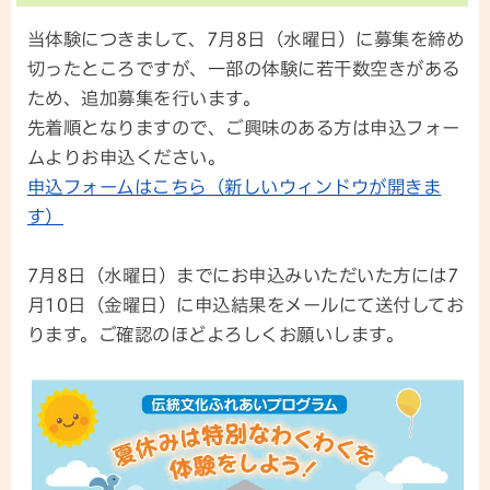
当体験につきまして、7月8日（水曜日）に募集を締め
切ったところですが、一部の体験に若干数空きがある
ため、追加募集を行います。
先着順となりますので、ご興味のある方は申込フォー
ムよりお申込ください。
申込フォームはこちら（新しいウィンドウが開きま
す）
7月8日（水曜日）までにお申込みいただいた方には7
月10日（金曜日）に申込結果をメールにて送付してお
ります。ご確認のほどよろしくお願いします。