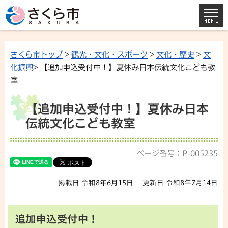
さくら市トップ
>
観光・文化・スポーツ
>
文化・歴史
>
文
化振興
> 【追加申込受付中！】夏休み日本伝統文化こども教
室
【追加申込受付中！】夏休み日本
伝統文化こども教室
ページ番号：P-005235
掲載日 令和8年6月15日
更新日 令和8年7月14日
追加申込受付中！