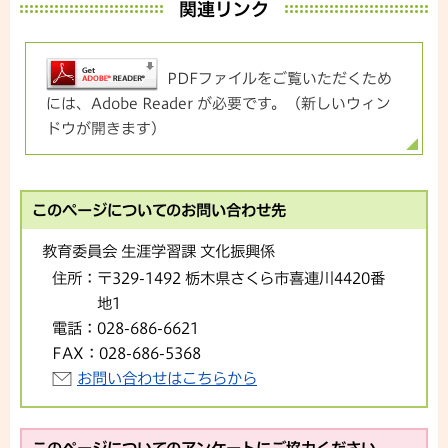
関連リンク
PDFファイルをご覧いただくため
には、Adobe Reader が必要です。（新しいウィン
ドウが開きます）
このページについてのお問い合わせ先
教育委員会 生涯学習課 文化振興係
住所：
〒329-1492 栃木県さくら市喜連川4420番
地1
電話：
028-686-6621
FAX：
028-686-5368
お問い合わせはこちらから
このページについてのアンケートにご協力ください