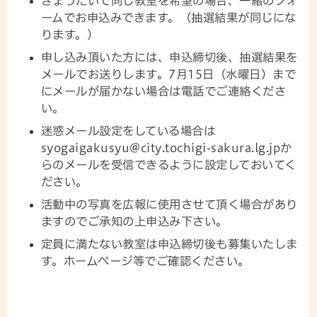
きょうだいで同じ教室を希望の場合、一緒のフォ
ームでお申込みできます。（抽選結果が同じにな
ります。）
申し込み頂いた方には、申込締切後、抽選結果を
メールでお送りします。7月15日（水曜日）まで
にメールが届かない場合は電話でご連絡くださ
い。
迷惑メール設定をしている場合は
syogaigakusyu@city.tochigi-sakura.lg.jpか
らのメールを受信できるように設定しておいてく
ださい。
活動中の写真を広報に使用させて頂く場合があり
ますのでご承知の上申込み下さい。
定員に満たない教室は申込締切後も募集いたしま
す。ホームぺージ等でご確認ください。