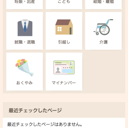
最近チェックしたページ
最近チェックしたページはありません。