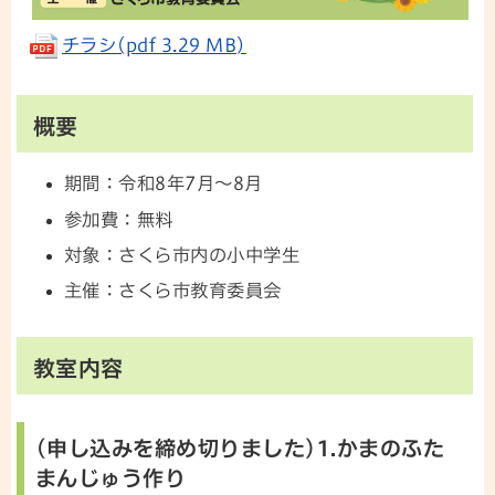
チラシ(pdf 3.29 MB)
概要
期間：令和8年7月～8月
参加費：無料
対象：さくら市内の小中学生
主催：さくら市教育委員会
教室内容
(申し込みを締め切りました)1.かまのふた
まんじゅう作り