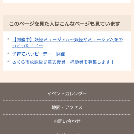
このページを見た人はこんなページも見ています
【開催中】妖怪ミュージアム～妖怪がミュージアムをの
っとった！？～
子育てハッピーデー 開催
さくら市放課後児童支援員・補助員を募集します！
イベントカレンダー
地図・アクセス
お問い合わせ