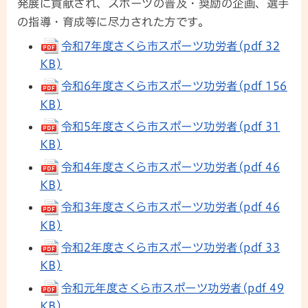
発展に貢献され、スポーツの普及・奨励の企画、選手
の指導・育成等に尽力された方です。
令和7年度さくら市スポーツ功労者(pdf 32
KB)
令和6年度さくら市スポーツ功労者(pdf 156
KB)
令和5年度さくら市スポーツ功労者(pdf 31
KB)
令和4年度さくら市スポーツ功労者(pdf 46
KB)
令和3年度さくら市スポーツ功労者(pdf 46
KB)
令和2年度さくら市スポーツ功労者(pdf 33
KB)
令和元年度さくら市スポーツ功労者(pdf 49
KB)