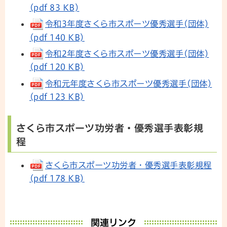
(pdf 83 KB)
令和3年度さくら市スポーツ優秀選手(団体)
(pdf 140 KB)
令和2年度さくら市スポーツ優秀選手(団体)
(pdf 120 KB)
令和元年度さくら市スポーツ優秀選手(団体)
(pdf 123 KB)
さくら市スポーツ功労者・優秀選手表彰規
程
さくら市スポーツ功労者・優秀選手表彰規程
(pdf 178 KB)
関連リンク