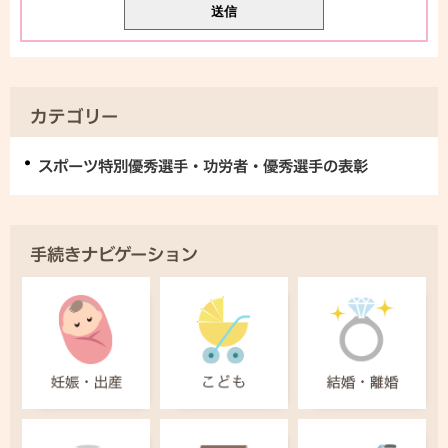
カテゴリー
スポーツ特別優秀選手・功労者・優秀選手の表彰
手続きナビゲーション