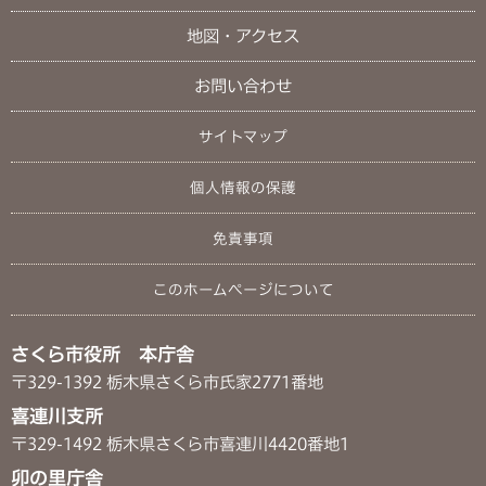
地図・アクセス
お問い合わせ
サイトマップ
個人情報の保護
免責事項
このホームページについて
さくら市役所 本庁舎
〒329-1392 栃木県さくら市氏家2771番地
喜連川支所
〒329-1492 栃木県さくら市喜連川4420番地1
卯の里庁舎