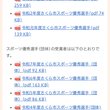
259 KB)
令和2年度さくら市スポーツ優秀選手(pdf 74
KB)
令和元年度さくら市スポーツ優秀選手(pdf
139 KB)
スポーツ優秀選手(団体)の受賞者は以下のとおりで
す。
令和7年度さくら市スポーツ優秀選手（団
体）(pdf 92 KB)
令和6年度さくら市スポーツ優秀選手（団
体）(pdf 163 KB)
令和5年度さくら市スポーツ優秀選手（団
体）(pdf 86 KB)
令和4年度さくら市スポーツ優秀選手(団体)