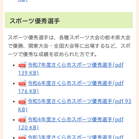
スポーツ優秀選手
スポーツ優秀選手は、各種スポーツ大会の栃木県大会
で優勝、関東大会・全国大会等に出場するなど、スポ
ーツで優秀な成績を収められた方です。
令和7年度さくら市スポーツ優秀選手(pdf
139 KB)
令和6年度さくら市スポーツ優秀選手(pdf
176 KB)
令和5年度さくら市スポーツ優秀選手(pdf 93
KB)
令和4年度さくら市スポーツ優秀選手(pdf
120 KB)
令和3年度さくら市スポーツ優秀選手(pdf