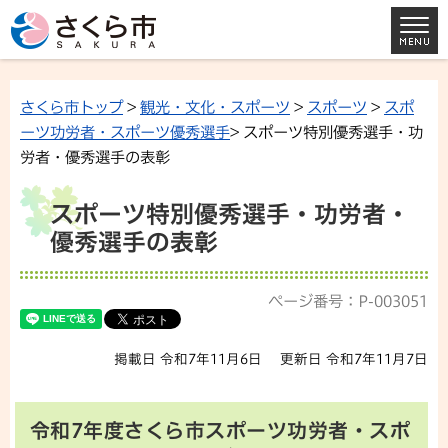
さくら市トップ
>
観光・文化・スポーツ
>
スポーツ
>
スポ
ーツ功労者・スポーツ優秀選手
> スポーツ特別優秀選手・功
労者・優秀選手の表彰
スポーツ特別優秀選手・功労者・
優秀選手の表彰
ページ番号：P-003051
掲載日 令和7年11月6日
更新日 令和7年11月7日
令和7年度さくら市スポーツ功労者・スポ