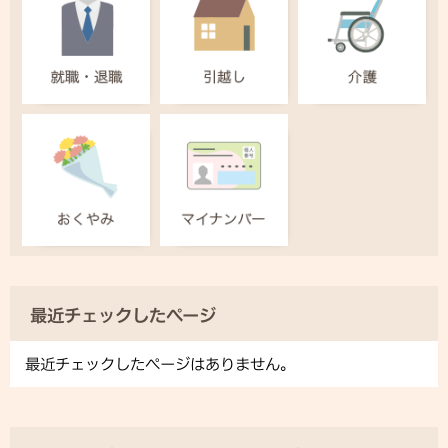
最近チェックしたページ
最近チェックしたページはありません。