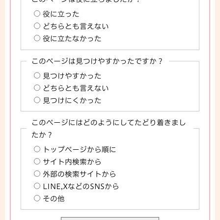
役に立った
どちらとも言えない
役に立たなかった
このページは見つけやすかったですか？
見つけやすかった
どちらとも言えない
見つけにくかった
このページにはどのようにしてたどり着きまし
たか？
トップページから順に
サイト内検索から
外部の検索サイトから
LINE,XなどのSNSから
その他