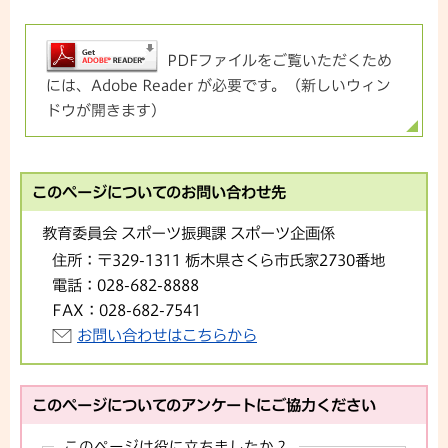
PDFファイルをご覧いただくため
には、Adobe Reader が必要です。（新しいウィン
ドウが開きます）
このページについてのお問い合わせ先
教育委員会 スポーツ振興課 スポーツ企画係
住所：
〒329-1311 栃木県さくら市氏家2730番地
電話：
028-682-8888
FAX：
028-682-7541
お問い合わせはこちらから
このページについてのアンケートにご協力ください
このページは役に立ちましたか？