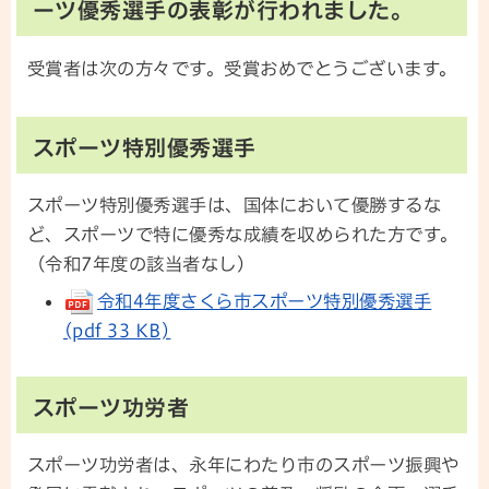
ーツ優秀選手の表彰が行われました。
受賞者は次の方々です。受賞おめでとうございます。
スポーツ特別優秀選手
スポーツ特別優秀選手は、国体において優勝するな
ど、スポーツで特に優秀な成績を収められた方です。
（令和7年度の該当者なし）
令和4年度さくら市スポーツ特別優秀選手
(pdf 33 KB)
スポーツ功労者
スポーツ功労者は、永年にわたり市のスポーツ振興や