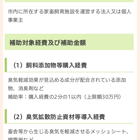
市内に所在する家畜飼育施設を運営する法人又は個人
事業主
補助対象経費及び補助金額
（1）飼料添加物等購入経費
臭気軽減効果が見込める成分が配合されている添加
物、消臭剤など
補助率：購入経費の2分の1以内（上限額30万円）
（2）臭気拡散防止資材等導入経費
畜舎等から生じる臭気を軽減させるメッシュシート、
噴霧器など