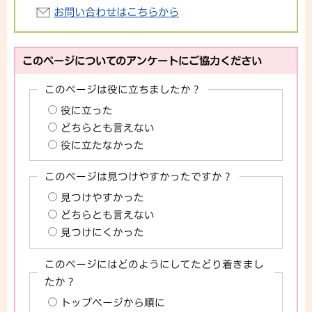
お問い合わせはこちらから
このページについてのアンケートにご協力ください
このページは役に立ちましたか？
役に立った
どちらとも言えない
役に立たなかった
このページは見つけやすかったですか？
見つけやすかった
どちらとも言えない
見つけにくかった
このページにはどのようにしてたどり着きまし
たか？
トップページから順に