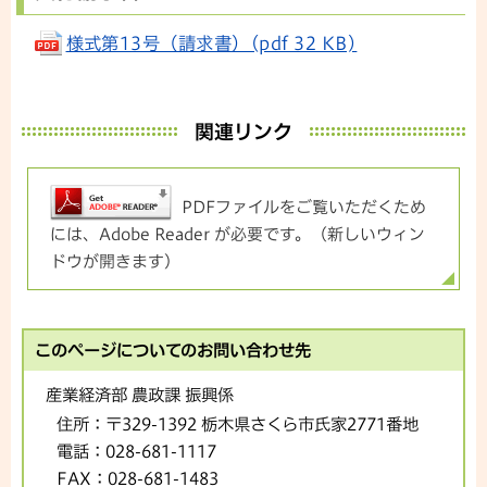
様式第13号（請求書）(pdf 32 KB)
関連リンク
PDFファイルをご覧いただくため
には、Adobe Reader が必要です。（新しいウィン
ドウが開きます）
このページについてのお問い合わせ先
産業経済部 農政課 振興係
住所：
〒329-1392 栃木県さくら市氏家2771番地
電話：
028-681-1117
FAX：
028-681-1483