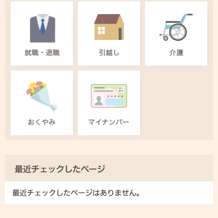
最近チェックしたページ
最近チェックしたページはありません。