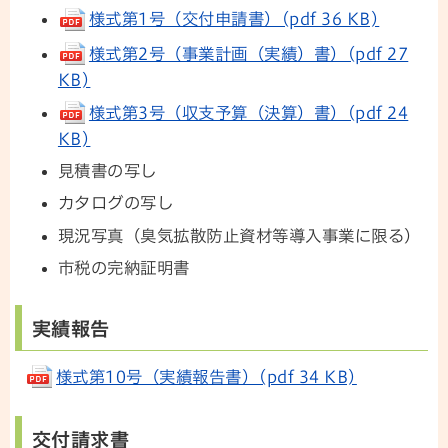
様式第1号（交付申請書）(pdf 36 KB)
様式第2号（事業計画（実績）書）(pdf 27
KB)
様式第3号（収支予算（決算）書）(pdf 24
KB)
見積書の写し
カタログの写し
現況写真（臭気拡散防止資材等導入事業に限る）
市税の完納証明書
実績報告
様式第10号（実績報告書）(pdf 34 KB)
交付請求書