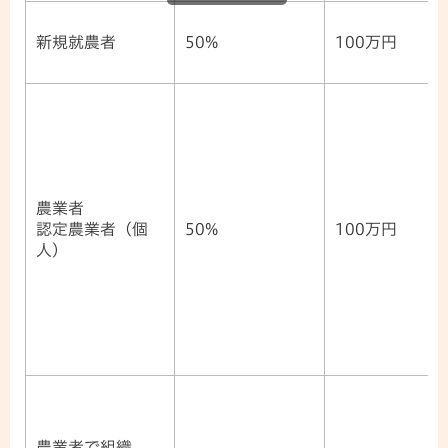
新規就農者
50%
100万円
農業者
認定農業者（個
50%
100万円
人）
農業者で組織