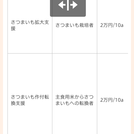
さつまいも拡大支
さつまいも栽培者
2万円/10a
援
さつまいも作付転
主食用米からさつ
2万円/10a
換支援
まいもへの転換者