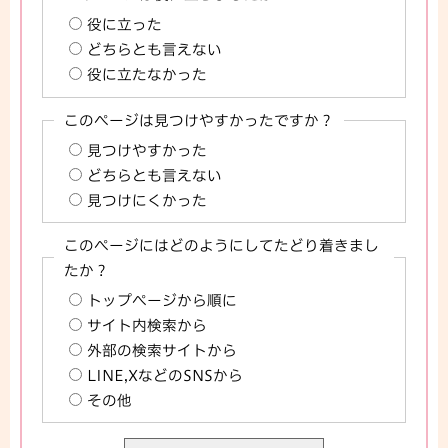
役に立った
どちらとも言えない
役に立たなかった
このページは見つけやすかったですか？
見つけやすかった
どちらとも言えない
見つけにくかった
このページにはどのようにしてたどり着きまし
たか？
トップページから順に
サイト内検索から
外部の検索サイトから
LINE,XなどのSNSから
その他