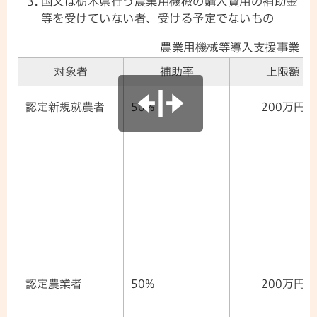
国又は栃木県行う農業用機械の購入費用の補助金
等を受けていない者、受ける予定でないもの
農業用機械等導入支援事業
対象者
補助率
上限額
認定新規就農者
50%
200万円
認定農業者
50%
200万円