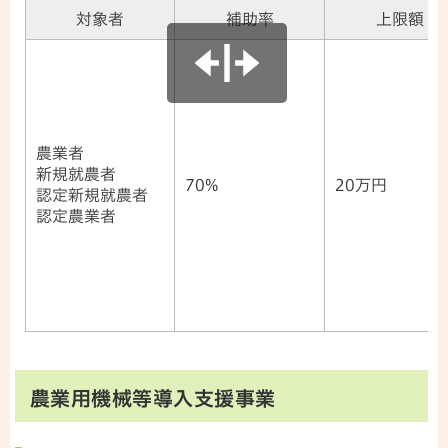
対象者
補助率
上限額
農業者
新規就農者
70%
20万円
認定新規就農者
認定農業者
農業用機械等導入支援事業