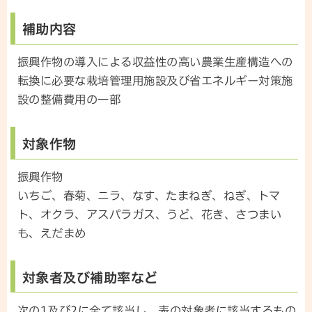
補助内容
振興作物の導入による収益性の高い農業生産構造への
転換に必要な栽培管理用施設及び省エネルギー対策施
設の整備費用の一部
対象作物
振興作物
いちご、春菊、ニラ、なす、たまねぎ、ねぎ、トマ
ト、オクラ、アスパラガス、うど、花き、さつまい
も、えだまめ
対象者及び補助率など
次の1及び2に全て該当し、表の対象者に該当するもの