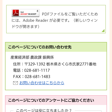
PDFファイルをご覧いただくため
には、Adobe Reader が必要です。（新しいウィン
ドウが開きます）
このページについてのお問い合わせ先
産業経済部 農政課 振興係
住所：
〒329-1392 栃木県さくら市氏家2771番地
電話：
028-681-1117
FAX：
028-681-1483
お問い合わせはこちらから
このページについてのアンケートにご協力ください
このページは役に立ちましたか？