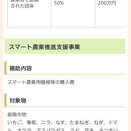
50%
200万円
された団体
スマート農業推進支援事業
補助内容
スマート農業用機械等の購入費
対象物
振興作物
いちご、春菊、ニラ、なす、たまねぎ、ねぎ、トマ
ト、オクラ、アスパラガス、うど、花き、さつまい