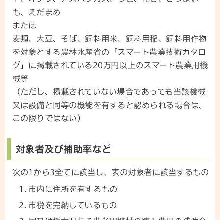
も、えだまめ
または
麦類、大豆、そば、飼料用米、飼料用稲、飼料用作物
を対象とする農林水産省の「スマート農業技術カタロ
グ」に掲載されている20万円以上のスマート農業用機
械等
（ただし、掲載されていない場合であっても当該機械
又は設備と同等の機能を有すると認められる場合は、
この限りではない）
対象者及び補助率など
次の1から3全てに該当し、表の対象者に該当するもの
市内に住所を有するもの
市税を完納しているもの