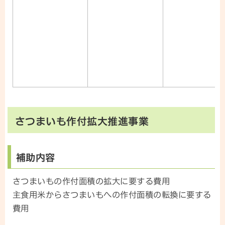
さつまいも作付拡大推進事業
補助内容
さつまいもの作付面積の拡大に要する費用
主食用米からさつまいもへの作付面積の転換に要する
費用