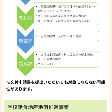
※交付申請書を提出いただいても対象にならない可能
性があります。
学校給食地産地消推進事業