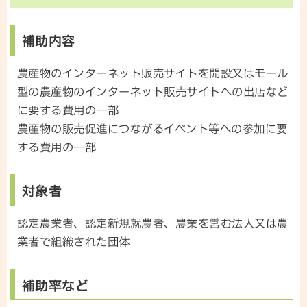
補助内容
農産物のインターネット販売サイトを開設又はモール
型の農産物のインターネット販売サイトへの出店など
に要する費用の一部
農産物の販売促進につながるイベント等への参加に要
する費用の一部
対象者
認定農業者、認定新規就農者、農業を営む法人又は農
業者で組織された団体
補助率など