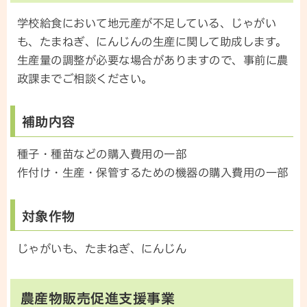
学校給食において地元産が不足している、じゃがい
も、たまねぎ、にんじんの生産に関して助成します。
生産量の調整が必要な場合がありますので、事前に農
政課までご相談ください。
補助内容
種子・種苗などの購入費用の一部
作付け・生産・保管するための機器の購入費用の一部
対象作物
じゃがいも、たまねぎ、にんじん
農産物販売促進支援事業