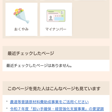
最近チェックしたページ
最近チェックしたページはありません。
このページを見た人はこんなページも見ています
農道等普請原材料費助成事業をご活用ください
令和７年度「担い手確保・経営強化支援事業」の要望調