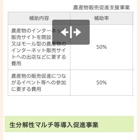
農産物販売促進支援事業
補助内容
補助率
農産物のインターネット
販売サイトを開設
又はモール型の農産物の
50%
インターネット販売サイ
トへの出店などに要する
費用
農産物の販売促進につな
がるイベント等への参加
50%
に要する費用
生分解性マルチ等導入促進事業