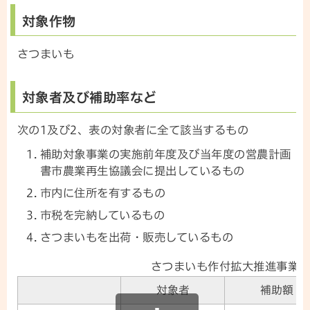
対象作物
さつまいも
対象者及び補助率など
次の1及び2、表の対象者に全て該当するもの
補助対象事業の実施前年度及び当年度の営農計画
書市農業再生協議会に提出しているもの
市内に住所を有するもの
市税を完納しているもの
さつまいもを出荷・販売しているもの
さつまいも作付拡大推進事業
対象者
補助額