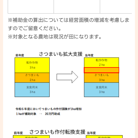
※補助金の算出については経営面積の増減を考慮しま
すのでご留意ください。
※対象となる農地は現況が田になります。