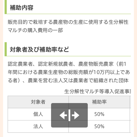
補助内容
販売目的で栽培する農産物の生産に使用する生分解性
マルチの購入費用の一部
対象者及び補助率など
認定農業者、認定新規就農者、農産物販売農家（前1
年間における農業生産物の総販売額が10万円以上であ
る者）、農業を営む法人又は農業者で組織された団体
生分解性マルチ等導入促進事業
対象者
補助率
個人
50%
法人
50%