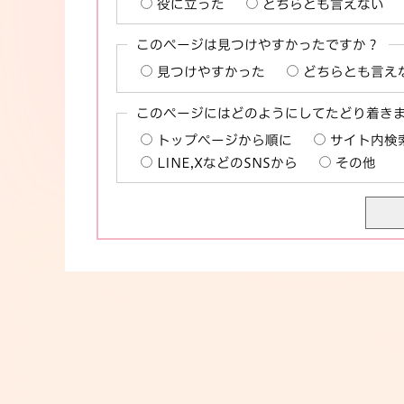
役に立った
どちらとも言えない
このページは見つけやすかったですか？
見つけやすかった
どちらとも言え
このページにはどのようにしてたどり着き
トップページから順に
サイト内検
LINE,XなどのSNSから
その他