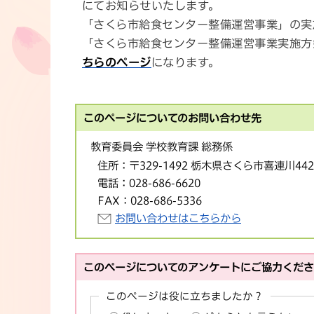
にてお知らせいたします。
「さくら市給食センター整備運営事業」の実
「さくら市給食センター整備運営事業実施方
ちらのページ
になります。
このページについてのお問い合わせ先
教育委員会 学校教育課 総務係
住所：
〒329-1492 栃木県さくら市喜連川44
電話：
028-686-6620
FAX：
028-686-5336
お問い合わせはこちらから
このページについてのアンケートにご協力くだ
このページは役に立ちましたか？