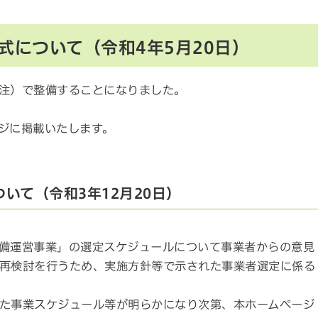
式について（令和4年5月20日）
注）で整備することになりました。
ジに掲載いたします。
いて（令和3年12月20日）
備運営事業」の選定スケジュールについて事業者からの意見
再検討を行うため、実施方針等で示された事業者選定に係る
た事業スケジュール等が明らかになり次第、本ホームページ