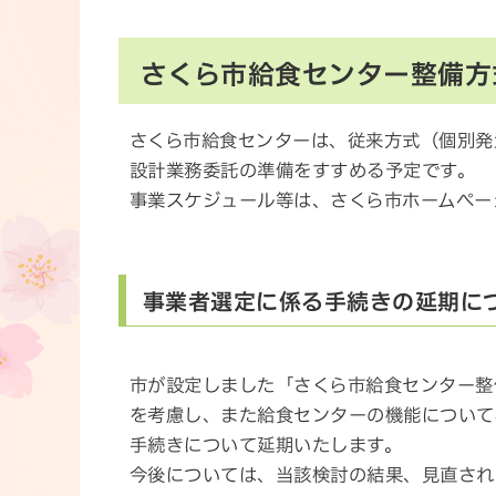
さくら市給食センター整備方
さくら市給食センターは、従来方式（個別発
設計業務委託の準備をすすめる予定です。
事業スケジュール等は、さくら市ホームペー
事業者選定に係る手続きの延期につ
市が設定しました「さくら市給食センター整
を考慮し、また給食センターの機能について
手続きについて延期いたします。
今後については、当該検討の結果、見直され