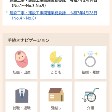
建設工事・建設工事関連業務委託 令和7年5月14日
（No.1〜No.3,No.9）
建設工事・建設工事関連業務委託 令和7年4月28日
（No.4〜No.8）
手続きナビゲーション