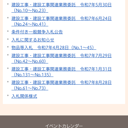
建設工事・建設工事関連業務委託 令和7年5月30日
（No.10〜No.23）
建設工事・建設工事関連業務委託 令和7年6月24日
（No.24〜No.41）
条件付き一般競争入札公告
入札に関するお知らせ
物品等入札 令和7年4月28日（No.1～45）
建設工事・建設工事関連業務委託 令和7年7月29日
（No.42〜No.60）
建設工事・建設工事関連業務委託 令和7年1月31日
（No.131〜No.135）
建設工事・建設工事関連業務委託 令和7年8月28日
（No.61〜No.73）
入札関係様式
イベントカレンダー