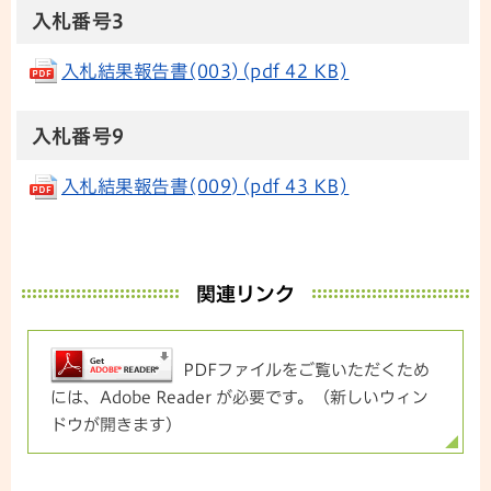
入札番号3
入札結果報告書(003)(pdf 42 KB)
入札番号9
入札結果報告書(009)(pdf 43 KB)
関連リンク
PDFファイルをご覧いただくため
には、Adobe Reader が必要です。（新しいウィン
ドウが開きます）