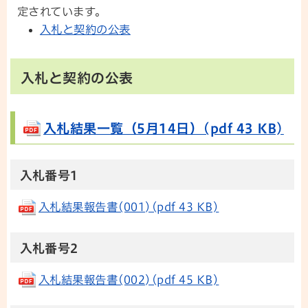
定されています。
入札と契約の公表
入札と契約の公表
入札結果一覧（5月14日）(pdf 43 KB)
入札番号1
入札結果報告書(001)(pdf 43 KB)
入札番号2
入札結果報告書(002)(pdf 45 KB)