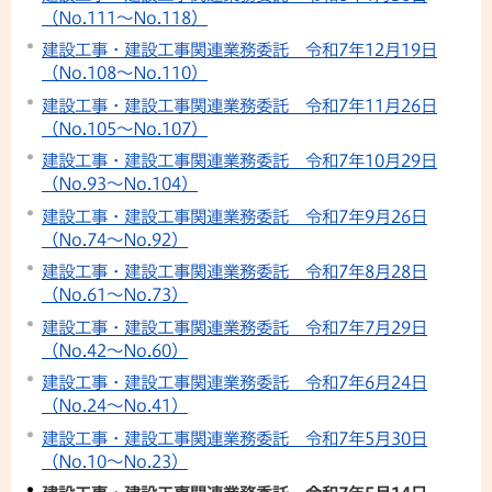
（No.111〜No.118）
建設工事・建設工事関連業務委託 令和7年12月19日
（No.108〜No.110）
建設工事・建設工事関連業務委託 令和7年11月26日
（No.105〜No.107）
建設工事・建設工事関連業務委託 令和7年10月29日
（No.93〜No.104）
建設工事・建設工事関連業務委託 令和7年9月26日
（No.74〜No.92）
建設工事・建設工事関連業務委託 令和7年8月28日
（No.61〜No.73）
建設工事・建設工事関連業務委託 令和7年7月29日
（No.42〜No.60）
建設工事・建設工事関連業務委託 令和7年6月24日
（No.24〜No.41）
建設工事・建設工事関連業務委託 令和7年5月30日
（No.10〜No.23）