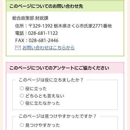
このページについてのお問い合わせ先
総合政策部 財政課
住所：
〒329-1392 栃木県さくら市氏家2771番地
電話：
028-681-1122
FAX：
028-681-2446
お問い合わせはこちらから
このページについてのアンケートにご協力ください
このページは役に立ちましたか？
役に立った
どちらとも言えない
役に立たなかった
このページは見つけやすかったですか？
見つけやすかった