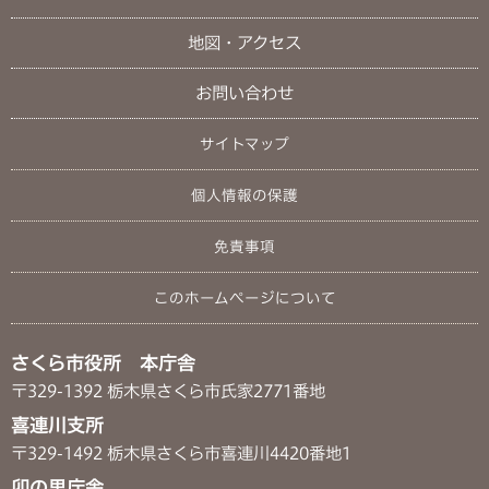
地図・アクセス
お問い合わせ
サイトマップ
個人情報の保護
免責事項
このホームページについて
さくら市役所 本庁舎
〒329-1392 栃木県さくら市氏家2771番地
喜連川支所
〒329-1492 栃木県さくら市喜連川4420番地1
卯の里庁舎