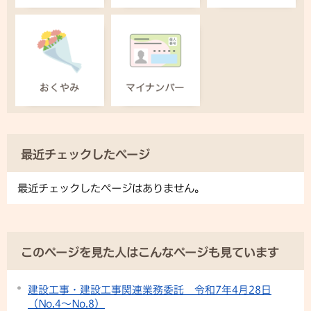
最近チェックしたページ
最近チェックしたページはありません。
このページを見た人はこんなページも見ています
建設工事・建設工事関連業務委託 令和7年4月28日
（No.4〜No.8）