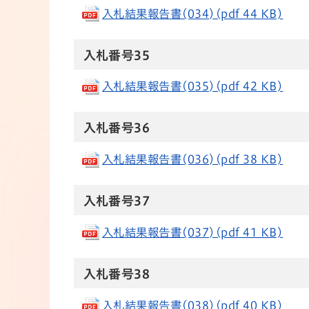
入札結果報告書(034)(pdf 44 KB)
入札番号35
入札結果報告書(035)(pdf 42 KB)
入札番号36
入札結果報告書(036)(pdf 38 KB)
入札番号37
入札結果報告書(037)(pdf 41 KB)
入札番号38
入札結果報告書(038)(pdf 40 KB)