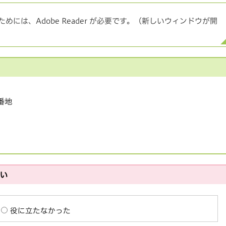
めには、Adobe Reader が必要です。（新しいウィンドウが開
1番地
さい
役に立たなかった