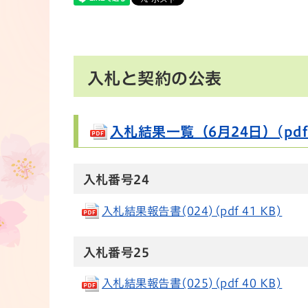
入札と契約の公表
入札結果一覧（6月24日）(pdf 
入札番号24
入札結果報告書(024)(pdf 41 KB)
入札番号25
入札結果報告書(025)(pdf 40 KB)