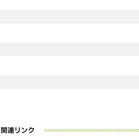
関連リンク