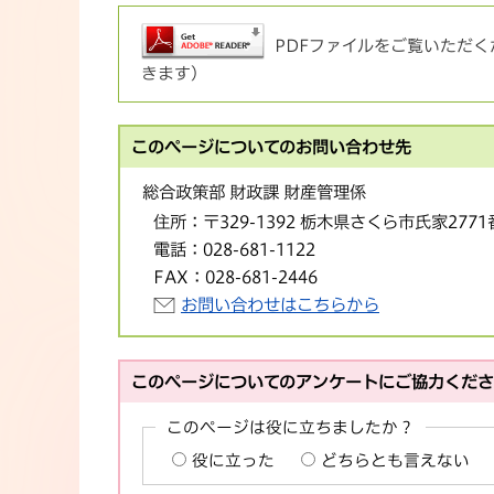
PDFファイルをご覧いただくた
きます）
このページについてのお問い合わせ先
総合政策部 財政課 財産管理係
住所：
〒329-1392 栃木県さくら市氏家277
電話：
028-681-1122
FAX：
028-681-2446
お問い合わせはこちらから
このページについてのアンケートにご協力くだ
このページは役に立ちましたか？
役に立った
どちらとも言えない