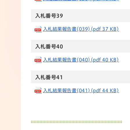
入札番号39
入札結果報告書(039)(pdf 37 KB)
入札番号40
入札結果報告書(040)(pdf 40 KB)
入札番号41
入札結果報告書(041)(pdf 44 KB)