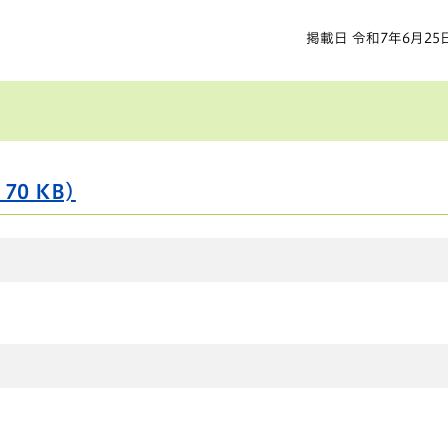
掲載日 令和7年6月25
70 KB)