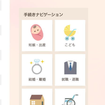
手続きナビゲーション