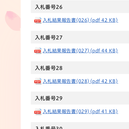
入札番号26
入札結果報告書(026)(pdf 42 KB)
入札番号27
入札結果報告書(027)(pdf 44 KB)
入札番号28
入札結果報告書(028)(pdf 42 KB)
入札番号29
入札結果報告書(029)(pdf 41 KB)
入札番号30