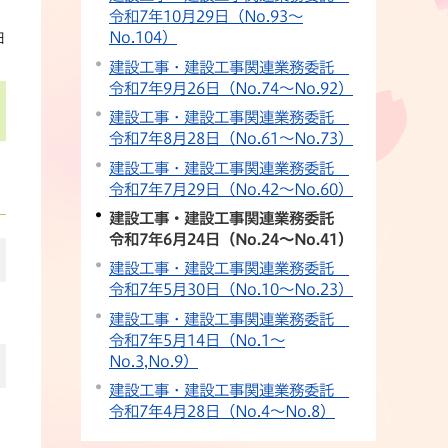
令和7年10月29日（No.93〜
No.104）
日
建設工事・建設工事関連業務委託
令和7年9月26日（No.74〜No.92）
建設工事・建設工事関連業務委託
令和7年8月28日（No.61〜No.73）
建設工事・建設工事関連業務委託
令和7年7月29日（No.42〜No.60）
建設工事・建設工事関連業務委託
令和7年6月24日（No.24〜No.41）
建設工事・建設工事関連業務委託
令和7年5月30日（No.10〜No.23）
建設工事・建設工事関連業務委託
令和7年5月14日（No.1〜
No.3,No.9）
建設工事・建設工事関連業務委託
令和7年4月28日（No.4〜No.8）