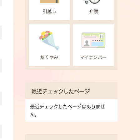
最近チェックしたページ
最近チェックしたページはありませ
ん。