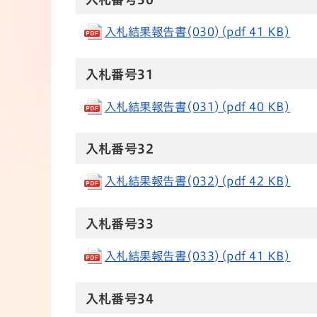
入札結果報告書(030)(pdf 41 KB)
入札番号31
入札結果報告書(031)(pdf 40 KB)
入札番号32
入札結果報告書(032)(pdf 42 KB)
入札番号33
入札結果報告書(033)(pdf 41 KB)
入札番号34