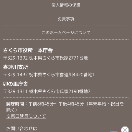
個人情報の保護
免責事項
このホームページについて
さくら市役所 本庁舎
〒329-1392 栃木県さくら市氏家2771番地
喜連川支所
〒329-1492 栃木県さくら市喜連川4420番地1
卯の里庁舎
〒329-1311 栃木県さくら市氏家2190番地7
開庁時間
：午前8時45分～午後4時45分（年末年始・祝日を
除く）
※窓口延長について
お問い合わせは