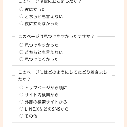
このページは役に立ちましたか？
役に立った
どちらとも言えない
役に立たなかった
このページは見つけやすかったですか？
見つけやすかった
どちらとも言えない
見つけにくかった
このページにはどのようにしてたどり着きまし
たか？
トップページから順に
サイト内検索から
外部の検索サイトから
LINE,XなどのSNSから
その他