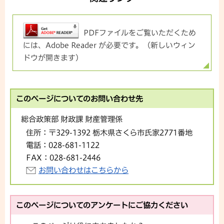
PDFファイルをご覧いただくため
には、Adobe Reader が必要です。（新しいウィン
ドウが開きます）
このページについてのお問い合わせ先
総合政策部 財政課 財産管理係
住所：
〒329-1392 栃木県さくら市氏家2771番地
電話：
028-681-1122
FAX：
028-681-2446
お問い合わせはこちらから
このページについてのアンケートにご協力ください