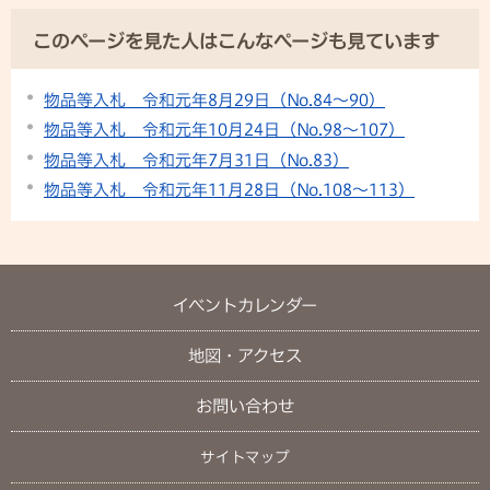
このページを見た人はこんなページも見ています
物品等入札 令和元年8月29日（No.84～90）
物品等入札 令和元年10月24日（No.98～107）
物品等入札 令和元年7月31日（No.83）
物品等入札 令和元年11月28日（No.108～113）
イベントカレンダー
地図・アクセス
お問い合わせ
サイトマップ