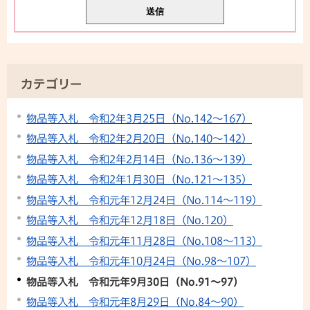
カテゴリー
物品等入札 令和2年3月25日（No.142～167）
物品等入札 令和2年2月20日（No.140～142）
物品等入札 令和2年2月14日（No.136～139）
物品等入札 令和2年1月30日（No.121～135）
物品等入札 令和元年12月24日（No.114～119）
物品等入札 令和元年12月18日（No.120）
物品等入札 令和元年11月28日（No.108～113）
物品等入札 令和元年10月24日（No.98～107）
物品等入札 令和元年9月30日（No.91～97）
物品等入札 令和元年8月29日（No.84～90）