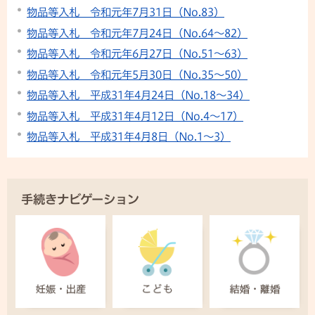
物品等入札 令和元年7月31日（No.83）
物品等入札 令和元年7月24日（No.64～82）
物品等入札 令和元年6月27日（No.51～63）
物品等入札 令和元年5月30日（No.35～50）
物品等入札 平成31年4月24日（No.18～34）
物品等入札 平成31年4月12日（No.4～17）
物品等入札 平成31年4月8日（No.1～3）
手続きナビゲーション