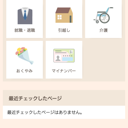
最近チェックしたページ
最近チェックしたページはありません。