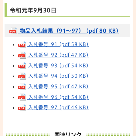
令和元年9月30日
物品入札結果（91～97） (pdf 80 KB)
入札番号 91 (pdf 58 KB)
入札番号 92 (pdf 47 KB)
入札番号 93 (pdf 54 KB)
入札番号 94 (pdf 50 KB)
入札番号 95 (pdf 47 KB)
入札番号 96 (pdf 54 KB)
入札番号 97 (pdf 46 KB)
関連リンク