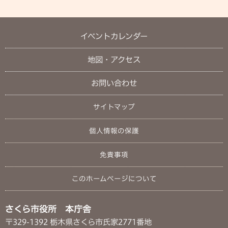
イベントカレンダー
地図・アクセス
お問い合わせ
サイトマップ
個人情報の保護
免責事項
このホームページについて
さくら市役所 本庁舎
〒329-1392 栃木県さくら市氏家2771番地