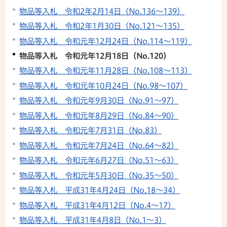
物品等入札 令和2年2月14日（No.136～139）
物品等入札 令和2年1月30日（No.121～135）
物品等入札 令和元年12月24日（No.114～119）
物品等入札 令和元年12月18日（No.120）
物品等入札 令和元年11月28日（No.108～113）
物品等入札 令和元年10月24日（No.98～107）
物品等入札 令和元年9月30日（No.91～97）
物品等入札 令和元年8月29日（No.84～90）
物品等入札 令和元年7月31日（No.83）
物品等入札 令和元年7月24日（No.64～82）
物品等入札 令和元年6月27日（No.51～63）
物品等入札 令和元年5月30日（No.35～50）
物品等入札 平成31年4月24日（No.18～34）
物品等入札 平成31年4月12日（No.4～17）
物品等入札 平成31年4月8日（No.1～3）