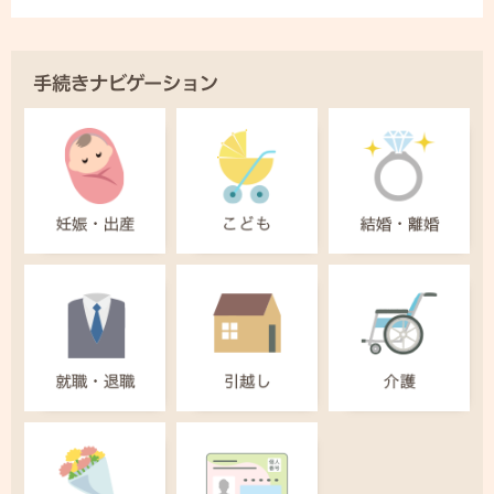
手続きナビゲーション