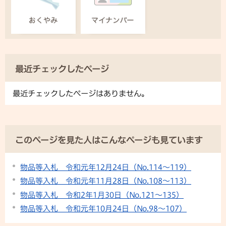
最近チェックしたページ
最近チェックしたページはありません。
このページを見た人はこんなページも見ています
物品等入札 令和元年12月24日（No.114～119）
物品等入札 令和元年11月28日（No.108～113）
物品等入札 令和2年1月30日（No.121～135）
物品等入札 令和元年10月24日（No.98～107）