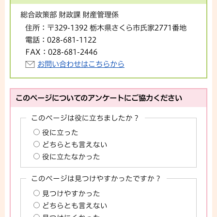
総合政策部 財政課 財産管理係
住所：
〒329-1392 栃木県さくら市氏家2771番地
電話：
028-681-1122
FAX：
028-681-2446
お問い合わせはこちらから
このページについてのアンケートにご協力ください
このページは役に立ちましたか？
役に立った
どちらとも言えない
役に立たなかった
このページは見つけやすかったですか？
見つけやすかった
どちらとも言えない