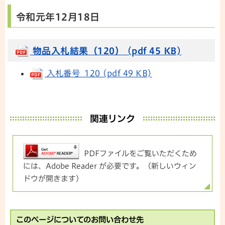
令和元年12月18日
物品入札結果（120） (pdf 45 KB)
入札番号 120 (pdf 49 KB)
関連リンク
PDFファイルをご覧いただくため
には、Adobe Reader が必要です。（新しいウィン
ドウが開きます）
このページについてのお問い合わせ先