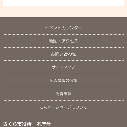
イベントカレンダー
地図・アクセス
お問い合わせ
サイトマップ
個人情報の保護
免責事項
このホームページについて
さくら市役所 本庁舎