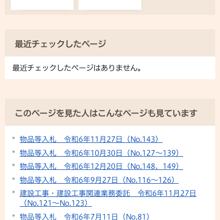
最近チェックしたページ
最近チェックしたページはありません。
このページを見た人はこんなページも見ています
物品等入札 令和6年11月27日（No.143）
物品等入札 令和6年10月30日（No.127〜139）
物品等入札 令和6年12月20日（No.148、149）
物品等入札 令和6年9月27日（No.116〜126）
建設工事・建設工事関連業務委託 令和6年11月27日
（No.121〜No.123）
物品等入札 令和6年7月11日（No.81）