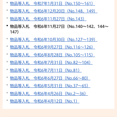
物品等入札 令和7年1月31日（No.150～161）
物品等入札 令和6年12月20日（No.148、149）
物品等入札 令和6年11月27日（No.143）
物品等入札 令和6年11月27日（No.140〜142、144～
147）
物品等入札 令和6年10月30日（No.127〜139）
物品等入札 令和6年9月27日（No.116〜126）
物品等入札 令和6年8月28日（No.105〜115）
物品等入札 令和6年7月31日（No.82〜104）
物品等入札 令和6年7月11日（No.81）
物品等入札 令和6年6月27日（No.66〜80）
物品等入札 令和6年5月31日（No.37〜65）
物品等入札 令和6年4月26日（No.2〜36）
物品等入札 令和6年4月12日（No.1）