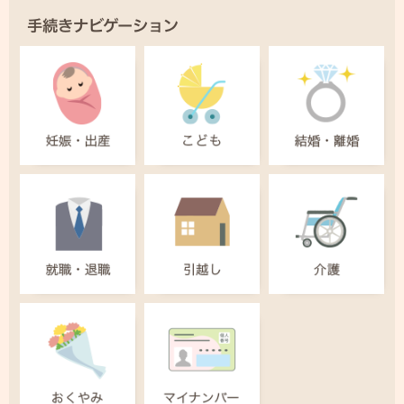
手続きナビゲーション