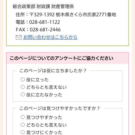
総合政策部 財政課 財産管理係
住所：
〒329-1392 栃木県さくら市氏家2771番地
電話：
028-681-1122
FAX：
028-681-2446
お問い合わせはこちらから
このページについてのアンケートにご協力ください
このページは役に立ちましたか？
役に立った
どちらとも言えない
役に立たなかった
このページは見つけやすかったですか？
見つけやすかった
どちらとも言えない
見つけにくかった