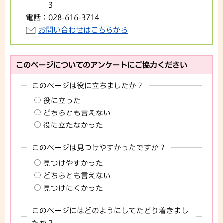
3
電話：
028-616-3714
お問い合わせはこちらから
このページについてのアンケートにご協力ください
このページは役に立ちましたか？
役に立った
どちらとも言えない
役に立たなかった
このページは見つけやすかったですか？
見つけやすかった
どちらとも言えない
見つけにくかった
このページにはどのようにしてたどり着きまし
たか？