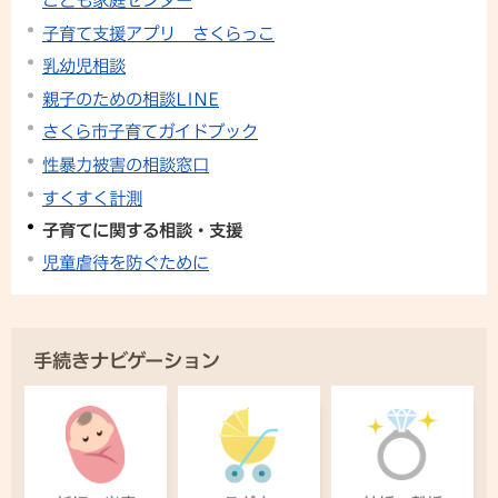
こども家庭センター
子育て支援アプリ さくらっこ
乳幼児相談
親子のための相談LINE
さくら市子育てガイドブック
性暴力被害の相談窓口
すくすく計測
子育てに関する相談・支援
児童虐待を防ぐために
手続きナビゲーション