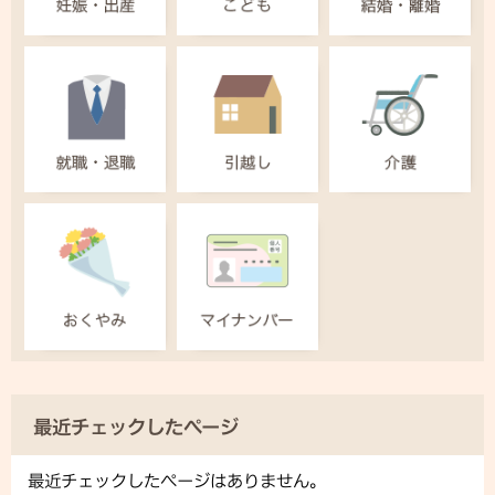
最近チェックしたページ
最近チェックしたページはありません。