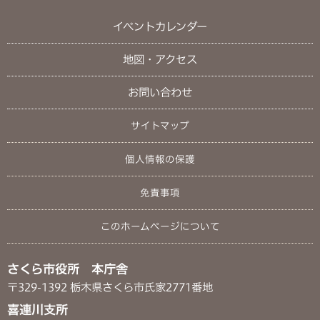
イベントカレンダー
地図・アクセス
お問い合わせ
サイトマップ
個人情報の保護
免責事項
このホームページについて
さくら市役所 本庁舎
〒329-1392 栃木県さくら市氏家2771番地
喜連川支所