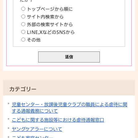
トップページから順に
サイト内検索から
外部の検索サイトから
LINE,XなどのSNSから
その他
カテゴリー
児童センター・放課後児童クラブの職員による虐待に関
する通報義務について
こどもに関する施設等における虐待通報窓口
ヤングケアラーについて