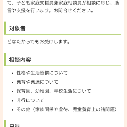
て、子ども家庭支援員兼家庭相談員が相談に応じ、助
言や支援を行います。お問合せください。
対象者
どなたからでもお受けします。
相談内容
性格や生活習慣について
発育や発達について
保育園、幼稚園、学校生活について
非行について
その他（家族関係や虐待、児童養育上の諸問題）
日時