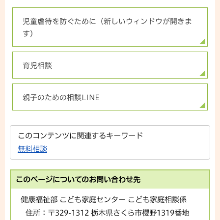
児童虐待を防ぐために（新しいウィンドウが開きま
す）
育児相談
親子のための相談LINE
このコンテンツに関連するキーワード
無料相談
このページについてのお問い合わせ先
健康福祉部 こども家庭センター こども家庭相談係
住所：
〒329-1312 栃木県さくら市櫻野1319番地