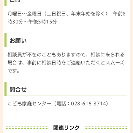
月曜日～金曜日（土日祝日、年末年始を除く） 午前8
時30分～午後5時15分
お願い
相談員が不在のこともありますので、相談に来られる
場合は、事前に相談日時をご連絡いただくとスムーズ
です。
問合せ
こども家庭センター（電話：028-616-3714）
関連リンク