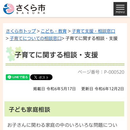
さくら市トップ
>
こども・教育
>
子育て支援・相談窓口
>
子育てについての相談窓口
> 子育てに関する相談・支援
子育てに関する相談・支援
ページ番号：P-000520
掲載日 令和6年5月17日
更新日 令和6年12月2日
子ども家庭相談
お子さんに関わる家庭の中のいろいろな問題につい