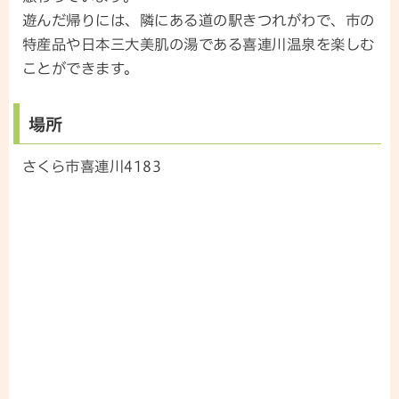
遊んだ帰りには、隣にある道の駅きつれがわで、市の
特産品や日本三大美肌の湯である喜連川温泉を楽しむ
ことができます。
場所
さくら市喜連川4183