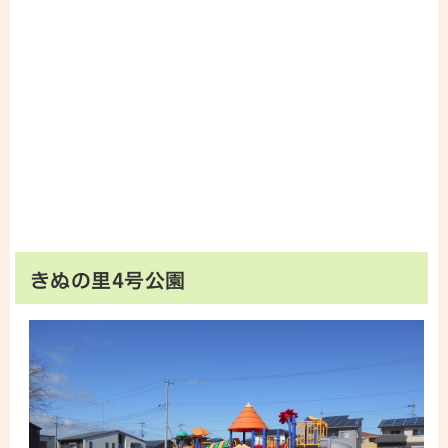
きぬの里4号公園