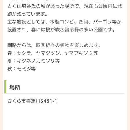
古くは塩谷氏の城があった場所で、現在も公園内に城
跡が残っています。
主な施設としては、木製コンビ、四阿、パーゴラ等が
設置され、春には桜が咲き誇る緑の多い公園です。
園路からは、四季折々の植物を楽しめます。
春：サクラ、ヤマツツジ、ヤマブキソウ等
夏：キツネノカミソリ等
秋：モミジ等
場所
さくら市喜連川5481-1