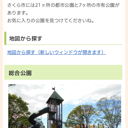
さくら市には21ヶ所の都市公園と7ヶ所の市有公園が
あります。
お気に入りの公園を見つけてくださいね。
地図から探す
地図から探す（新しいウィンドウが開きます）
総合公園