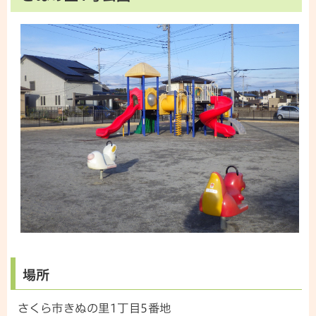
場所
さくら市きぬの里1丁目5番地