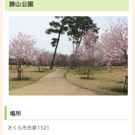
勝山公園
場所
さくら市氏家1321