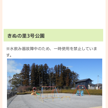
きぬの里3号公園
※水飲み器故障中のため、一時使用を禁止していま
す。