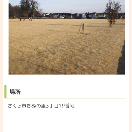
場所
さくら市きぬの里3丁目19番地