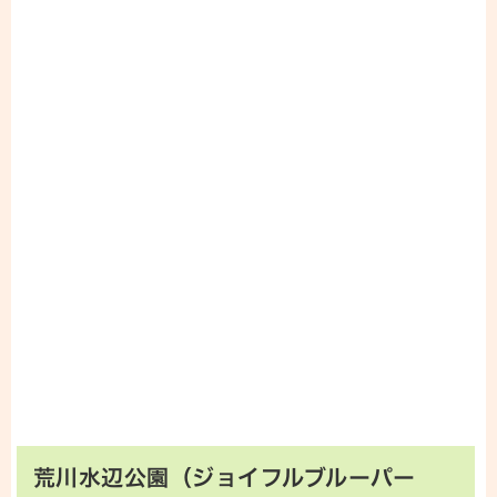
荒川水辺公園（ジョイフルブルーパー