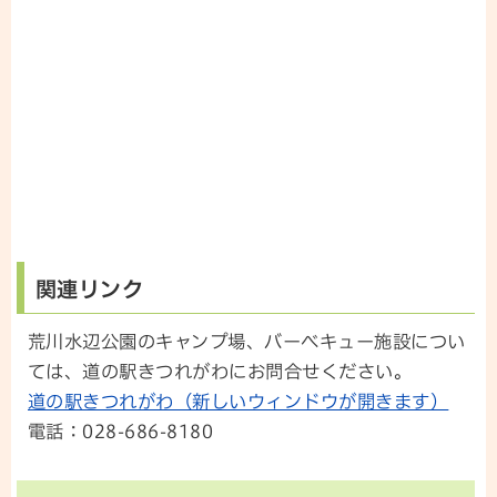
関連リンク
荒川水辺公園のキャンプ場、バーベキュー施設につい
ては、道の駅きつれがわにお問合せください。
道の駅きつれがわ（新しいウィンドウが開きます）
電話：028-686-8180