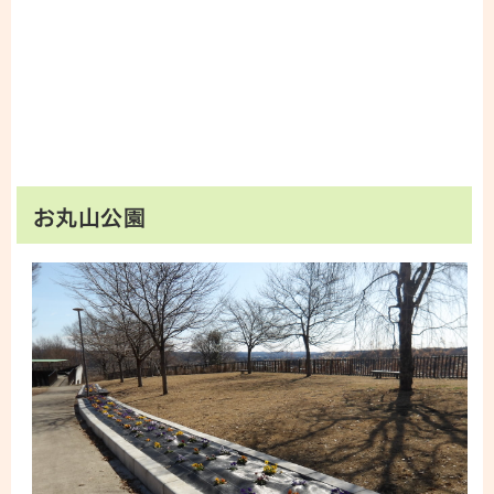
お丸山公園