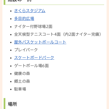
さくらスタジアム
多目的広場
ナイター付野球場2面
全天候型テニスコート4面（内2面ナイター完備）
屋外バスケットボールコート
プレイパーク
スケートボードパーク
ゲートボール場6面
健康の森
郷土の森
駐車場
場所