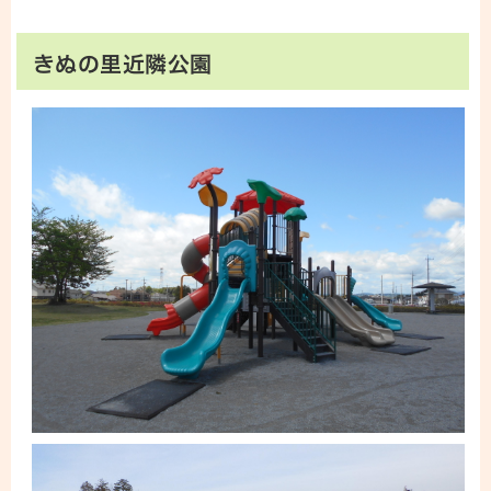
きぬの里近隣公園