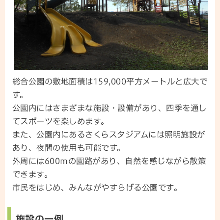
総合公園の敷地面積は159,000平方メートルと広大で
す。
公園内にはさまざまな施設・設備があり、四季を通し
てスポーツを楽しめます。
また、公園内にあるさくらスタジアムには照明施設が
あり、夜間の使用も可能です。
外周には600mの園路があり、自然を感じながら散策
できます。
市民をはじめ、みんながやすらげる公園です。
施設の一例