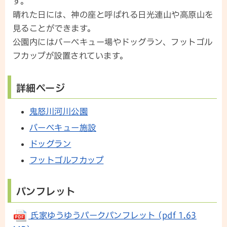
す。
晴れた日には、神の座と呼ばれる日光連山や高原山を
見ることができます。
公園内にはバーベキュー場やドッグラン、フットゴル
フカップが設置されています。
詳細ページ
鬼怒川河川公園
バーベキュー施設
ドッグラン
フットゴルフカップ
パンフレット
氏家ゆうゆうパークパンフレット (pdf 1.63