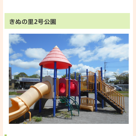
きぬの里2号公園