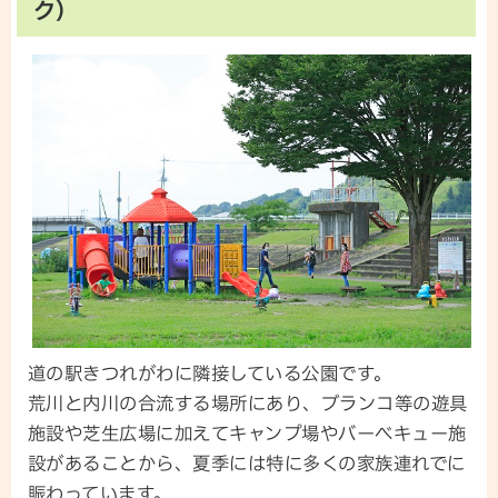
ク）
道の駅きつれがわに隣接している公園です。
荒川と内川の合流する場所にあり、ブランコ等の遊具
施設や芝生広場に加えてキャンプ場やバーベキュー施
設があることから、夏季には特に多くの家族連れでに
賑わっています。