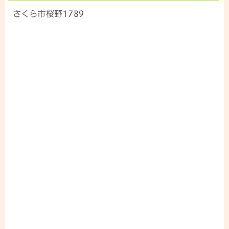
さくら市桜野1789