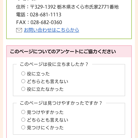
住所：
〒329-1392 栃木県さくら市氏家2771番地
電話：
028-681-1113
FAX：
028-682-0360
お問い合わせはこちらから
このページについてのアンケートにご協力ください
このページは役に立ちましたか？
役に立った
どちらとも言えない
役に立たなかった
このページは見つけやすかったですか？
見つけやすかった
どちらとも言えない
見つけにくかった