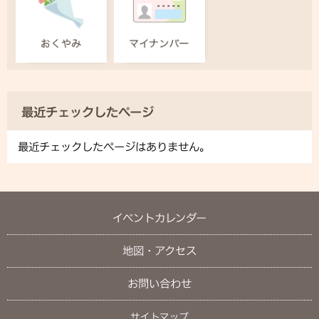
最近チェックしたページ
最近チェックしたページはありません。
イベントカレンダー
地図・アクセス
お問い合わせ
サイトマップ