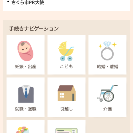
さくら市PR大使
手続きナビゲーション