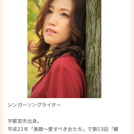
シンガーソングライター
宇都宮市出身。
平成23年「素顔～愛すべき女たち」で第53回「輝