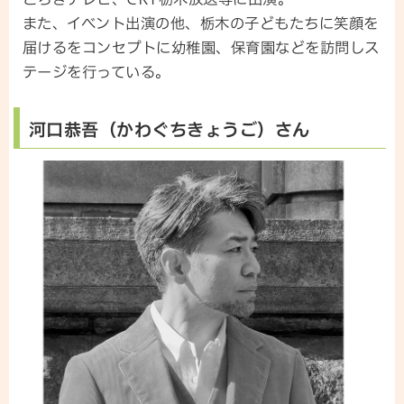
また、イベント出演の他、栃木の子どもたちに笑顔を
届けるをコンセプトに幼稚園、保育園などを訪問しス
テージを行っている。
河口恭吾（かわぐちきょうご）さん