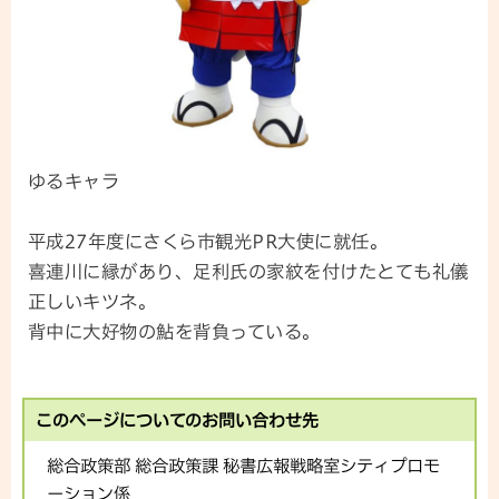
ゆるキャラ
平成27年度にさくら市観光PR大使に就任。
喜連川に縁があり、足利氏の家紋を付けたとても礼儀
正しいキツネ。
背中に大好物の鮎を背負っている。
このページについてのお問い合わせ先
総合政策部 総合政策課 秘書広報戦略室シティプロモ
ーション係