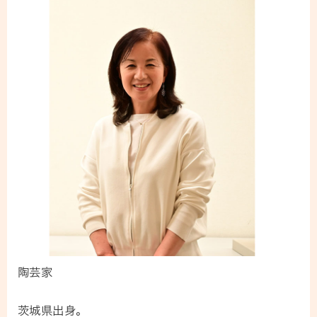
陶芸家
茨城県出身。