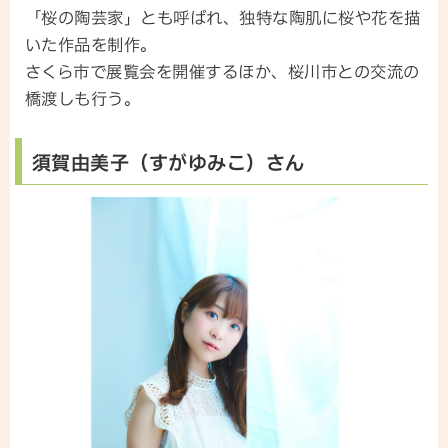
「桜の陶芸家」とも呼ばれ、独特な陶肌に桜や花を描
いた作品を制作。
さくら市で展覧会を開催するほか、桜川市との交流の
橋渡しも行う。
須賀由美子（すがゆみこ）さん