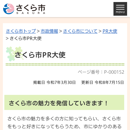
さくら市トップ
>
市政情報
>
さくら市について
>
PR大使
> さくら市PR大使
さくら市PR大使
ページ番号：P-000152
掲載日 令和7年3月30日
更新日 令和8年7月15日
さくら市の魅力を発信していきます！
さくら市の魅力を多くの方に知ってもらい、さくら市
をもっと好きになってもらうため、市にゆかりのある