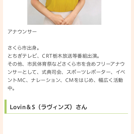
アナウンサー
さくら市出身。
とちぎテレビ、CRT栃木放送等番組出演。
その他、市民体育祭などさくら市を含めフリーアナウ
ンサーとして、式典司会、スポーツレポーター、イベ
ントMC、ナレーション、CMをはじめ、幅広く活動
中。
Lovin＆S（ラヴィンズ）さん