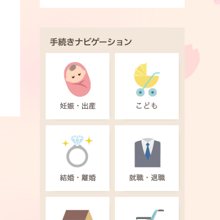
手続きナビゲーション