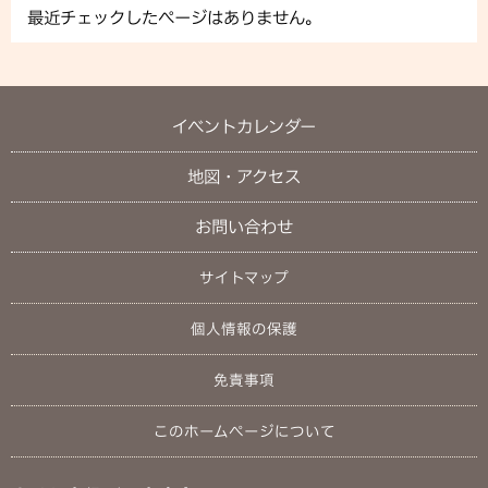
最近チェックしたページはありません。
イベントカレンダー
地図・アクセス
お問い合わせ
サイトマップ
個人情報の保護
免責事項
このホームページについて