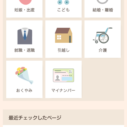
最近チェックしたページ