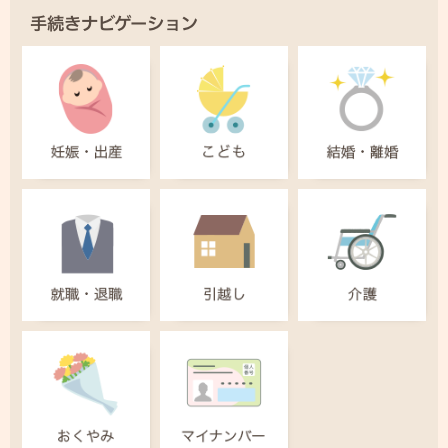
手続きナビゲーション