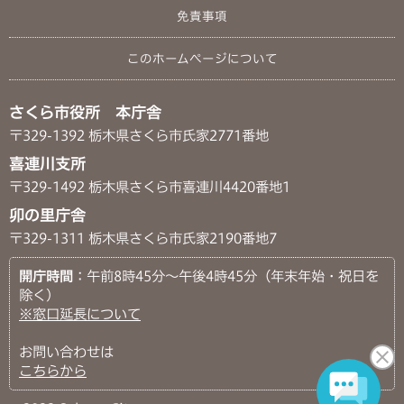
免責事項
このホームページについて
さくら市役所 本庁舎
〒329-1392 栃木県さくら市氏家2771番地
喜連川支所
〒329-1492 栃木県さくら市喜連川4420番地1
卯の里庁舎
〒329-1311 栃木県さくら市氏家2190番地7
開庁時間
：午前8時45分～午後4時45分（年末年始・祝日を
除く）
※窓口延長について
お問い合わせは
こちらから