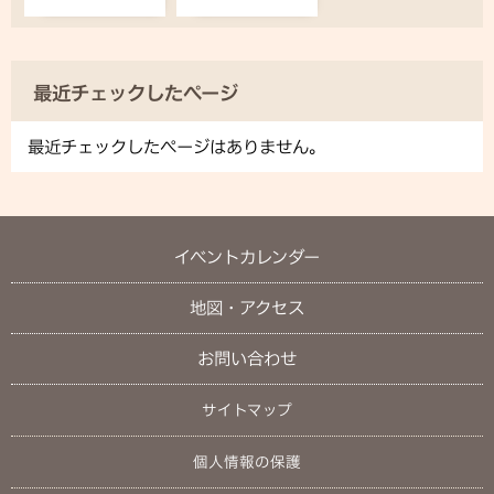
最近チェックしたページ
最近チェックしたページはありません。
イベントカレンダー
地図・アクセス
お問い合わせ
サイトマップ
個人情報の保護