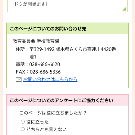
ドウが開きます）
このページについてのお問い合わせ先
教育委員会 学校教育課
住所：
〒329-1492 栃木県さくら市喜連川4420番
地1
電話：
028-686-6620
FAX：
028-686-5336
お問い合わせはこちらから
このページについてのアンケートにご協力ください
このページは役に立ちましたか？
役に立った
どちらとも言えない