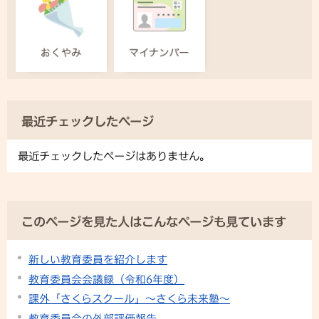
最近チェックしたページ
最近チェックしたページはありません。
このページを見た人はこんなページも見ています
新しい教育委員を紹介します
教育委員会会議録（令和6年度）
課外「さくらスクール」〜さくら未来塾〜
教育委員会の外部評価報告