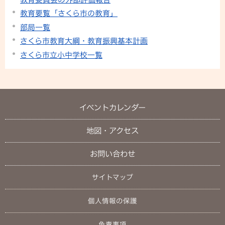
教育要覧「さくら市の教育」
部局一覧
さくら市教育大綱・教育振興基本計画
さくら市立小中学校一覧
イベントカレンダー
地図・アクセス
お問い合わせ
サイトマップ
個人情報の保護
免責事項