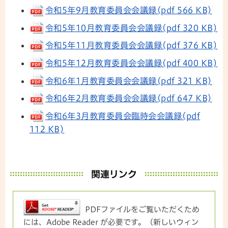
令和5年9月教育委員会会議録(pdf 566 KB)
令和5年10月教育委員会会議録(pdf 320 KB)
令和5年11月教育委員会会議録(pdf 376 KB)
令和5年12月教育委員会会議録(pdf 400 KB)
令和6年1月教育委員会会議録(pdf 321 KB)
令和6年2月教育委員会会議録(pdf 647 KB)
令和6年3月教育委員会臨時会会議録(pdf
112 KB)
関連リンク
PDFファイルをご覧いただくため
には、Adobe Reader が必要です。（新しいウィン