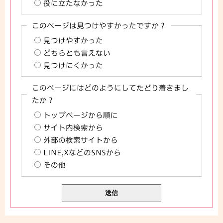
役に立たなかった
このページは見つけやすかったですか？
見つけやすかった
どちらとも言えない
見つけにくかった
このページにはどのようにしてたどり着きまし
たか？
トップページから順に
サイト内検索から
外部の検索サイトから
LINE,XなどのSNSから
その他