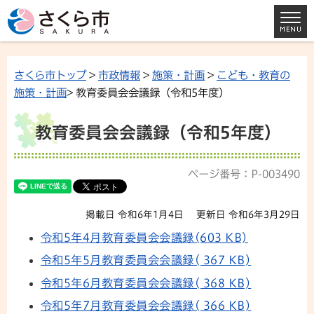
さくら市トップ
>
市政情報
>
施策・計画
>
こども・教育の
施策・計画
> 教育委員会会議録（令和5年度）
教育委員会会議録（令和5年度）
ページ番号：P-003490
掲載日 令和6年1月4日
更新日 令和6年3月29日
令和5年4月教育委員会会議録(603 KB)
令和5年5月教育委員会会議録( 367 KB)
令和5年6月教育委員会会議録( 368 KB)
令和5年7月教育委員会会議録( 366 KB)