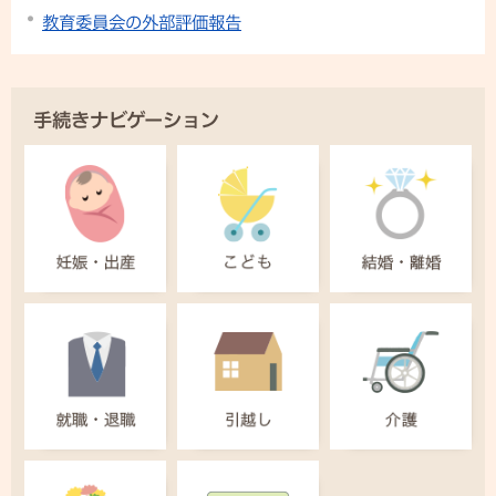
教育委員会の外部評価報告
手続きナビゲーション