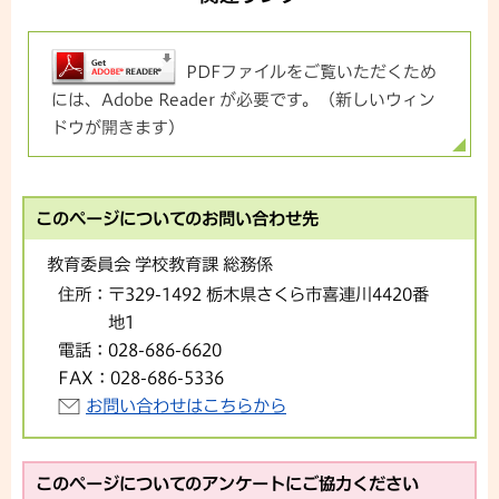
PDFファイルをご覧いただくため
には、Adobe Reader が必要です。（新しいウィン
ドウが開きます）
このページについてのお問い合わせ先
教育委員会 学校教育課 総務係
住所：
〒329-1492 栃木県さくら市喜連川4420番
地1
電話：
028-686-6620
FAX：
028-686-5336
お問い合わせはこちらから
このページについてのアンケートにご協力ください