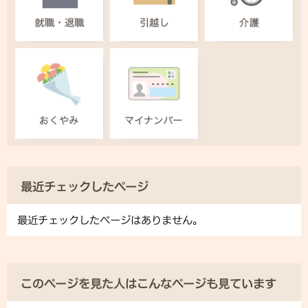
最近チェックしたページ
最近チェックしたページはありません。
このページを見た人はこんなページも見ています