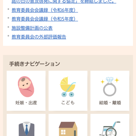
庭の日の普及啓発に関する協定」を締結しました。
教育委員会会議録（令和6年度）
教育委員会会議録（令和5年度）
施設整備計画の公表
教育委員会の外部評価報告
手続きナビゲーション