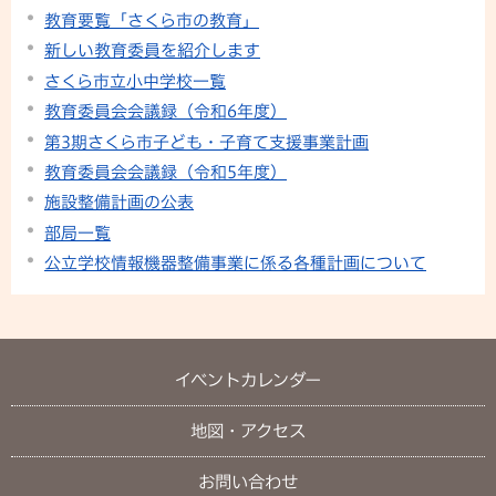
教育要覧「さくら市の教育」
新しい教育委員を紹介します
さくら市立小中学校一覧
教育委員会会議録（令和6年度）
第3期さくら市子ども・子育て支援事業計画
教育委員会会議録（令和5年度）
施設整備計画の公表
部局一覧
公立学校情報機器整備事業に係る各種計画について
イベントカレンダー
地図・アクセス
お問い合わせ