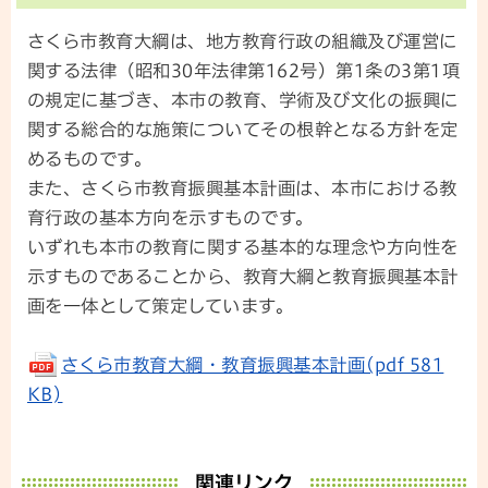
さくら市教育大綱は、地方教育行政の組織及び運営に
関する法律（昭和30年法律第162号）第1条の3第1項
の規定に基づき、本市の教育、学術及び文化の振興に
関する総合的な施策についてその根幹となる方針を定
めるものです。
また、さくら市教育振興基本計画は、本市における教
育行政の基本方向を示すものです。
いずれも本市の教育に関する基本的な理念や方向性を
示すものであることから、教育大綱と教育振興基本計
画を一体として策定しています。
さくら市教育大綱・教育振興基本計画(pdf 581
KB)
関連リンク