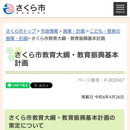
さくら市トップ
>
市政情報
>
施策・計画
>
こども・教育の
施策・計画
> さくら市教育大綱・教育振興基本計画
さくら市教育大綱・教育振興基本
計画
ページ番号：P-003967
掲載日 令和6年4月26日
さくら市教育大綱・教育振興基本計画の
策定について