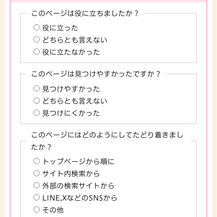
このページは役に立ちましたか？
役に立った
どちらとも言えない
役に立たなかった
このページは見つけやすかったですか？
見つけやすかった
どちらとも言えない
見つけにくかった
このページにはどのようにしてたどり着きまし
たか？
トップページから順に
サイト内検索から
外部の検索サイトから
LINE,XなどのSNSから
その他