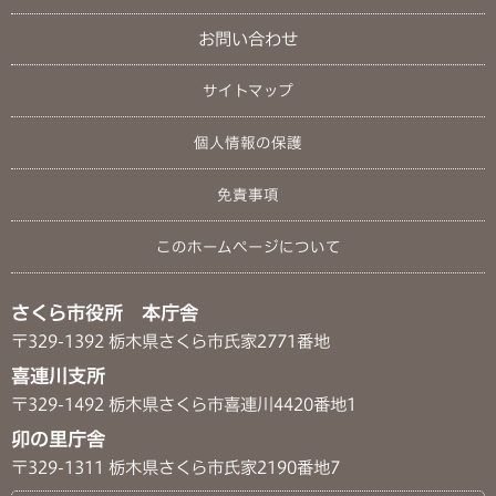
お問い合わせ
サイトマップ
個人情報の保護
免責事項
このホームページについて
さくら市役所 本庁舎
〒329-1392 栃木県さくら市氏家2771番地
喜連川支所
〒329-1492 栃木県さくら市喜連川4420番地1
卯の里庁舎
〒329-1311 栃木県さくら市氏家2190番地7