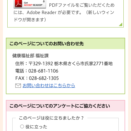
PDFファイルをご覧いただくため
には、Adobe Reader が必要です。（新しいウィン
ドウが開きます）
このページについてのお問い合わせ先
健康福祉部 福祉課
住所：
〒329-1392 栃木県さくら市氏家2771番地
電話：
028-681-1106
FAX：
028-682-1305
お問い合わせはこちらから
このページについてのアンケートにご協力ください
このページは役に立ちましたか？
役に立った