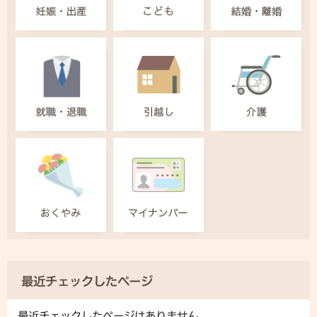
最近チェックしたページ
最近チェックしたページはありません。