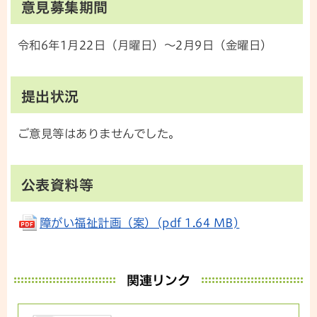
意見募集期間
令和6年1月22日（月曜日）～2月9日（金曜日）
提出状況
ご意見等はありませんでした。
公表資料等
障がい福祉計画（案）(pdf 1.64 MB)
関連リンク