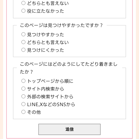
どちらとも言えない
役に立たなかった
このページは見つけやすかったですか？
見つけやすかった
どちらとも言えない
見つけにくかった
このページにはどのようにしてたどり着きまし
たか？
トップページから順に
サイト内検索から
外部の検索サイトから
LINE,XなどのSNSから
その他