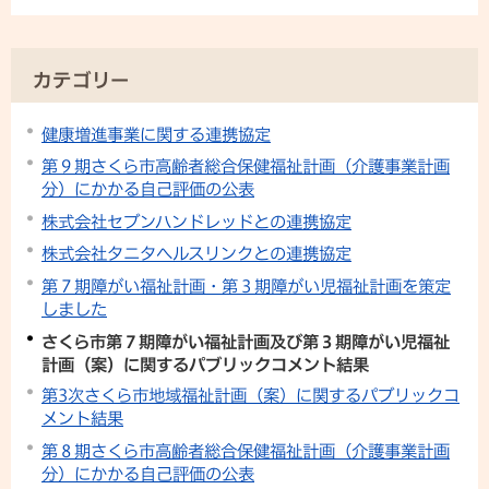
カテゴリー
健康増進事業に関する連携協定
第９期さくら市高齢者総合保健福祉計画（介護事業計画
分）にかかる自己評価の公表
株式会社セブンハンドレッドとの連携協定
株式会社タニタヘルスリンクとの連携協定
第７期障がい福祉計画・第３期障がい児福祉計画を策定
しました
さくら市第７期障がい福祉計画及び第３期障がい児福祉
計画（案）に関するパブリックコメント結果
第3次さくら市地域福祉計画（案）に関するパブリックコ
メント結果
第８期さくら市高齢者総合保健福祉計画（介護事業計画
分）にかかる自己評価の公表