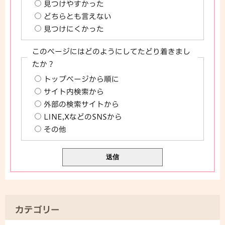
見つけやすかった
どちらとも言えない
見つけにくかった
このページにはどのようにしてたどり着きまし
たか？
トップページから順に
サイト内検索から
外部の検索サイトから
LINE,XなどのSNSから
その他
カテゴリー