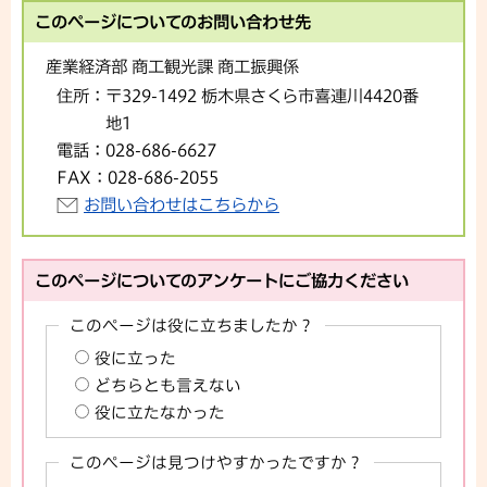
このページについてのお問い合わせ先
産業経済部 商工観光課 商工振興係
住所：
〒329-1492 栃木県さくら市喜連川4420番
地1
電話：
028-686-6627
FAX：
028-686-2055
お問い合わせはこちらから
このページについてのアンケートにご協力ください
このページは役に立ちましたか？
役に立った
どちらとも言えない
役に立たなかった
このページは見つけやすかったですか？