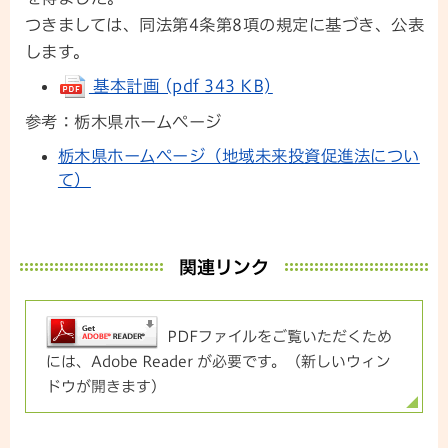
つきましては、同法第4条第8項の規定に基づき、公表
します。
基本計画 (pdf 343 KB)
参考：栃木県ホームページ
栃木県ホームページ（地域未来投資促進法につい
て）
関連リンク
PDFファイルをご覧いただくため
には、Adobe Reader が必要です。（新しいウィン
ドウが開きます）