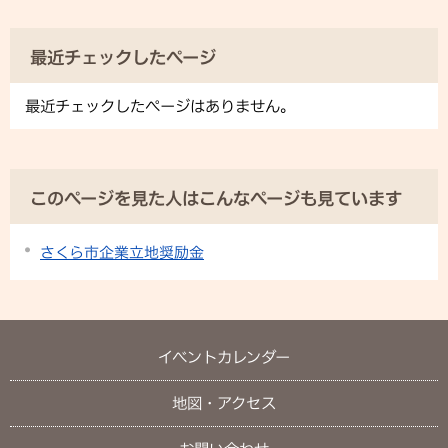
最近チェックしたページ
最近チェックしたページはありません。
このページを見た人はこんなページも見ています
さくら市企業立地奨励金
イベントカレンダー
地図・アクセス