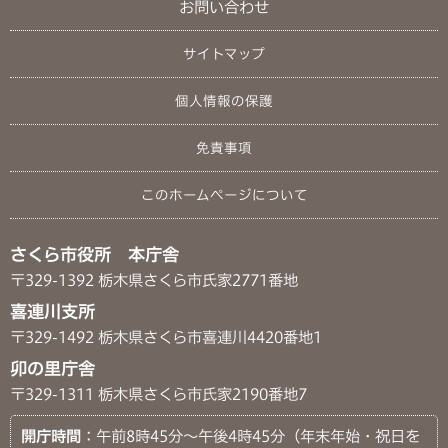
お問い合わせ
サイトマップ
個人情報の保護
免責事項
このホームページについて
さくら市役所 本庁舎
〒329-1392 栃木県さくら市氏家2771番地
喜連川支所
〒329-1492 栃木県さくら市喜連川4420番地1
卯の里庁舎
〒329-1311 栃木県さくら市氏家2190番地7
開庁時間
：午前8時45分～午後4時45分（年末年始・祝日を