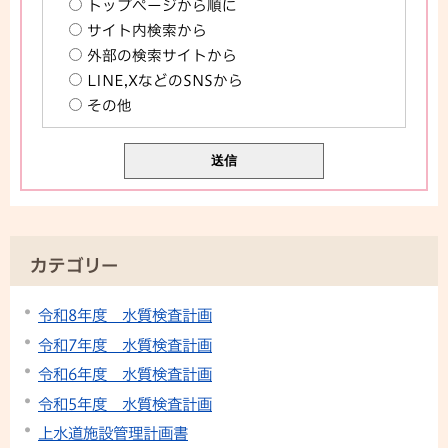
トップページから順に
サイト内検索から
外部の検索サイトから
LINE,XなどのSNSから
その他
カテゴリー
令和8年度 水質検査計画
令和7年度 水質検査計画
令和6年度 水質検査計画
令和5年度 水質検査計画
上水道施設管理計画書