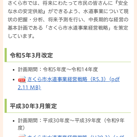
さくら市では、将来にわたって市民の皆さんに『安全
な水の安定供給』ができるよう、水道事業について現
状の把握・分析、将来予測を行い、中長期的な経営の
基本計画である「さくら市水道事業経営戦略」を策定
しています。
令和5年3月改定
計画期間：令和5年度～令和14年度
さくら市水道事業経営戦略（R5.3）(pdf
2.11 MB)
平成30年3月策定
計画期間：平成30年度～平成39年度（令和9年
度）