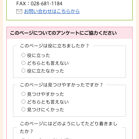
FAX：
028-681-1184
お問い合わせはこちらから
このページについてのアンケートにご協力ください
このページは役に立ちましたか？
役に立った
どちらとも言えない
役に立たなかった
このページは見つけやすかったですか？
見つけやすかった
どちらとも言えない
見つけにくかった
このページにはどのようにしてたどり着きまし
たか？