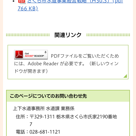
さくら市水道事業経営戦略（H30.3）(pdf
766 KB)
関連リンク
PDFファイルをご覧いただくため
には、Adobe Reader が必要です。（新しいウィン
ドウが開きます）
このページについてのお問い合わせ先
上下水道事務所 水道課 業務係
住所：
〒329-1311 栃木県さくら市氏家2190番地
7
電話：
028-681-1121