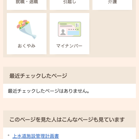
最近チェックしたページ
最近チェックしたページはありません。
このページを見た人はこんなページも見ています
上水道施設管理計画書