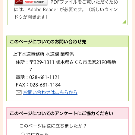
PDFファイルをご覧いただくため
には、Adobe Reader が必要です。（新しいウィン
ドウが開きます）
このページについてのお問い合わせ先
上下水道事務所 水道課 業務係
住所：
〒329-1311 栃木県さくら市氏家2190番地
7
電話：
028-681-1121
FAX：
028-681-1184
お問い合わせはこちらから
このページについてのアンケートにご協力ください
このページは役に立ちましたか？
役に立った