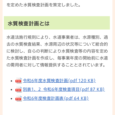
を定めた水質検査計画を策定しました。
水質検査計画とは
水道法施行規則により、水道事業者は、水源種別、過
去の水質検査結果、水源周辺の状況等について総合的
に検討し、自らの判断により水質検査等の内容を定め
た水質検査計画を作成し、毎事業年度の開始前に水道
の需用者に対して情報提供することとされています。
令和6年度水質検査計画(pdf 120 KB)
別表1、2_令和6年度検査項目(pdf 87 KB)
令和6年度検査計画表(pdf 64 KB)