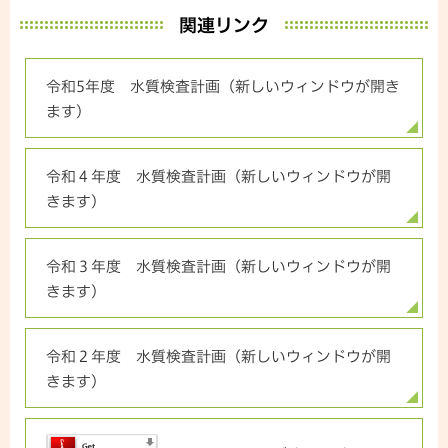
関連リンク
令和5年度 水質検査計画（新しいウィンドウが開き
ます）
令和４年度 水質検査計画（新しいウィンドウが開
きます）
令和３年度 水質検査計画（新しいウィンドウが開
きます）
令和２年度 水質検査計画（新しいウィンドウが開
きます）