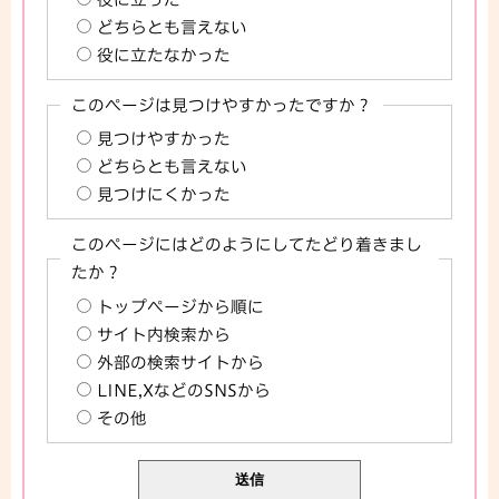
どちらとも言えない
役に立たなかった
このページは見つけやすかったですか？
見つけやすかった
どちらとも言えない
見つけにくかった
このページにはどのようにしてたどり着きまし
たか？
トップページから順に
サイト内検索から
外部の検索サイトから
LINE,XなどのSNSから
その他