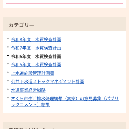
カテゴリー
令和8年度 水質検査計画
令和7年度 水質検査計画
令和6年度 水質検査計画
令和5年度 水質検査計画
上水道施設管理計画書
公共下水道ストックマネジメント計画
水道事業経営戦略
さくら市生活排水処理構想（素案）の意見募集（パブリ
ックコメント）結果