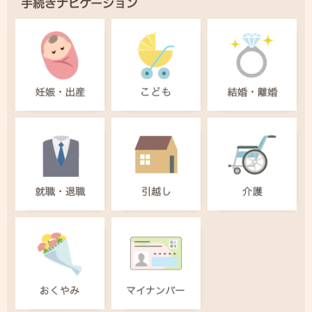
手続きナビゲーション