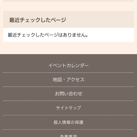
最近チェックしたページ
最近チェックしたページはありません。
イベントカレンダー
地図・アクセス
お問い合わせ
サイトマップ
個人情報の保護
免責事項