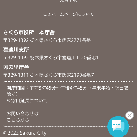
このホームページについて
さくら市役所 本庁舎
〒329-1392 栃木県さくら市氏家2771番地
喜連川支所
〒329-1492 栃木県さくら市喜連川4420番地1
卯の里庁舎
〒329-1311 栃木県さくら市氏家2190番地7
開庁時間
：午前8時45分～午後4時45分（年末年始・祝日を
除く）
※窓口延長について
お問い合わせは
こちらから
© 2022 Sakura City.