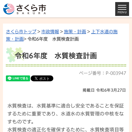
さくら市トップ
>
市政情報
>
施策・計画
>
上下水道の施
策・計画
> 令和6年度 水質検査計画
令和6年度 水質検査計画
ページ番号：P-003947
掲載日 令和6年3月27日
水質検査は、水質基準に適合し安全であることを保証
するために重要であり、水道水の水質管理の中核をな
すものです。
水質検査の適正化を確保するために、水質検査項目等