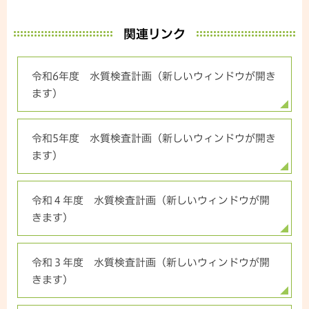
関連リンク
令和6年度 水質検査計画（新しいウィンドウが開き
ます）
令和5年度 水質検査計画（新しいウィンドウが開き
ます）
令和４年度 水質検査計画（新しいウィンドウが開
きます）
令和３年度 水質検査計画（新しいウィンドウが開
きます）