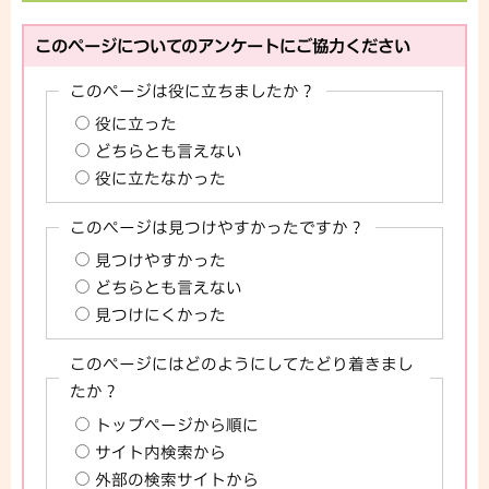
このページについてのアンケートにご協力ください
このページは役に立ちましたか？
役に立った
どちらとも言えない
役に立たなかった
このページは見つけやすかったですか？
見つけやすかった
どちらとも言えない
見つけにくかった
このページにはどのようにしてたどり着きまし
たか？
トップページから順に
サイト内検索から
外部の検索サイトから