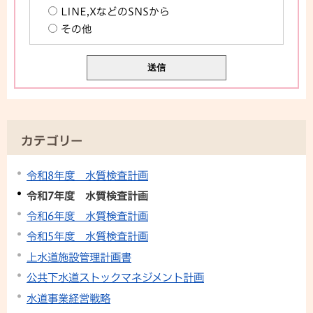
LINE,XなどのSNSから
その他
カテゴリー
令和8年度 水質検査計画
令和7年度 水質検査計画
令和6年度 水質検査計画
令和5年度 水質検査計画
上水道施設管理計画書
公共下水道ストックマネジメント計画
水道事業経営戦略