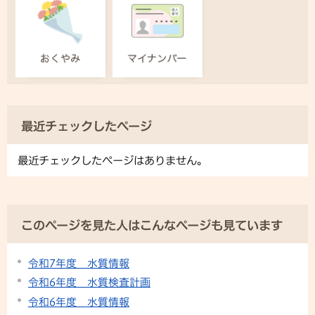
最近チェックしたページ
最近チェックしたページはありません。
このページを見た人はこんなページも見ています
令和7年度 水質情報
令和6年度 水質検査計画
令和6年度 水質情報