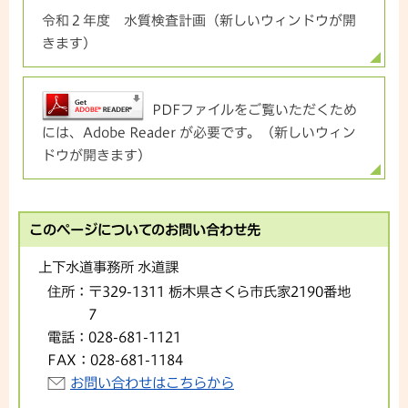
令和２年度 水質検査計画（新しいウィンドウが開
きます）
PDFファイルをご覧いただくため
には、Adobe Reader が必要です。（新しいウィン
ドウが開きます）
このページについてのお問い合わせ先
上下水道事務所 水道課
住所：
〒329-1311 栃木県さくら市氏家2190番地
7
電話：
028-681-1121
FAX：
028-681-1184
お問い合わせはこちらから