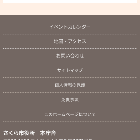
イベントカレンダー
地図・アクセス
お問い合わせ
サイトマップ
個人情報の保護
免責事項
このホームページについて
さくら市役所 本庁舎