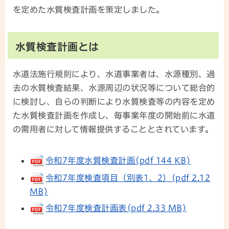
を定めた水質検査計画を策定しました。
水質検査計画とは
水道法施行規則により、水道事業者は、水源種別、過
去の水質検査結果、水源周辺の状況等について総合的
に検討し、自らの判断により水質検査等の内容を定め
た水質検査計画を作成し、毎事業年度の開始前に水道
の需用者に対して情報提供することとされています。
令和7年度水質検査計画(pdf 144 KB)
令和7年度検査項目（別表1、2）(pdf 2.12
MB)
令和7年度検査計画表(pdf 2.33 MB)