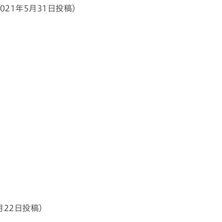
21年5月31日投稿）
月22日投稿）