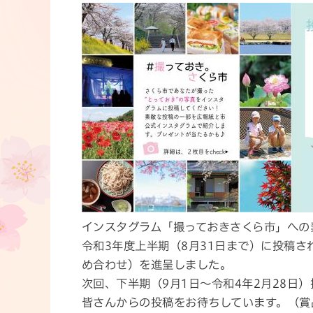
インスタグラム「撮っておきさくら市」への
令和3年度上半期（8月31日まで）に投稿
め合わせ）を進呈しました。
次回、下半期（9月1日～令和4年2月28日
皆さんからの投稿をお待ちしています。（賞