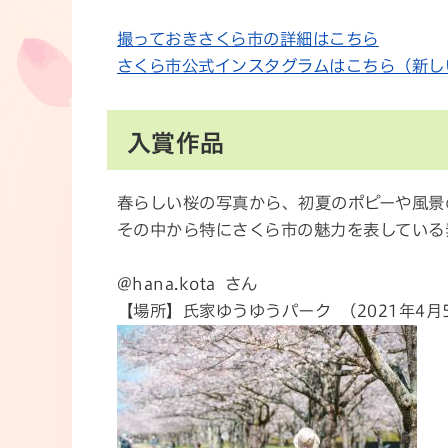
撮っておきさくら市の詳細はこちら
さくら市公式インスタグラムはこちら（新し
入賞作品
春らしい桜の写真から、初夏のポピーや風景
その中から特にさくら市の魅力を表している
@hana.kota さん
【場所】氏家ゆうゆうパーク （2021年4月