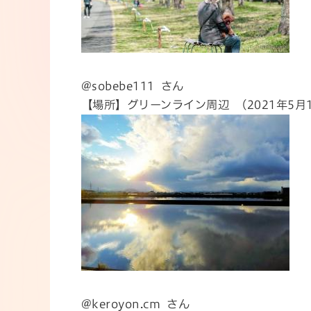
@sobebe111 さん
【場所】グリーンライン周辺 （2021年5月
@keroyon.cm さん