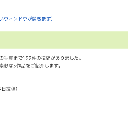
いウィンドウが開きます）
の写真まで199件の投稿がありました。
素敵な5作品をご紹介します。
5日投稿）