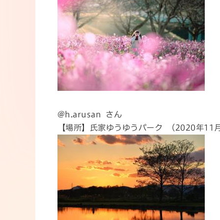
@h.arusan さん
【場所】氏家ゆうゆうパーク （2020年11