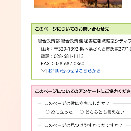
このページについてのお問い合わせ先
総合政策部 総合政策課 秘書広報戦略室シティ
住所：
〒329-1392 栃木県さくら市氏家277
電話：
028-681-1113
FAX：
028-682-0360
お問い合わせはこちらから
このページについてのアンケートにご協力くだ
このページは役に立ちましたか？
役に立った
どちらとも言えない
このページは見つけやすかったですか？