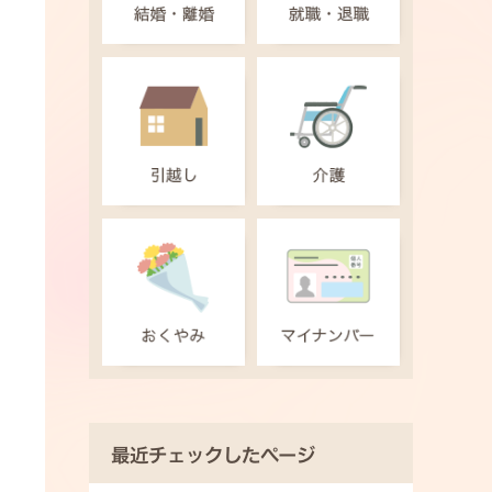
最近チェックしたページ