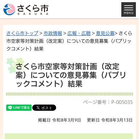
さくら市トップ
>
市政情報
>
広報・広聴
>
意見公募
> さくら
市空家等対策計画（改定案）についての意見募集（パブリッ
クコメント）結果
さくら市空家等対策計画（改定
案）についての意見募集（パブリ
ックコメント）結果
ページ番号：P-005035
掲載日 令和8年3月9日
更新日 令和8年3月13日