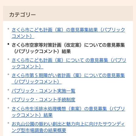
カテゴリー
さくら市こども計画（案）の意見募集結果（パブリック
コメント）
さくら市空家等対策計画（改定案）についての意見募集
（パブリックコメント）結果
さくら市こども計画（案）について の意見募集（パブリ
ックコメント）
さくら市第５期障がい者計画（案）についての意見募集
（パブリックコメント）
パブリック・コメント実施一覧
パブリック・コメント手続制度
さくら市生活排水処理構想（素案）の意見募集（パブリ
ックコメント）結果
お丸山公園の賑わい創出と魅力向上に向けたサウンディ
ング型市場調査の結果概要