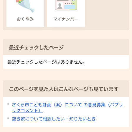
最近チェックしたページ
最近チェックしたページはありません。
このページを見た人はこんなページも見ています
さくら市こども計画（案）について の意見募集（パブリ
ックコメント）
空き家について相談したい・知りたいとき