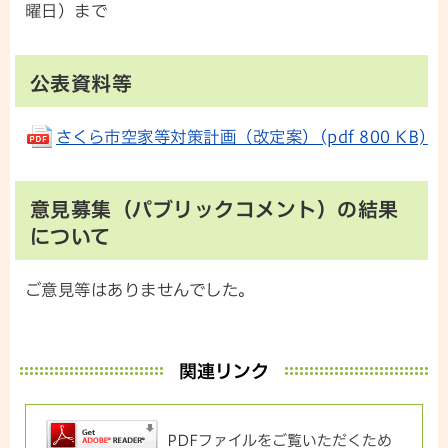
曜日）まで
公表資料等
さくら市空家等対策計画（改定案）(pdf 800 KB)
意見募集（パブリックコメント）の結果
について
ご意見等はありませんでした。
関連リンク
PDFファイルをご覧いただくため