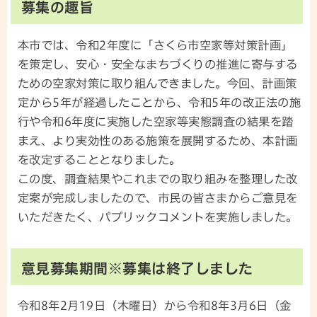
募集の趣旨
本市では、令和2年度に「さくら市空家等対策計画」
を策定し、安心・安全なまちづくりの推進に寄与する
ための空家対策に取り組んできました。今回、計画策
定から5年が経過したことから、令和5年の改正法の施
行や令和6年度に実施した空家等実態調査の結果を踏
まえ、より実効性のある施策を展開するため、本計画
を改定することとなりました。
この度、調査結果やこれまでの取り組みを整理した改
定案が完成しましたので、市民の皆さまからご意見を
いただきたく、パブリックコメントを実施しました。
意見募集期間※募集は終了しました
令和8年2月19日（木曜日）から令和8年3月6日（金