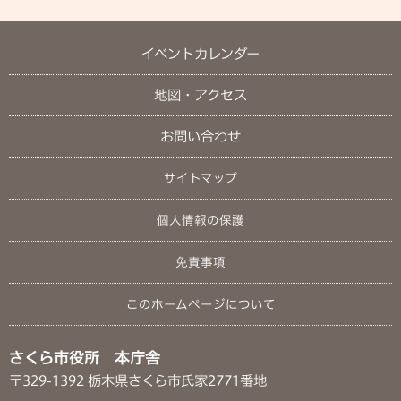
イベントカレンダー
地図・アクセス
お問い合わせ
サイトマップ
個人情報の保護
免責事項
このホームページについて
さくら市役所 本庁舎
〒329-1392 栃木県さくら市氏家2771番地