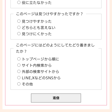
役に立たなかった
このページは見つけやすかったですか？
見つけやすかった
どちらとも言えない
見つけにくかった
このページにはどのようにしてたどり着きまし
たか？
トップページから順に
サイト内検索から
外部の検索サイトから
LINE,XなどのSNSから
その他