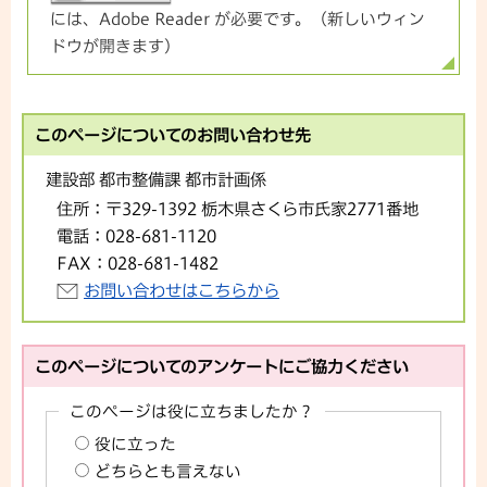
には、Adobe Reader が必要です。（新しいウィン
ドウが開きます）
このページについてのお問い合わせ先
建設部 都市整備課 都市計画係
住所：
〒329-1392 栃木県さくら市氏家2771番地
電話：
028-681-1120
FAX：
028-681-1482
お問い合わせはこちらから
このページについてのアンケートにご協力ください
このページは役に立ちましたか？
役に立った
どちらとも言えない