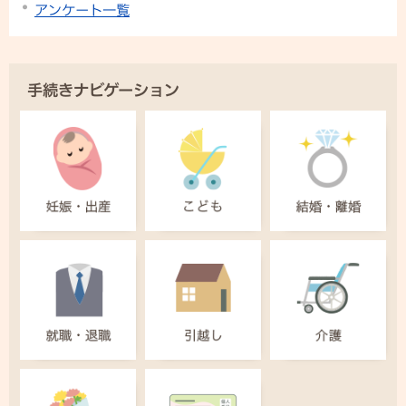
アンケート一覧
手続きナビゲーション