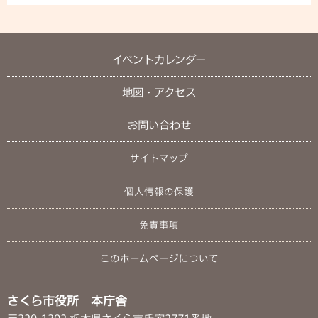
イベントカレンダー
地図・アクセス
お問い合わせ
サイトマップ
個人情報の保護
免責事項
このホームページについて
さくら市役所 本庁舎