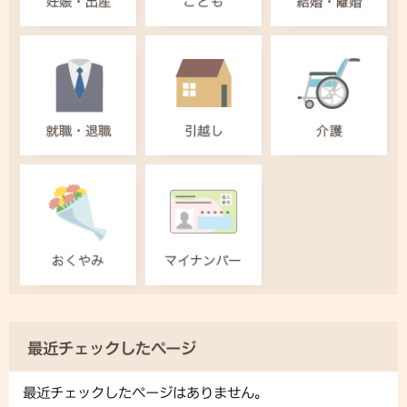
最近チェックしたページ
最近チェックしたページはありません。