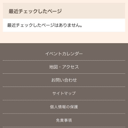
最近チェックしたページ
最近チェックしたページはありません。
イベントカレンダー
地図・アクセス
お問い合わせ
サイトマップ
個人情報の保護
免責事項