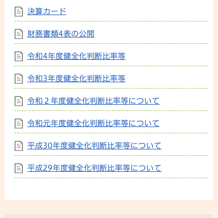
決算カード
財務書類4表の公開
令和4年度健全化判断比率等
令和3年度健全化判断比率等
令和２年度健全化判断比率等について
令和元年度健全化判断比率等について
平成30年度健全化判断比率等について
平成29年度健全化判断比率等について