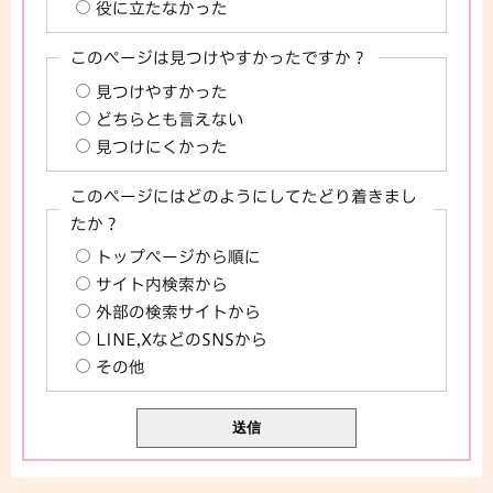
役に立たなかった
このページは見つけやすかったですか？
見つけやすかった
どちらとも言えない
見つけにくかった
このページにはどのようにしてたどり着きまし
たか？
トップページから順に
サイト内検索から
外部の検索サイトから
LINE,XなどのSNSから
その他