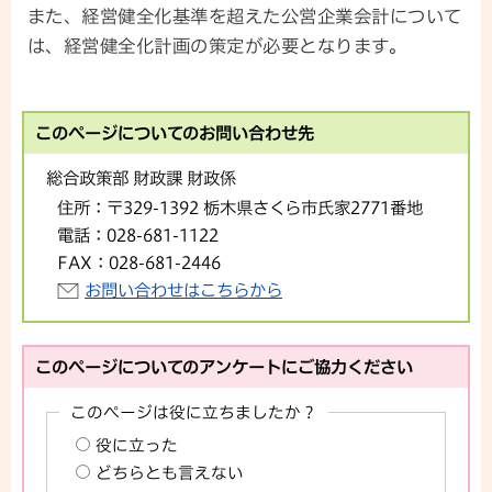
また、経営健全化基準を超えた公営企業会計について
は、経営健全化計画の策定が必要となります。
このページについてのお問い合わせ先
総合政策部 財政課 財政係
住所：
〒329-1392 栃木県さくら市氏家2771番地
電話：
028-681-1122
FAX：
028-681-2446
お問い合わせはこちらから
このページについてのアンケートにご協力ください
このページは役に立ちましたか？
役に立った
どちらとも言えない