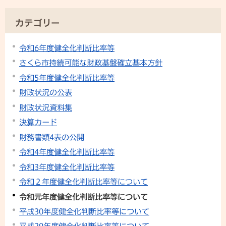
カテゴリー
令和6年度健全化判断比率等
さくら市持続可能な財政基盤確立基本方針
令和5年度健全化判断比率等
財政状況の公表
財政状況資料集
決算カード
財務書類4表の公開
令和4年度健全化判断比率等
令和3年度健全化判断比率等
令和２年度健全化判断比率等について
令和元年度健全化判断比率等について
平成30年度健全化判断比率等について