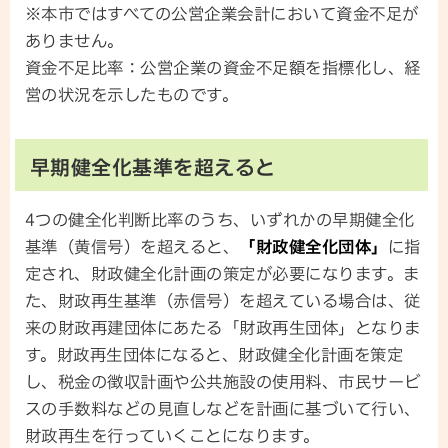
※本市ではすべての公営企業会計において資金不足が
ありません。
資金不足比率：公営企業の資金不足額を指標化し、経
営の状況を示したものです。
早期健全化基準を超えると
4つの健全化判断比率のうち、いずれかの早期健全化
基準（黄信号）を超えると、
「財政健全化団体」
に指
定され、財政健全化計画の策定が必要になります。ま
た、財政再生基準（赤信号）を超えている場合は、従
来の財政再建団体にあたる「財政再生団体」となりま
す。財政再生団体になると、財政健全化計画を策定
し、税金の徴収計画や公共施設の使用料、市民サービ
スの手数料などの見直しなどを計画に基づいて行い、
財政再生を行っていくことになります。