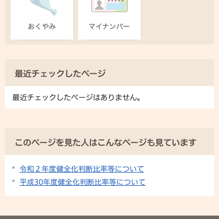
最近チェックしたページ
最近チェックしたページはありません。
このページを見た人はこんなページも見ています
令和２年度健全化判断比率等について
平成30年度健全化判断比率等について