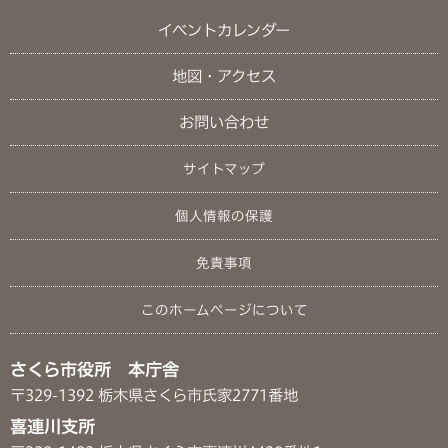
イベントカレンダー
地図・アクセス
お問い合わせ
サイトマップ
個人情報の保護
免責事項
このホームページについて
さくら市役所 本庁舎
〒329-1392 栃木県さくら市氏家2771番地
喜連川支所