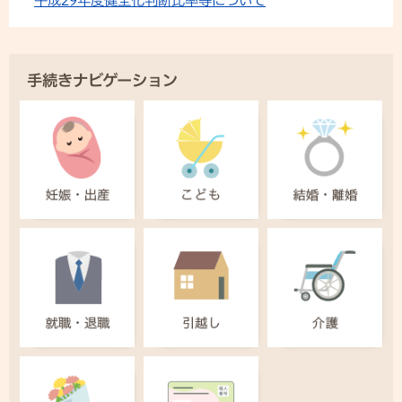
平成29年度健全化判断比率等について
手続きナビゲーション