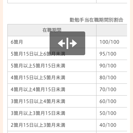
勤勉手当在職期間別割合
在職期間
6箇月
100/100
5箇月15日以上6箇月未満
95/100
5箇月以上5箇月15日未満
90/100
4箇月15日以上5箇月未満
80/100
4箇月以上4箇月15日未満
70/100
3箇月15日以上4箇月未満
60/100
3箇月以上3箇月15日未満
50/100
2箇月15日以上3箇月未満
40/100