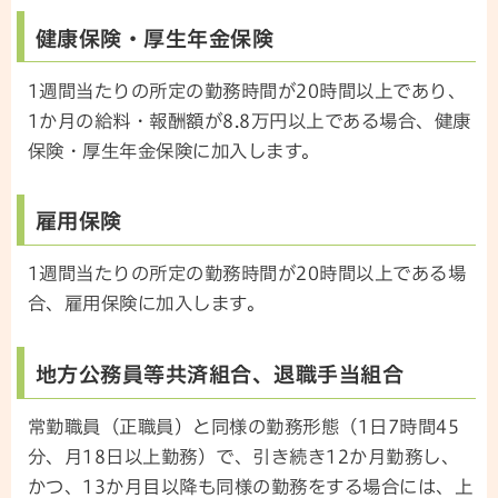
健康保険・厚生年金保険
1週間当たりの所定の勤務時間が20時間以上であり、
1か月の給料・報酬額が8.8万円以上である場合、健康
保険・厚生年金保険に加入します。
雇用保険
1週間当たりの所定の勤務時間が20時間以上である場
合、雇用保険に加入します。
地方公務員等共済組合、退職手当組合
常勤職員（正職員）と同様の勤務形態（1日7時間45
分、月18日以上勤務）で、引き続き12か月勤務し、
かつ、13か月目以降も同様の勤務をする場合には、上