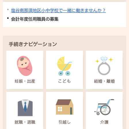
塩谷南那須地区小中学校で一緒に働きませんか？
会計年度任用職員の募集
手続きナビゲーション