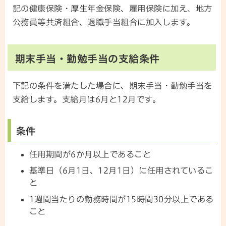
記の健康保険・厚生年金保険、雇用保険に加え、地方
公務員等共済組合、退職手当組合に加入します。
期末手当・勤勉手当の支給条件
下記の条件を満たした場合に、期末手当・勤勉手当を
支給します。支給月は6月と12月です。
条件
任用期間が6か月以上であること
基準日（6月1日、12月1日）に任用されているこ
と
1週間当たりの勤務時間が15時間30分以上である
こと