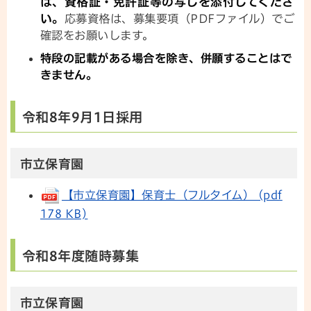
は、資格証・免許証等の写しを添付してくださ
い。
応募資格は、募集要項（PDFファイル）でご
確認をお願いします。
特段の記載がある場合を除き、併願することはで
きません。
令和8年9月1日採用
市立保育園
【市立保育園】保育士（フルタイム） (pdf
178 KB)
令和8年度随時募集
市立保育園