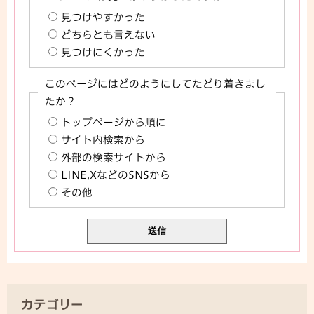
見つけやすかった
どちらとも言えない
見つけにくかった
このページにはどのようにしてたどり着きまし
たか？
トップページから順に
サイト内検索から
外部の検索サイトから
LINE,XなどのSNSから
その他
カテゴリー