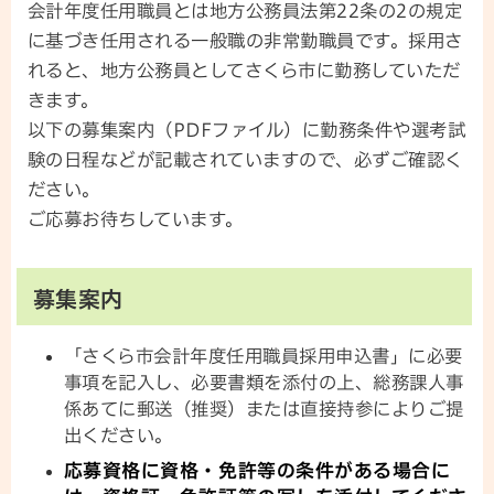
会計年度任用職員とは地方公務員法第22条の2の規定
に基づき任用される一般職の非常勤職員です。採用さ
れると、地方公務員としてさくら市に勤務していただ
きます。
以下の募集案内（PDFファイル）に勤務条件や選考試
験の日程などが記載されていますので、必ずご確認く
ださい。
ご応募お待ちしています。
募集案内
「さくら市会計年度任用職員採用申込書」に必要
事項を記入し、必要書類を添付の上、総務課人事
係あてに郵送（推奨）または直接持参によりご提
出ください。
応募資格に資格・免許等の条件がある場合に