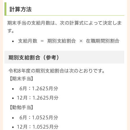
計算方法
期末手当の支給月数は、次の計算式によって決定しま
す。
支給月数 ＝ 期別支給割合 × 在職期間別割合
期別支給割合（参考）
令和8年度の期別支給割合は次のとおりです。
【期末手当】
6月：1.2625月分
12月：1.2625月分
【勤勉手当】
6月：1.0525月分
12月：1.0525月分