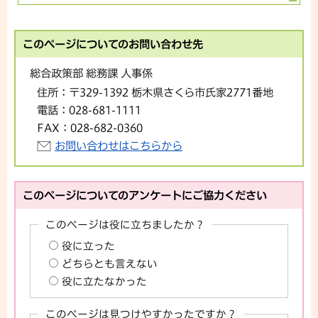
このページについてのお問い合わせ先
総合政策部 総務課 人事係
住所：
〒329-1392 栃木県さくら市氏家2771番地
電話：
028-681-1111
FAX：
028-682-0360
お問い合わせはこちらから
このページについてのアンケートにご協力ください
このページは役に立ちましたか？
役に立った
どちらとも言えない
役に立たなかった
このページは見つけやすかったですか？