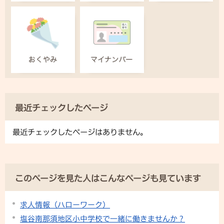
最近チェックしたページ
最近チェックしたページはありません。
このページを見た人はこんなページも見ています
求人情報（ハローワーク）
塩谷南那須地区小中学校で一緒に働きませんか？