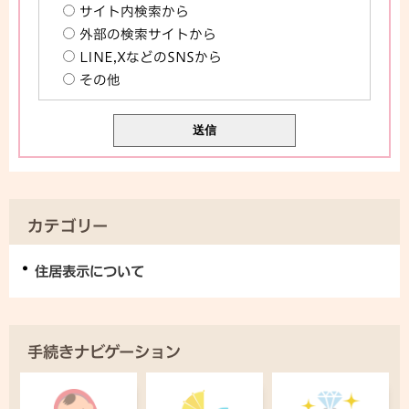
サイト内検索から
外部の検索サイトから
LINE,XなどのSNSから
その他
カテゴリー
住居表示について
手続きナビゲーション