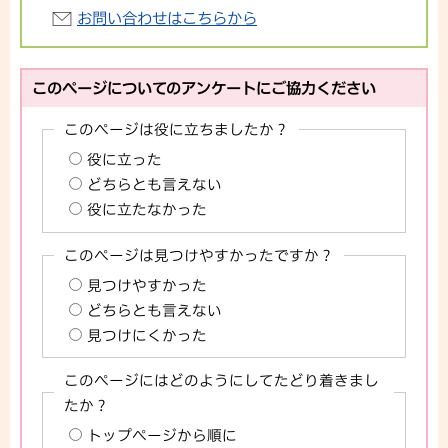
お問い合わせはこちらから
このページについてのアンケートにご協力ください
このページは役に立ちましたか？
役に立った
どちらとも言えない
役に立たなかった
このページは見つけやすかったですか？
見つけやすかった
どちらとも言えない
見つけにくかった
このページにはどのようにしてたどり着きまし
たか？
トップページから順に