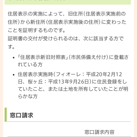
住居表示の実施によって、旧住所(住居表示実施前の
住所)から新住所(住居表示実施後の住所)に変わった
ことを証明するものです。
証明書の交付が受けられるのは、次に該当する方で
す。
｢住居表示新旧対照表｣(市民係備え付け)に登載さ
れている方
住居表示実施時(フィオーレ：平成20年2月12
日、桜ヶ丘：平成13年9月26日)に住民登録をし
ていたこと、または土地を所有していたことが明
らかな方
窓口請求
窓口請求内容