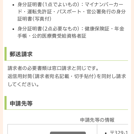
身分証明書(1点でよいもの)：マイナンバーカー
ド・運転免許証・パスポート・官公署発行の身分
証明書(写真付)
身分証明書(2点必要なもの)：健康保険証・年金
手帳・公的医療費受給資格者証
郵送請求
請求者の必要書類は窓口請求と同じです。
返信用封筒(請求者宛名記載・切手貼付)を同封し請求
してください。
申請先等
申請先等の情報
〒329-13