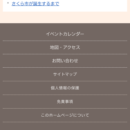
さくら市が誕生するまで
イベントカレンダー
地図・アクセス
お問い合わせ
サイトマップ
個人情報の保護
免責事項
このホームページについて