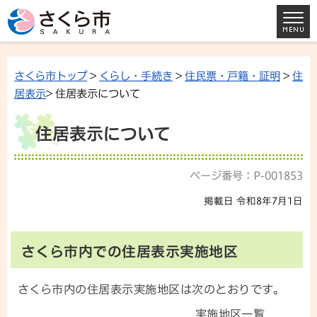
さくら市トップ
>
くらし・手続き
>
住民票・戸籍・証明
>
住
居表示
> 住居表示について
住居表示について
ページ番号：P-001853
掲載日 令和8年7月1日
さくら市内での住居表示実施地区
さくら市内の住居表示実施地区は次のとおりです。
実施地区一覧