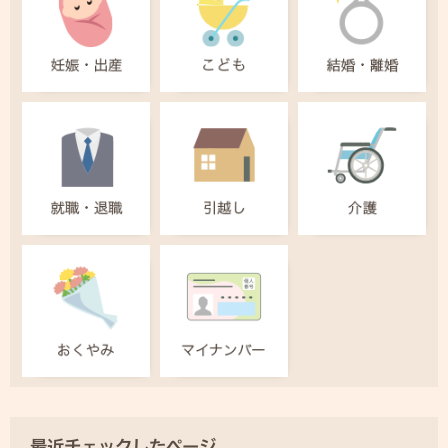
最近チェックしたページ