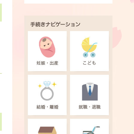
手続きナビゲーション