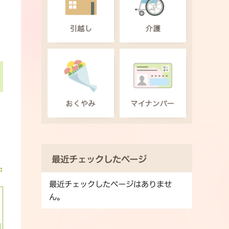
最近チェックしたページ
最近チェックしたページはありませ
ん。