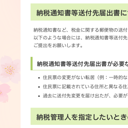
納税通知書等送付先届出書に
納税通知書など、税金に関する郵便物の送付
以下のような場合には、納税通知書等送付先
ご提出をお願いします。
納税通知書等送付先届出書が必要
住民票の変更がない転居（例：一時的な
住民票に記載されている住所と異なる住
過去に送付先変更を届け出たが、必要が
納税管理人を指定したいとき