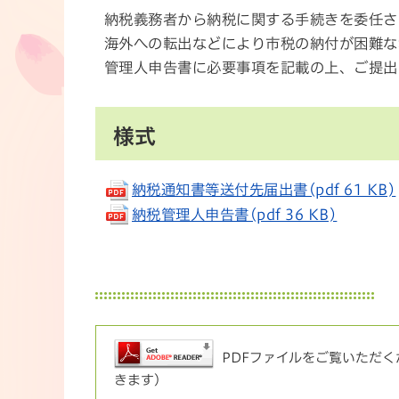
納税義務者から納税に関する手続きを委任さ
海外への転出などにより市税の納付が困難な
管理人申告書に必要事項を記載の上、ご提出
様式
納税通知書等送付先届出書(pdf 61 KB)
納税管理人申告書(pdf 36 KB)
PDFファイルをご覧いただくた
きます）