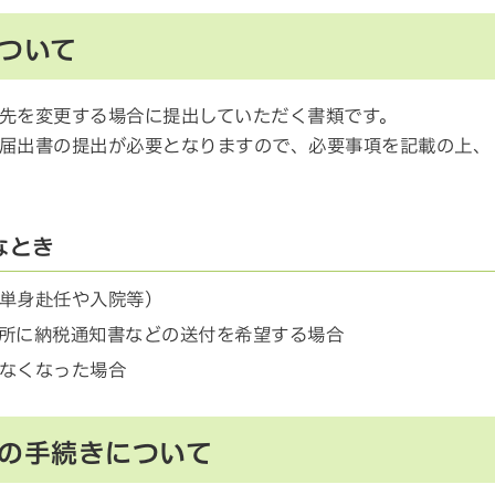
ついて
先を変更する場合に提出していただく書類です。
届出書の提出が必要となりますので、必要事項を記載の上、
なとき
単身赴任や入院等）
所に納税通知書などの送付を希望する場合
なくなった場合
の手続きについて