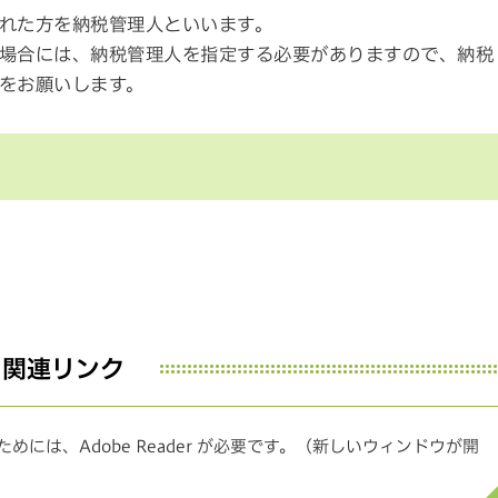
れた方を納税管理人といいます。
場合には、納税管理人を指定する必要がありますので、納税
をお願いします。
関連リンク
めには、Adobe Reader が必要です。（新しいウィンドウが開