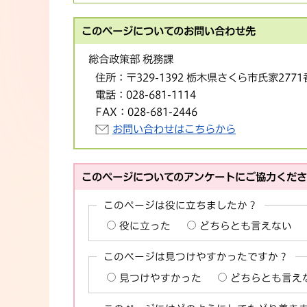
このページについてのお問い合わせ先
総合政策部 税務課
住所：
〒329-1392 栃木県さくら市氏家277
電話：
028-681-1114
FAX：
028-681-2446
お問い合わせはこちらから
このページについてのアンケートにご協力くだ
このページは役に立ちましたか？
役に立った
どちらとも言えない
このページは見つけやすかったですか？
見つけやすかった
どちらとも言え