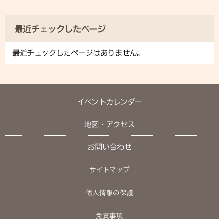
最近チェックしたページ
最近チェックしたページはありません。
イベントカレンダー
地図・アクセス
お問い合わせ
サイトマップ
個人情報の保護
免責事項