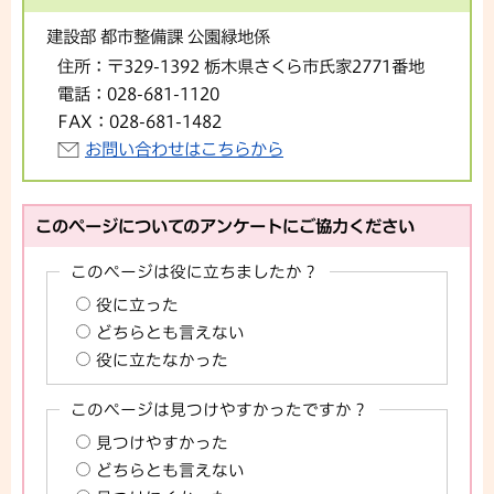
建設部 都市整備課 公園緑地係
住所：
〒329-1392 栃木県さくら市氏家2771番地
電話：
028-681-1120
FAX：
028-681-1482
お問い合わせはこちらから
このページについてのアンケートにご協力ください
このページは役に立ちましたか？
役に立った
どちらとも言えない
役に立たなかった
このページは見つけやすかったですか？
見つけやすかった
どちらとも言えない