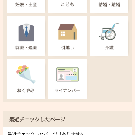
最近チェックしたページ
最近チェックしたページはありません。