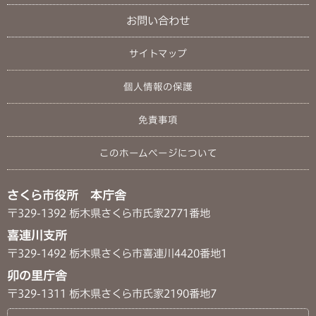
お問い合わせ
サイトマップ
個人情報の保護
免責事項
このホームページについて
さくら市役所 本庁舎
〒329-1392 栃木県さくら市氏家2771番地
喜連川支所
〒329-1492 栃木県さくら市喜連川4420番地1
卯の里庁舎
〒329-1311 栃木県さくら市氏家2190番地7