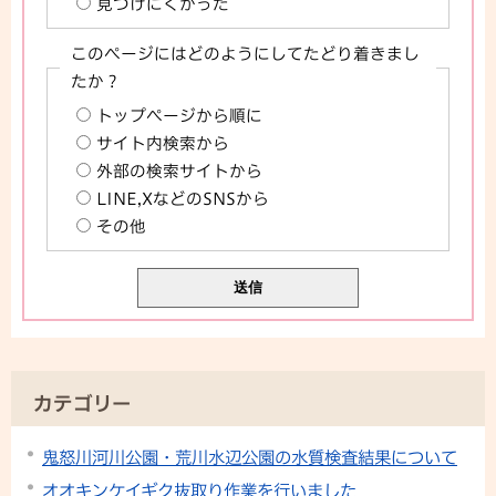
見つけにくかった
このページにはどのようにしてたどり着きまし
たか？
トップページから順に
サイト内検索から
外部の検索サイトから
LINE,XなどのSNSから
その他
カテゴリー
鬼怒川河川公園・荒川水辺公園の水質検査結果について
オオキンケイギク抜取り作業を行いました