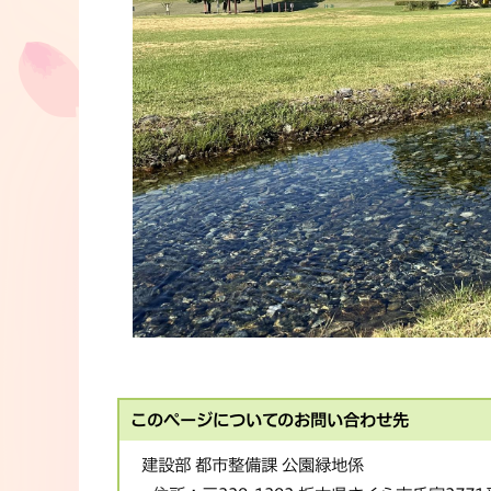
このページについてのお問い合わせ先
建設部 都市整備課 公園緑地係