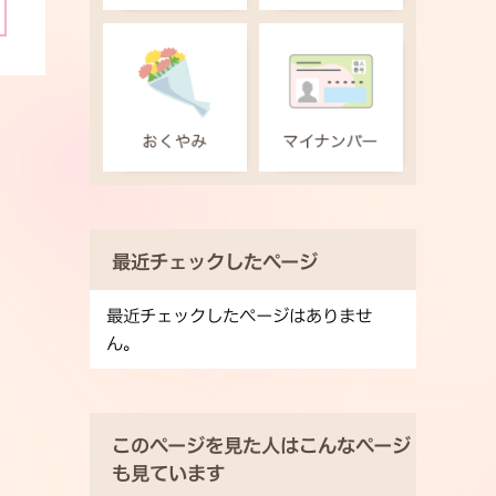
最近チェックしたページ
最近チェックしたページはありませ
ん。
このページを見た人はこんなページ
も見ています