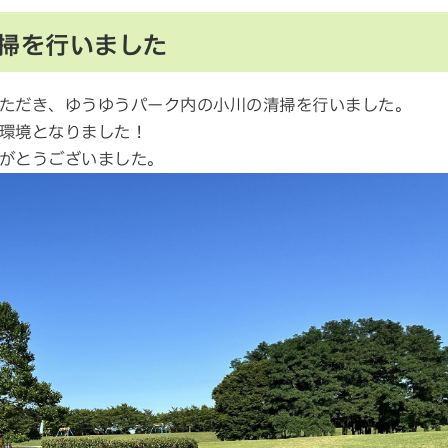
掃を行いました
ただき、ゆうゆうパーク内の小川の清掃を行いました。
環境となりました！
がとうございました。