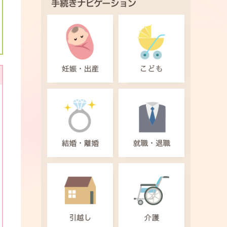
手続きナビゲーション