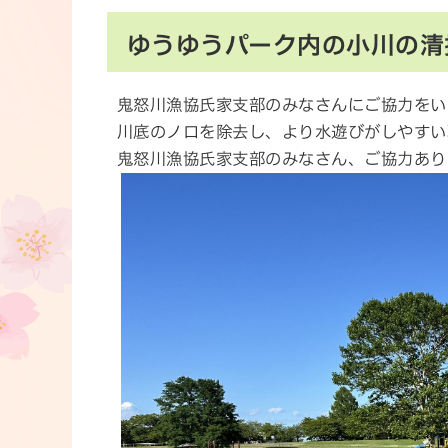
ゆうゆうパーク内の小川の清
鬼怒川漁協氏家支部のみなさんにご協力をい
川底のノロを除去し、より水遊びがしやすい
鬼怒川漁協氏家支部のみなさん、ご協力あり