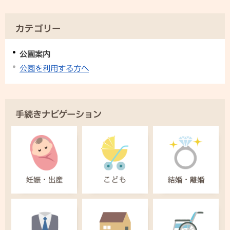
カテゴリー
公園案内
公園を利用する方へ
手続きナビゲーション