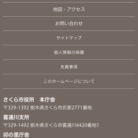
地図・アクセス
お問い合わせ
サイトマップ
個人情報の保護
免責事項
このホームページについて
さくら市役所 本庁舎
〒329-1392 栃木県さくら市氏家2771番地
喜連川支所
〒329-1492 栃木県さくら市喜連川4420番地1
卯の里庁舎