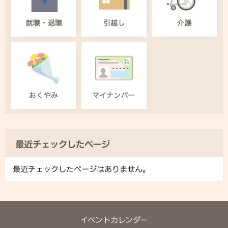
最近チェックしたページ
最近チェックしたページはありません。
イベントカレンダー