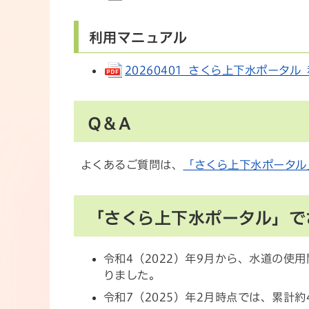
利用マニュアル
20260401_さくら上下水ポータル_利
Q＆A
よくあるご質問は、
「さくら上下水ポータル
「さくら上下水ポータル」で
令和4（2022）年9月から、水道の
りました。
令和7（2025）年2月時点では、累計約