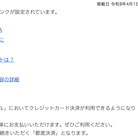
掲載日 令和8年4月1
ンクが設定されています。
A
に
トは？
容の詳細
タル」においてクレジットカード決済が利用できるようになり
単にお支払いいただけます。ぜひご利用ください。
続きいただく「都度決済」となります。