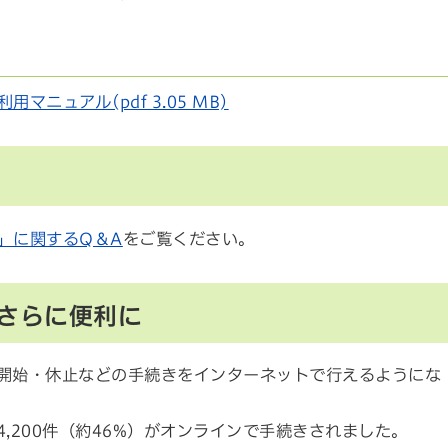
用マニュアル(pdf 3.05 MB)
」に関するQ＆A
をご覧ください。
さらに便利に
使用開始・休止などの手続きをインターネットで行えるようにな
4,200件（約46%）がオンラインで手続きされました。