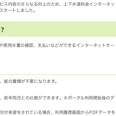
ビス内容のさらなる向上のため、上下水道料金インターネッ
スタートしました。
？
や使用水量の確認、支払いなどができるインターネットサー
、紙の書類が不要になります。
、前年同月との比較ができます。※ポータル利用開始後のデ
交付希望をされている場合、利用履歴画面からPDFデータを