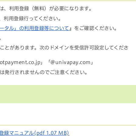
は、利用登録（無料）が必要になります。
、利用登録行ってください。
ータル」の利用登録等について
』をご確認ください。
。
ことがあります。次のドメインを受信許可設定してくださ
botpayment.co.jp」「@univapay.com」
は発行されませんのでご注意ください。
録マニュアル(pdf 1.07 MB)