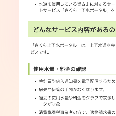
水道を使用している皆さまに対するサー
トサービス「さくら上下水ポータル」を
どんなサービス内容があるの
「さくら上下水ポータル」は、上下水道料金
ビスです。
使用水量・料金の確認
検針票や納入通知書を電子配信するため
紛失や保管の手間がなくなります。
過去の使用水量や料金をグラフで表示し
ータが対象
消費税課税事業者の方で、適格請求書の