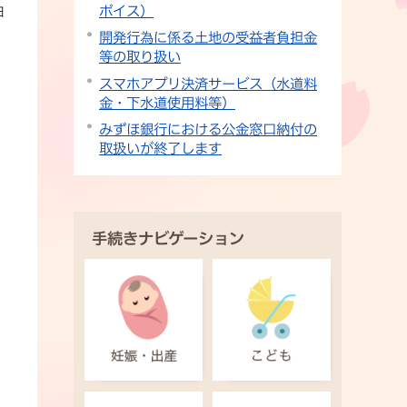
ボイス）
日
開発行為に係る土地の受益者負担金
等の取り扱い
スマホアプリ決済サービス（水道料
金・下水道使用料等）
みずほ銀行における公金窓口納付の
取扱いが終了します
手続きナビゲーション