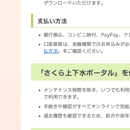
ダウンロードいただけます。
支払い方法
銀行振込、コンビニ納付、PayPay、
口座振替は、金融機関でのお申込みが必
払方法
」をご確認ください。
「さくら上下水ポータル」を
メンテナンス時間を除き、いつでも利用
で利用できます。
手続きや確認がすべてオンラインで完結
過去履歴も確認できるため、前月や前年