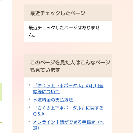
最近チェックしたページ
最近チェックしたページはありませ
ん。
このページを見た人はこんなページ
も見ています
「さくら上下水ポータル」の利用登
録等について
水道料金の支払方法
「さくら上下水ポータル」に関する
Q＆A
オンライン申請ができる手続き（水
道）