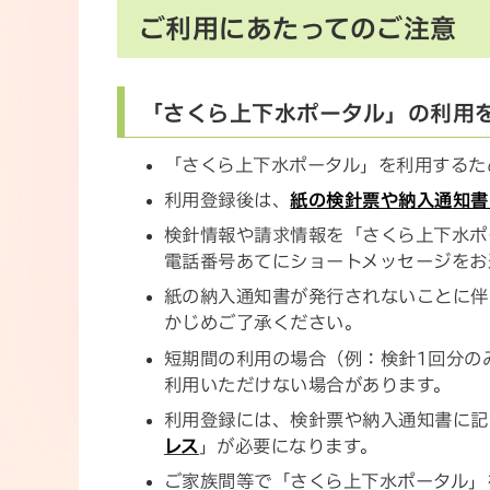
ご利用にあたってのご注意
「さくら上下水ポータル」の利用
「さくら上下水ポータル」を利用するた
利用登録後は、
紙の検針票や納入通知書
検針情報や請求情報を「さくら上下水ポ
電話番号あてにショートメッセージをお
紙の納入通知書が発行されないことに伴
かじめご了承ください。
短期間の利用の場合（例：検針1回分の
利用いただけない場合があります。
利用登録には、検針票や納入通知書に記
レス
」が必要になります。
ご家族間等で「さくら上下水ポータル」