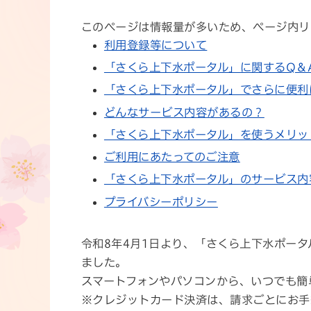
このページは情報量が多いため、ページ内リ
利用登録等について
「さくら上下水ポータル」に関するQ＆
「さくら上下水ポータル」でさらに便利
どんなサービス内容があるの？
「さくら上下水ポータル」を使うメリッ
ご利用にあたってのご注意
「さくら上下水ポータル」のサービス内
プライバシーポリシー
令和8年4月1日より、「さくら上下水ポー
ました。
スマートフォンやパソコンから、いつでも簡
※クレジットカード決済は、請求ごとにお手