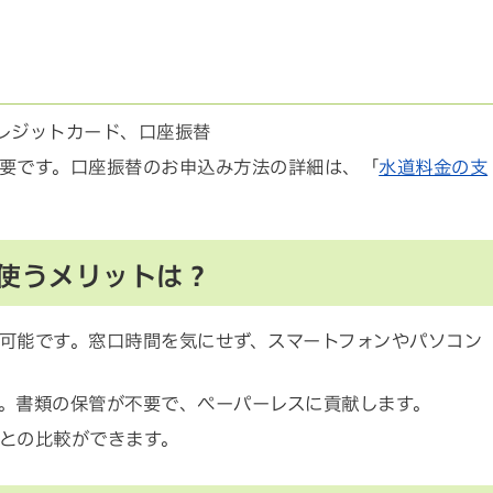
クレジットカード、口座振替
要です。口座振替のお申込み方法の詳細は、「
水道料金の支
使うメリットは？
可能です。窓口時間を気にせず、スマートフォンやパソコン
。書類の保管が不要で、ペーパーレスに貢献します。
との比較ができます。