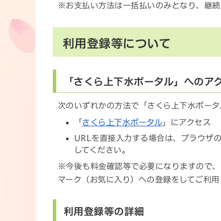
※お支払い方法は一括払いのみとなり、継続
利用登録等について
「さくら上下水ポータル」へのア
次のいずれかの方法で「さくら上下水ポータ
「
さくら上下水ポータル
」にアクセス
URLを直接入力する場合は、ブラウザ
してください。
※今後も料金確認等で必要になりますので、
マーク（お気に入り）への登録をしてご利用
利用登録等の詳細