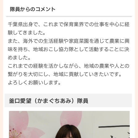
隊員からのコメント
千葉県出身で、これまで保育業界での仕事を中心に経
験してきました。
また、海外での生活経験や家庭菜園を通じて農業に興
味を持ち、地域おこし協力隊として活動することに決
めました。
これまでの経験を活かしながら、地域の農業や人との
繋がりを大切にし、地域に貢献していきたいです。
よろしくお願いします。
釜口愛望（かまぐちあみ）隊員