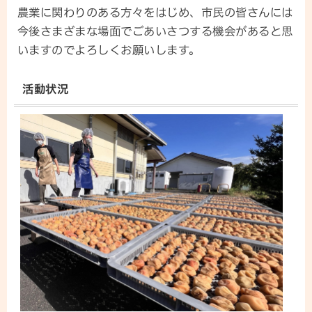
農業に関わりのある方々をはじめ、市民の皆さんには
今後さまざまな場面でごあいさつする機会があると思
いますのでよろしくお願いします。
活動状況