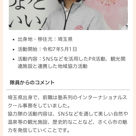
出身地・移住元：埼玉県
活動開始：令和7年5月1日
活動内容：SNSなどを活用したPR活動、観光関
連施設と連携した地域協力活動
隊員からのコメント
埼玉県出身で、前職は塾系列のインターナショナルス
クール事務をしていました。
協力隊の活動内容は、SNSなどを通して美しい自然や
温泉等の観光施設、歴史的なことなど、さくら市の魅
力を発信していくことです。