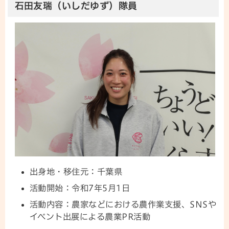
石田友瑞（いしだゆず）隊員
出身地・移住元：千葉県
活動開始：令和7年5月1日
活動内容：農家などにおける農作業支援、SNSや
イベント出展による農業PR活動