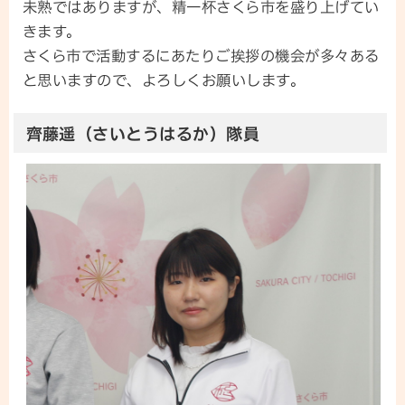
未熟ではありますが、精一杯さくら市を盛り上げてい
きます。
さくら市で活動するにあたりご挨拶の機会が多々ある
と思いますので、よろしくお願いします。
齊藤遥（さいとうはるか）隊員