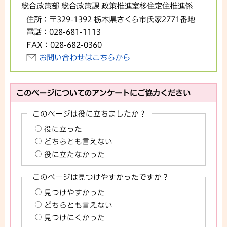
総合政策部 総合政策課 政策推進室移住定住推進係
住所：
〒329-1392 栃木県さくら市氏家2771番地
電話：
028-681-1113
FAX：
028-682-0360
お問い合わせはこちらから
このページについてのアンケートにご協力ください
このページは役に立ちましたか？
役に立った
どちらとも言えない
役に立たなかった
このページは見つけやすかったですか？
見つけやすかった
どちらとも言えない
見つけにくかった