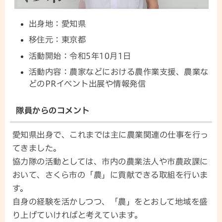
出身地：愛知県
移住元：東京都
活動開始：令和5年10月1日
活動内容：農家などにおける農作業支援、農業な
どのPRイベント出展や情報発信
隊員からのコメント
愛知県出身で、これまでは主に農業関連の仕事を行っ
てきました。
協力隊の活動としては、市内の農業法人や市農政課に
おいて、さくら市の「農」に貢献できる取組を行いま
す。
自身の経験を活かしつつ、「農」をとおして地域を盛
り上げていければと考えています。