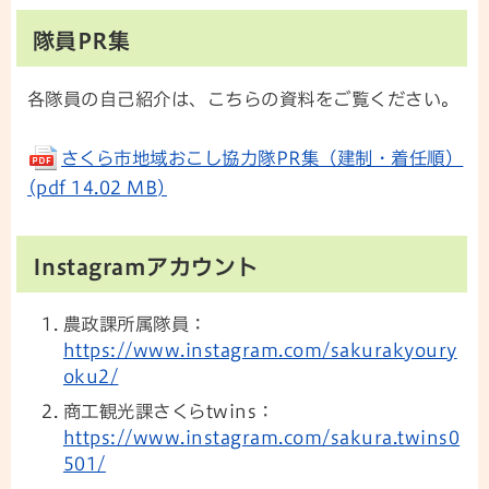
隊員PR集
各隊員の自己紹介は、こちらの資料をご覧ください。
さくら市地域おこし協力隊PR集（建制・着任順）
(pdf 14.02 MB)
Instagramアカウント
農政課所属隊員：
https://www.instagram.com/sakurakyoury
oku2/
商工観光課さくらtwins：
https://www.instagram.com/sakura.twins0
501/