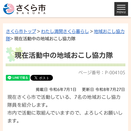
さくら市トップ
>
わたし満開さくら暮らし
>
地域おこし協力
隊
> 現在活動中の地域おこし協力隊
現在活動中の地域おこし協力隊
ページ番号：P-004105
掲載日 令和6年7月1日
更新日 令和8年7月27日
現在さくら市で活動している、7名の地域おこし協力
隊員を紹介します。
市内で活動に取組んでいますので、よろしくお願いし
ます。