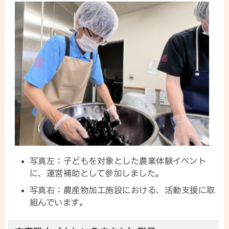
写真左：子どもを対象とした農業体験イベント
に、運営補助として参加しました。
写真右：農産物加工施設における、活動支援に取
組んでいます。