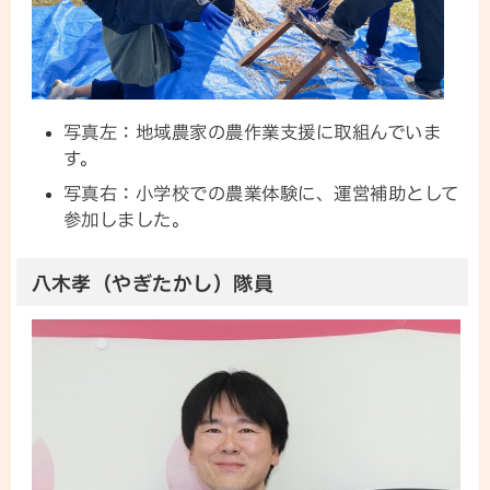
写真左：地域農家の農作業支援に取組んでいま
す。
写真右：小学校での農業体験に、運営補助として
参加しました。
八木孝（やぎたかし）隊員