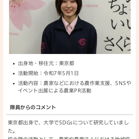
出身地・移住元：東京都
活動開始：令和7年5月1日
活動内容：農家などにおける農作業支援、SNSや
イベント出展による農業PR活動
隊員からのコメント
東京都出身で、大学でSDGsについて研究していまし
た。