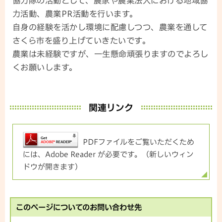
協力隊の活動として、農家や農業法人における地域協
力活動、農業PR活動を行います。
自身の経験を活かし環境に配慮しつつ、農業を通して
さくら市を盛り上げていきたいです。
農業は未経験ですが、一生懸命頑張りますのでよろし
くお願いします。
関連リンク
PDFファイルをご覧いただくため
には、Adobe Reader が必要です。（新しいウィン
ドウが開きます）
このページについてのお問い合わせ先