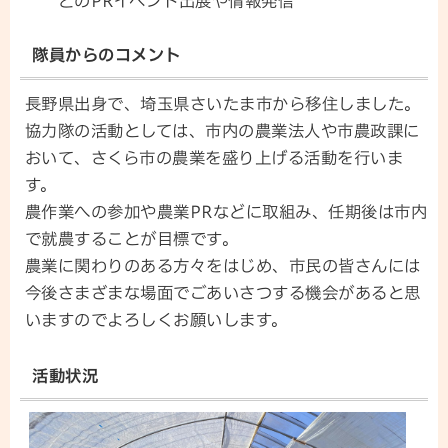
どのPRイベント出展や情報発信
隊員からのコメント
長野県出身で、埼玉県さいたま市から移住しました。
協力隊の活動としては、市内の農業法人や市農政課に
おいて、さくら市の農業を盛り上げる活動を行いま
す。
農作業への参加や農業PRなどに取組み、任期後は市内
で就農することが目標です。
農業に関わりのある方々をはじめ、市民の皆さんには
今後さまざまな場面でごあいさつする機会があると思
いますのでよろしくお願いします。
活動状況