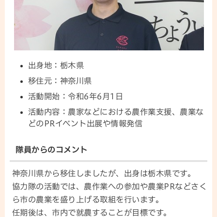
出身地：栃木県
移住元：神奈川県
活動開始：令和6年6月1日
活動内容：農家などにおける農作業支援、農業な
どのPRイベント出展や情報発信
隊員からのコメント
神奈川県から移住しましたが、出身は栃木県です。
協力隊の活動では、農作業への参加や農業PRなどさく
ら市の農業を盛り上げる取組を行います。
任期後は、市内で就農することが目標です。