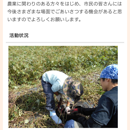
農業に関わりのある方々をはじめ、市民の皆さんには
今後さまざまな場面でごあいさつする機会があると思
いますのでよろしくお願いします。
活動状況