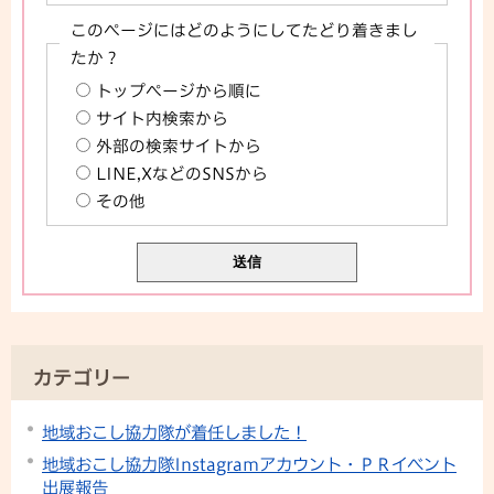
このページにはどのようにしてたどり着きまし
たか？
トップページから順に
サイト内検索から
外部の検索サイトから
LINE,XなどのSNSから
その他
カテゴリー
地域おこし協力隊が着任しました！
地域おこし協力隊Instagramアカウント・ＰＲイベント
出展報告