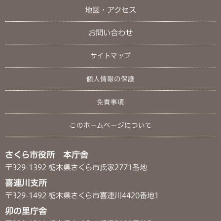
地図・アクセス
お問い合わせ
サイトマップ
個人情報の保護
免責事項
このホームページについて
さくら市役所 本庁舎
〒329-1392 栃木県さくら市氏家2771番地
喜連川支所
〒329-1492 栃木県さくら市喜連川4420番地1
卯の里庁舎