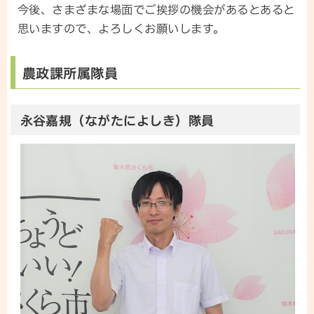
今後、さまざまな場面でご挨拶の機会があるとあると
思いますので、よろしくお願いします。
農政課所属隊員
永谷嘉規（ながたによしき）隊員