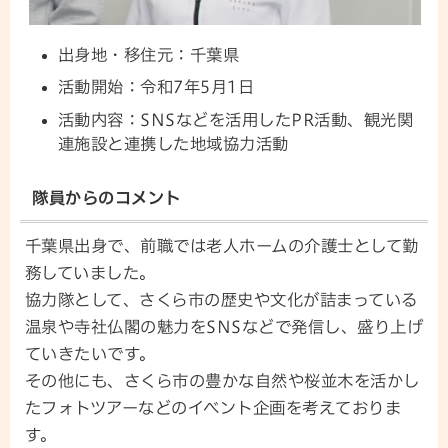
出身地・移住元：千葉県
活動開始：令和7年5月1日
活動内容：SNSなどを活用したPR活動、観光関
連施設と連携した地域協力活動
隊員からのコメント
千葉県出身で、前職では老人ホームの介護士として勤
務していました。
協力隊として、さくら市の歴史や文化が詰まっている
温泉や寺社仏閣の魅力をSNSなどで発信し、盛り上げ
ていきたいです。
その他にも、さくら市の豊かな自然や桜並木を活かし
たフォトツアーなどのイベント企画を考えておりま
す。