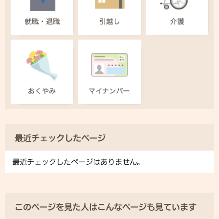
最近チェックしたページ
最近チェックしたページはありません。
このページを見た人はこんなページも見ています