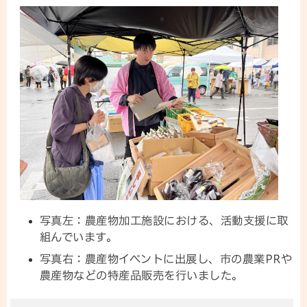
写真左：農産物加工施設における、活動支援に取
組んでいます。
写真右：農産物イベントに出展し、市の農業PRや
農産物などの特産品販売を行いました。