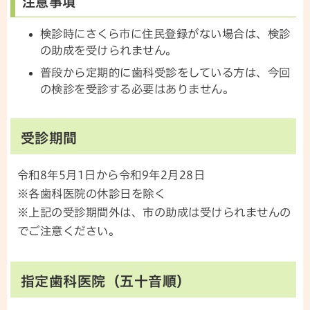
注意事項
検診時にさくら市に住民登録がない場合は、検診
の助成を受けられません。
普段から定期的に歯科受診をしている方は、今回
の検診を受診する必要はありません。
受診期間
令和8年5月1日から令和9年2月28日
※各歯科医院の休診日を除く
※上記の受診期間外は、市の助成は受けられませんの
でご注意ください。
指定歯科医院（五十音順）