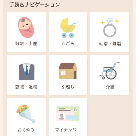
手続きナビゲーション