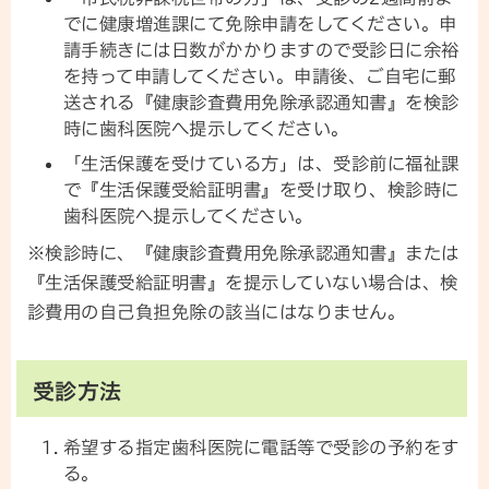
でに健康増進課にて免除申請をしてください。申
請手続きには日数がかかりますので受診日に余裕
を持って申請してください。申請後、ご自宅に郵
送される『健康診査費用免除承認通知書』を検診
時に歯科医院へ提示してください。
「生活保護を受けている方」は、受診前に福祉課
で『生活保護受給証明書』を受け取り、検診時に
歯科医院へ提示してください。
※検診時に、『健康診査費用免除承認通知書』または
『生活保護受給証明書』を提示していない場合は、検
診費用の自己負担免除の該当にはなりません。
受診方法
希望する指定歯科医院に電話等で受診の予約をす
る。