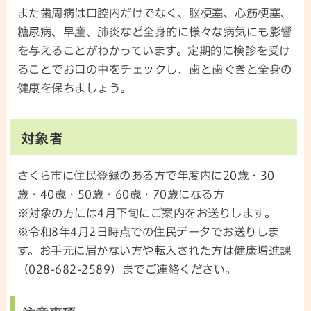
また歯周病は口腔内だけでなく、脳梗塞、心筋梗塞、
糖尿病、早産、肺炎など全身的に様々な病気にも影響
を与えることがわかっています。定期的に検診を受け
ることでお口の中をチェックし、歯と歯ぐきと全身の
健康を保ちましょう。
対象者
さくら市に住民登録のある方で年度内に20歳・30
歳・40歳・50歳・60歳・70歳になる方
※対象の方には4月下旬にご案内をお送りします。
※令和8年4月2日時点での住民データでお送りしま
す。お手元に届かない方や転入された方は健康増進課
（028-682-2589）までご連絡ください。