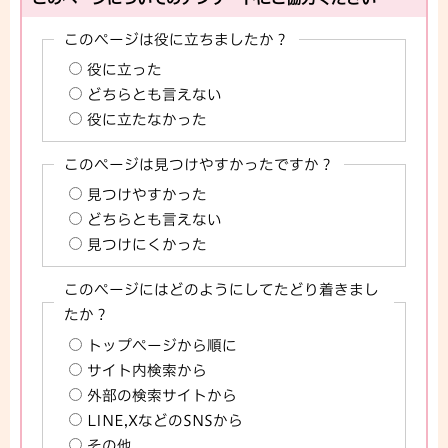
このページは役に立ちましたか？
役に立った
どちらとも言えない
役に立たなかった
このページは見つけやすかったですか？
見つけやすかった
どちらとも言えない
見つけにくかった
このページにはどのようにしてたどり着きまし
たか？
トップページから順に
サイト内検索から
外部の検索サイトから
LINE,XなどのSNSから
その他