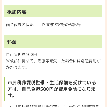
検診内容
歯や歯肉の状況、口腔清掃状態等の確認等
料金
自己負担額500円
※検診に併せて、治療等を受けた場合には別途費用が
かかります。
市民税非課税世帯・生活保護を受けている
方は、自己負担500円が費用免除になりま
す。
「市民税非課税世帯の方」は、受診の2週間前ま