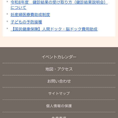
令和8年度 健診結果の受け取り方（健診結果説明会）
について
妊産婦医療費助成制度
子どもの予防接種
【国民健康保険】人間ドック・脳ドック費用助成
イベントカレンダー
地図・アクセス
お問い合わせ
サイトマップ
個人情報の保護