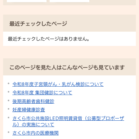
最近チェックしたページ
最近チェックしたページはありません。
このページを見た人はこんなページも見ています
令和8年度子宮頸がん・乳がん検診について
令和8年度 集団健診について
後期高齢者歯科健診
妊産婦健康診査
さくら市公共施設LED照明賃貸借（公募型プロポーザ
ル）の実施について
さくら市内の医療機関