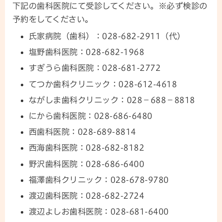
下記の歯科医院にて受診してください。※必ず検診の
予約をしてください。
氏家病院（歯科）：028-682-2911（代）
塩野歯科医院：028-682-1968
すぎうら歯科医院：028-681-2772
てつか歯科クリニック：028-612-4618
ながしま歯科クリニック：028−688−8818
にから歯科医院：028-686-6480
西歯科医院：028-689-8814
西海歯科医院：028-682-8182
野沢歯科医院：028-686-6400
福澤歯科クリニック：028-678-9780
渡辺歯科医院：028-682-2724
渡辺よしお歯科医院：028-681-6400