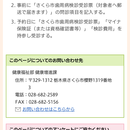
事前に「さくら市歯周病検診受診票（対象者へ郵
送で届きます）」の問診項目を記入する。
予約日に「さくら市歯周病検診受診票」「マイナ
保険証（または資格確認書等）」「検診費用」を
持参し受診する。
このページについてのお問い合わせ先
健康福祉部 健康増進課
住所：
〒329-1312 栃木県さくら市櫻野1319番地
3
電話：
028-682-2589
FAX：
028-682-5156
お問い合わせはこちらから
このページについてのアンケートにご協力ください