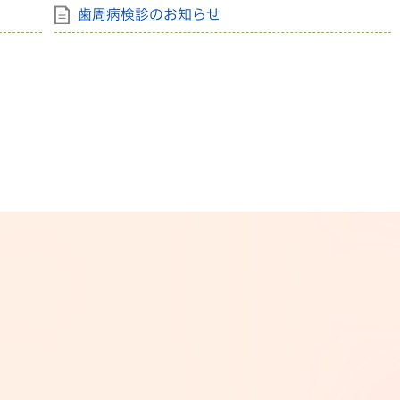
歯周病検診のお知らせ