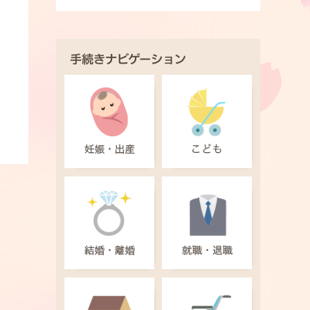
手続きナビゲーション