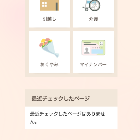
最近チェックしたページ
最近チェックしたページはありませ
ん。