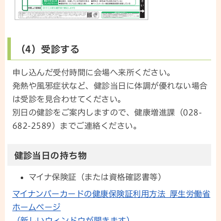
（4）受診する
申し込んだ受付時間に会場へ来所ください。
発熱や風邪症状など、健診当日に体調が優れない場合
は受診を見合わせてください。
別日の健診をご案内しますので、健康増進課（028-
682-2589）までご連絡ください。
健診当日の持ち物
マイナ保険証（または資格確認書等）
マイナンバーカードの健康保険証利用方法_厚生労働省
ホームページ
（新しいウィンドウが開きます）