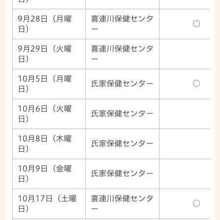
9月28日（月曜
喜連川保健センタ
○
日）
ー
9月29日（火曜
喜連川保健センタ
日）
ー
10月5日（月曜
氏家保健センター
○
日）
10月6日（火曜
氏家保健センター
日）
10月8日（木曜
氏家保健センター
日）
10月9日（金曜
氏家保健センター
日）
10月17日（土曜
喜連川保健センタ
○
日）
ー