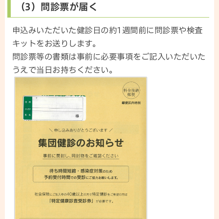
（3）問診票が届く
申込みいただいた健診日の約1週間前に問診票や検査
キットをお送りします。
問診票等の書類は事前に必要事項をご記入いただいた
うえで当日お持ちください。