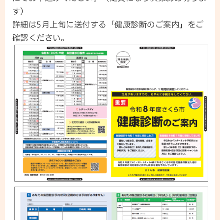
す）
詳細は5月上旬に送付する「健康診断のご案内」をご
確認ください。