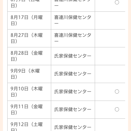
○
日）
ー
8月17日（月曜
喜連川保健センタ
日）
ー
8月27日（木曜
喜連川保健センタ
日）
ー
8月28日（金曜
氏家保健センター
日）
9月9日（水曜
氏家保健センター
日）
9月10日（木曜
氏家保健センター
○
日）
9月11日（金曜
氏家保健センター
○
日）
9月12日（土曜
氏家保健センター
日）