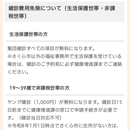
健診費用免除について（生活保護世帯・非課
税世帯）
生活保護世帯の方
集団健診すべての項目が無料になります。
※さくら市以外の福祉事務所で生活保護を受けている
場合は、健診のご予約前に必ず健康増進課までご連絡
ください。
19～39歳で非課税世帯の方
ヤング健診（1,000円）が無料になります。健診日15
日前までに健康増進課の窓口で申請手続きが必要で
す。（健診当日対応不可）
※令和8年1月1日時点でさくら市に住所がない方は、