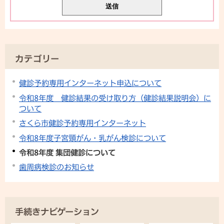
カテゴリー
健診予約専用インターネット申込について
令和8年度 健診結果の受け取り方（健診結果説明会）に
ついて
さくら市健診予約専用インターネット
令和8年度子宮頸がん・乳がん検診について
令和8年度 集団健診について
歯周病検診のお知らせ
手続きナビゲーション