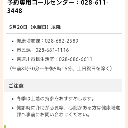
予約専用コールセンター：
028-611-
3448
5月20日（水曜日）以降
健康増進課：028-682-2589
市民課：028-681-1116
喜連川市民生活室：028-686-6611
（午前8時30分～午後5時15分、土日祝日を除く）
ご注意
冬季は上着の持参をおすすめします。
健診時に介助が必要等、心配がある方は健康増進
課へ事前にお問い合わせください。