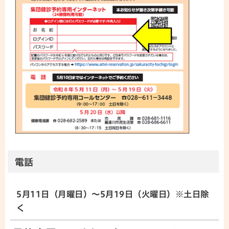
電話
5月11日（月曜日）～5月19日（火曜日）※土日除
く