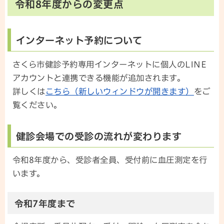
令和8年度からの変更点
インターネット予約について
さくら市健診予約専用インターネットに個人のLINE
アカウントと連携できる機能が追加されます。
詳しくは
こちら（新しいウィンドウが開きます）
をご
覧ください。
健診会場での受診の流れが変わります
令和8年度から、受診者全員、受付前に血圧測定を行
います。
令和7年度まで