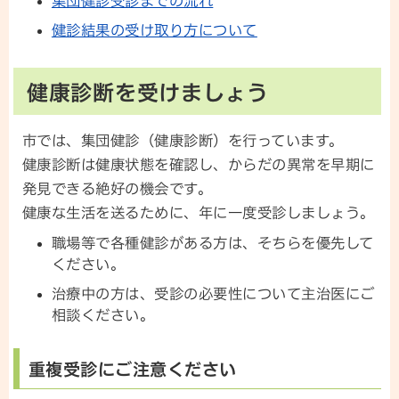
集団健診受診までの流れ
健診結果の受け取り方について
健康診断を受けましょう
市では、集団健診（健康診断）を行っています。
健康診断は健康状態を確認し、からだの異常を早期に
発見できる絶好の機会です。
健康な生活を送るために、年に一度受診しましょう。
職場等で各種健診がある方は、そちらを優先して
ください。
治療中の方は、受診の必要性について主治医にご
相談ください。
重複受診にご注意ください