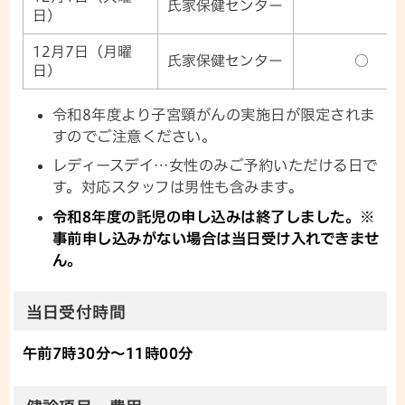
氏家保健センター
日）
12月7日（月曜
氏家保健センター
○
日）
令和8年度より子宮頸がんの実施日が限定されま
すのでご注意ください。
レディースデイ…女性のみご予約いただける日で
す。対応スタッフは男性も含みます。
令和8年度の託児の申し込みは終了しました。※
事前申し込みがない場合は当日受け入れできませ
ん。
当日受付時間
午前7時30分～11時00分