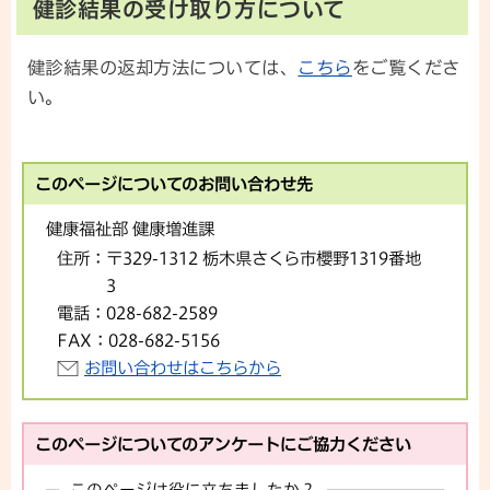
健診結果の受け取り方について
健診結果の返却方法については、
こちら
をご覧くださ
い。
このページについてのお問い合わせ先
健康福祉部 健康増進課
住所：
〒329-1312 栃木県さくら市櫻野1319番地
3
電話：
028-682-2589
FAX：
028-682-5156
お問い合わせはこちらから
このページについてのアンケートにご協力ください
このページは役に立ちましたか？