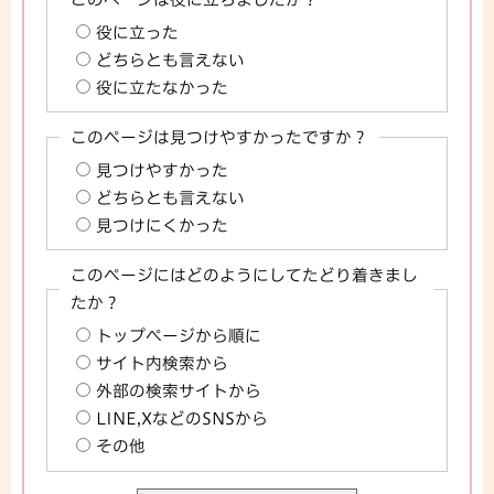
役に立った
どちらとも言えない
役に立たなかった
このページは見つけやすかったですか？
見つけやすかった
どちらとも言えない
見つけにくかった
このページにはどのようにしてたどり着きまし
たか？
トップページから順に
サイト内検索から
外部の検索サイトから
LINE,XなどのSNSから
その他