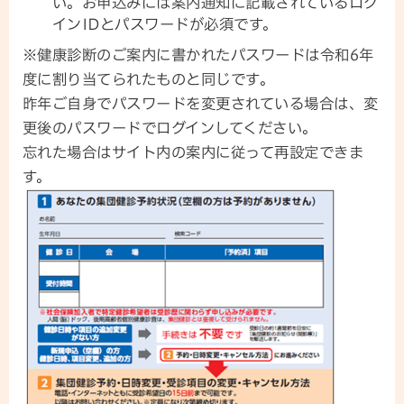
い。お申込みには案内通知に記載されているログ
インIDとパスワードが必須です。
※健康診断のご案内に書かれたパスワードは令和6年
度に割り当てられたものと同じです。
昨年ご自身でパスワードを変更されている場合は、変
更後のパスワードでログインしてください。
忘れた場合はサイト内の案内に従って再設定できま
す。