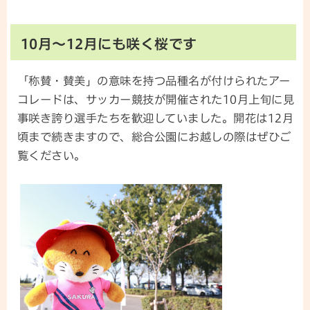
10月～12月にも咲く桜です
「称賛・賛美」の意味を持つ品種名が付けられたアー
コレードは、サッカー競技が開催された10月上旬に見
事咲き誇り選手たちを歓迎していました。開花は12月
頃まで続きますので、総合公園にお越しの際はぜひご
覧ください。