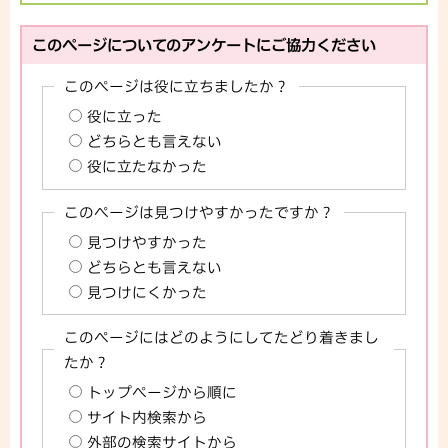
このページについてのアンケートにご協力ください
このページは役に立ちましたか？
役に立った
どちらとも言えない
役に立たなかった
このページは見つけやすかったですか？
見つけやすかった
どちらとも言えない
見つけにくかった
このページにはどのようにしてたどり着きまし
たか？
トップページから順に
サイト内検索から
外部の検索サイトから