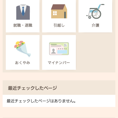
最近チェックしたページ
最近チェックしたページはありません。