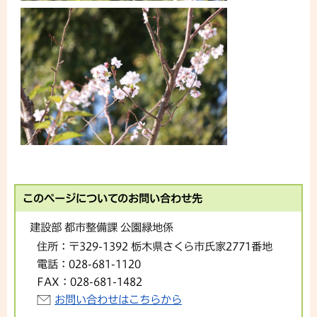
このページについてのお問い合わせ先
建設部 都市整備課 公園緑地係
住所：
〒329-1392 栃木県さくら市氏家2771番地
電話：
028-681-1120
FAX：
028-681-1482
お問い合わせはこちらから