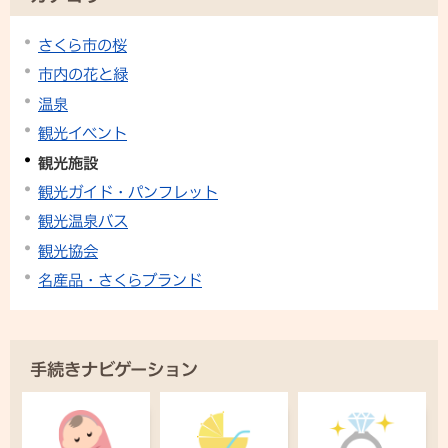
さくら市の桜
市内の花と緑
温泉
観光イベント
観光施設
観光ガイド・パンフレット
観光温泉バス
観光協会
名産品・さくらブランド
手続きナビゲーション