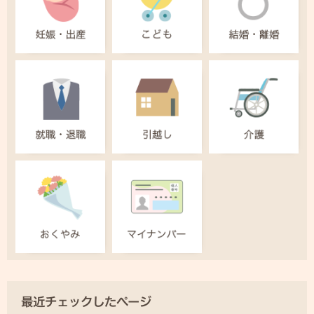
最近チェックしたページ