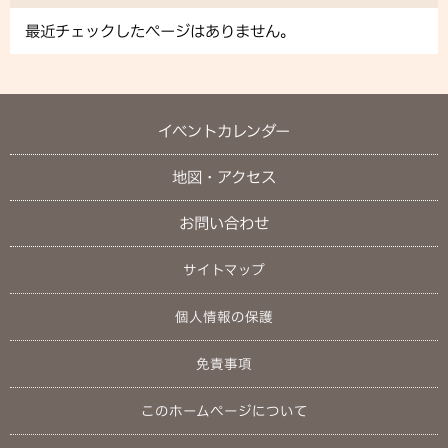
最近チェックしたページはありません。
イベントカレンダー
地図・アクセス
お問い合わせ
サイトマップ
個人情報の保護
免責事項
このホームページについて