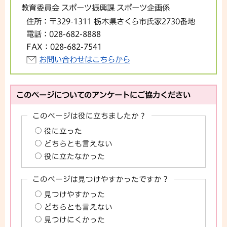
教育委員会 スポーツ振興課 スポーツ企画係
住所：
〒329-1311 栃木県さくら市氏家2730番地
電話：
028-682-8888
FAX：
028-682-7541
お問い合わせはこちらから
このページについてのアンケートにご協力ください
このページは役に立ちましたか？
役に立った
どちらとも言えない
役に立たなかった
このページは見つけやすかったですか？
見つけやすかった
どちらとも言えない
見つけにくかった