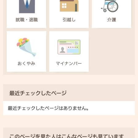
最近チェックしたページ
最近チェックしたページはありません。
このページを見た人はこんなページも見ています