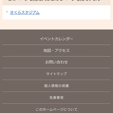
さくらスタジアム
イベントカレンダー
地図・アクセス
お問い合わせ
サイトマップ
個人情報の保護
免責事項
このホームページについて