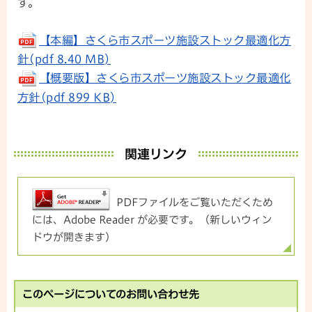
す。
【本編】さくら市スポーツ施設ストック最適化方
針(pdf 8.40 MB)
【概要版】さくら市スポーツ施設ストック最適化
方針(pdf 899 KB)
関連リンク
PDFファイルをご覧いただくため
には、Adobe Reader が必要です。（新しいウィン
ドウが開きます）
このページについてのお問い合わせ先