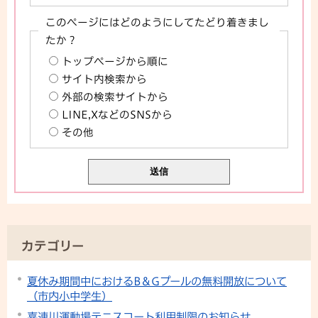
このページにはどのようにしてたどり着きまし
たか？
トップページから順に
サイト内検索から
外部の検索サイトから
LINE,XなどのSNSから
その他
カテゴリー
夏休み期間中におけるB＆Gプールの無料開放について
（市内小中学生）
喜連川運動場テニスコート利用制限のお知らせ