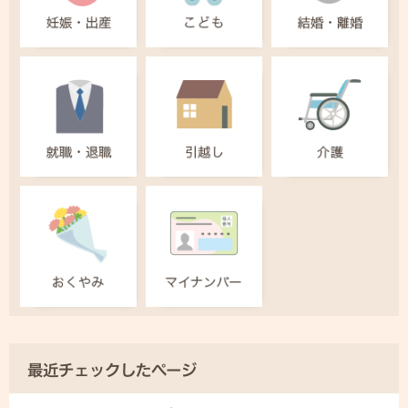
最近チェックしたページ