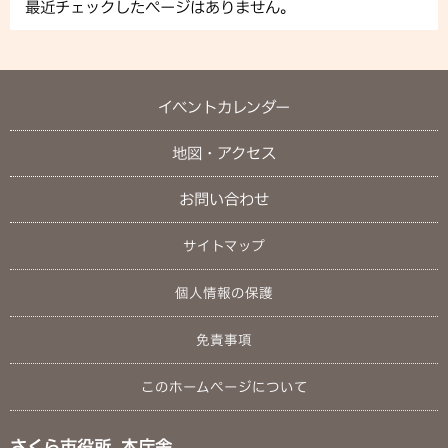
最近チェックしたページはありません。
イベントカレンダー
地図・アクセス
お問い合わせ
サイトマップ
個人情報の保護
免責事項
このホームページについて
さくら市役所 本庁舎