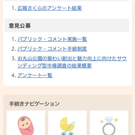
広報さくらのアンケート結果
意見公募
パブリック・コメント実施一覧
パブリック・コメント手続制度
お丸山公園の賑わい創出と魅力向上に向けたサウ
ンディング型市場調査の結果概要
アンケート一覧
手続きナビゲーション