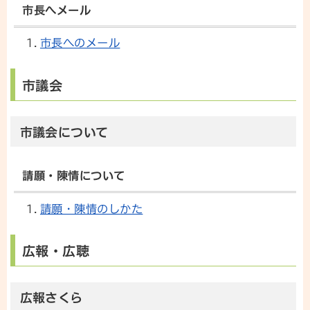
市長へメール
市長へのメール
市議会
市議会について
請願・陳情について
請願・陳情のしかた
広報・広聴
広報さくら