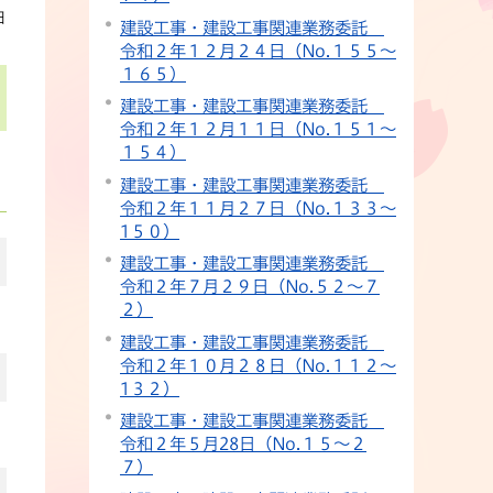
日
建設工事・建設工事関連業務委託
令和２年１２月２４日（No.１５５～
１６５）
建設工事・建設工事関連業務委託
令和２年１２月１１日（No.１５１～
１５４）
建設工事・建設工事関連業務委託
令和２年１１月２７日（No.１３３～
1５０）
建設工事・建設工事関連業務委託
令和２年７月２９日（No.５２～７
２）
建設工事・建設工事関連業務委託
令和２年１０月２８日（No.１１２～
1３２）
建設工事・建設工事関連業務委託
令和２年５月28日（No.１５～２
７）