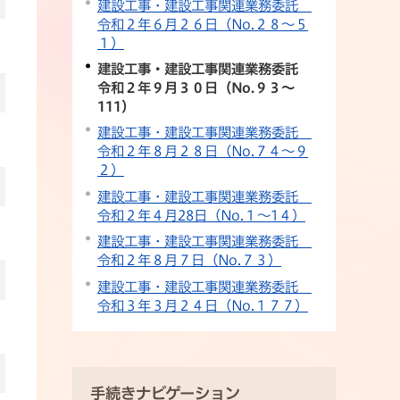
建設工事・建設工事関連業務委託
令和２年６月２６日（No.２８～５
１）
建設工事・建設工事関連業務委託
令和２年９月３０日（No.９３～
111）
建設工事・建設工事関連業務委託
令和２年８月２８日（No.７４～９
２）
建設工事・建設工事関連業務委託
令和２年４月28日（No.１～1４）
建設工事・建設工事関連業務委託
令和２年８月７日（No.７３）
建設工事・建設工事関連業務委託
令和３年３月２４日（No.１７７）
手続きナビゲーション