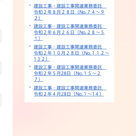
建設工事・建設工事関連業務委託
令和２年８月２８日（No.７４～９
２）
建設工事・建設工事関連業務委託
令和２年６月２６日（No.２８～５
１）
建設工事・建設工事関連業務委託
令和２年１０月２８日（No.１１２～
1３２）
建設工事・建設工事関連業務委託
令和２年５月28日（No.１５～２
７）
建設工事・建設工事関連業務委託
令和２年４月28日（No.１～1４）