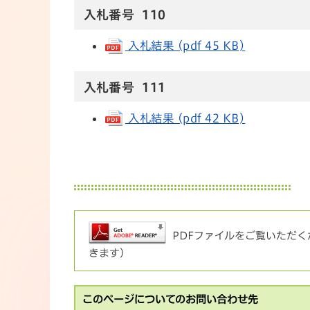
入札番号 110
入札結果 (pdf 45 KB)
入札番号 111
入札結果 (pdf 42 KB)
PDFファイルをご覧いただくた
きます）
このページについてのお問い合わせ先