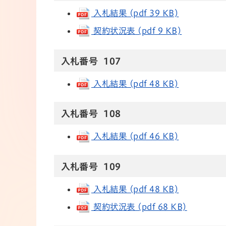
入札結果 (pdf 39 KB)
契約状況表 (pdf 9 KB)
入札番号 107
入札結果 (pdf 48 KB)
入札番号 108
入札結果 (pdf 46 KB)
入札番号 109
入札結果 (pdf 48 KB)
契約状況表 (pdf 68 KB)