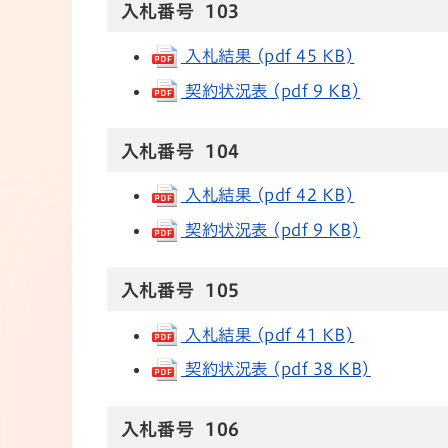
入札番号 103
入札結果 (pdf 45 KB)
契約状況表 (pdf 9 KB)
入札番号 104
入札結果 (pdf 42 KB)
契約状況表 (pdf 9 KB)
入札番号 105
入札結果 (pdf 41 KB)
契約状況表 (pdf 38 KB)
入札番号 106