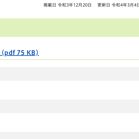
掲載日 令和3年12月20日
更新日 令和4年3月4
df 75 KB)