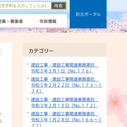
防災ポータル
産業・事業者
市政情報
カテゴリー
建設工事・建設工事関連業務委託
令和３年３月１日（No.１７６）
建設工事・建設工事関連業務委託
令和３年２月２２日（No.１７３～１
７４）
建設工事・建設工事関連業務委託
令和３年２月１０日（No.１７２）
建設工事・建設工事関連業務委託
令和３年１月２８日（No.１６６～１
9
７１）