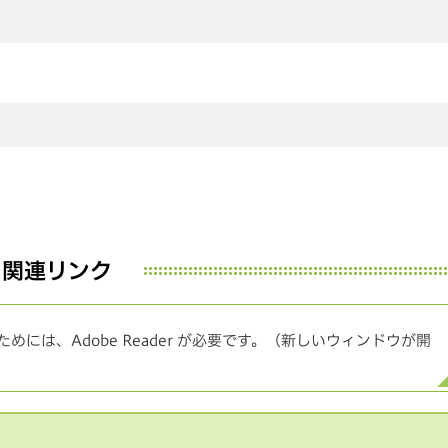
関連リンク
めには、Adobe Reader が必要です。（新しいウィンドウが開