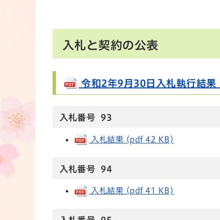
入札と契約の公表
令和2年9月30日入札執行結果 (p
入札番号 93
入札結果 (pdf 42 KB)
入札番号 94
入札結果 (pdf 41 KB)