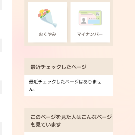
最近チェックしたページ
最近チェックしたページはありませ
ん。
このページを見た人はこんなページ
も見ています