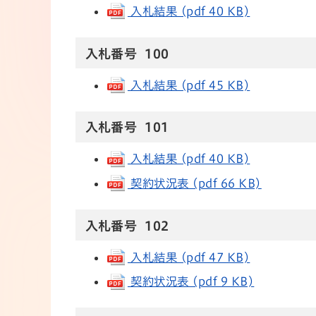
入札結果 (pdf 40 KB)
入札番号 100
入札結果 (pdf 45 KB)
入札番号 101
入札結果 (pdf 40 KB)
契約状況表 (pdf 66 KB)
入札番号 102
入札結果 (pdf 47 KB)
契約状況表 (pdf 9 KB)