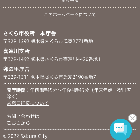
このホームページについて
さくら市役所 本庁舎
〒329-1392 栃木県さくら市氏家2771番地
喜連川支所
〒329-1492 栃木県さくら市喜連川4420番地1
卯の里庁舎
〒329-1311 栃木県さくら市氏家2190番地7
開庁時間
：午前8時45分～午後4時45分（年末年始・祝日を
除く）
※窓口延長について
お問い合わせは
こちらから
© 2022 Sakura City.