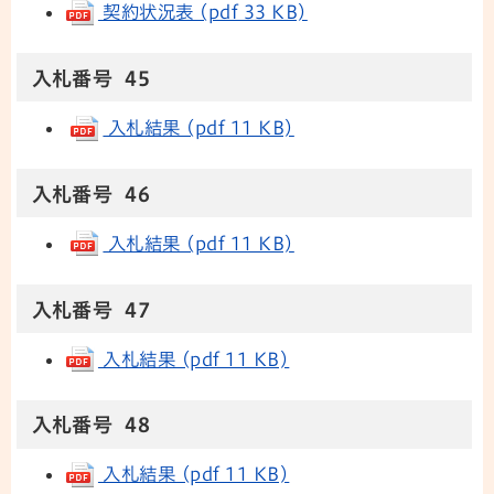
契約状況表 (pdf 33 KB)
入札番号 45
入札結果 (pdf 11 KB)
入札番号 46
入札結果 (pdf 11 KB)
入札番号 47
入札結果 (pdf 11 KB)
入札番号 48
入札結果 (pdf 11 KB)