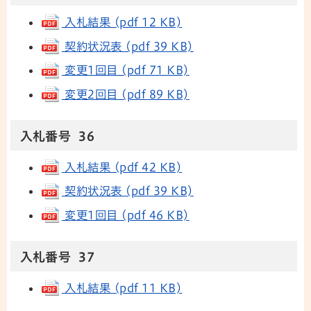
入札結果 (pdf 12 KB)
契約状況表 (pdf 39 KB)
変更1回目 (pdf 71 KB)
変更2回目 (pdf 89 KB)
入札番号 36
入札結果 (pdf 42 KB)
契約状況表 (pdf 39 KB)
変更1回目 (pdf 46 KB)
入札番号 37
入札結果 (pdf 11 KB)