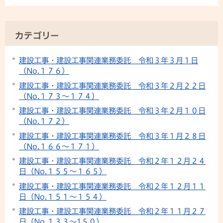
カテゴリー
建設工事・建設工事関連業務委託 令和３年３月１日
（No.１７６）
建設工事・建設工事関連業務委託 令和３年２月２２日
（No.１７３～１７４）
建設工事・建設工事関連業務委託 令和３年２月１０日
（No.１７２）
建設工事・建設工事関連業務委託 令和３年１月２８日
（No.１６６～１７１）
建設工事・建設工事関連業務委託 令和２年１２月２４
日（No.１５５～１６５）
建設工事・建設工事関連業務委託 令和２年１２月１１
日（No.１５１～１５４）
建設工事・建設工事関連業務委託 令和２年１１月２７
日（No.１３３～1５０）