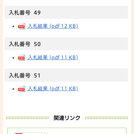
入札番号 49
入札結果 (pdf 12 KB)
入札番号 50
入札結果 (pdf 11 KB)
入札番号 51
入札結果 (pdf 11 KB)
関連リンク