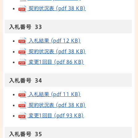
契約状況表 (pdf 38 KB)
入札番号 33
入札結果 (pdf 12 KB)
契約状況表 (pdf 38 KB)
変更1回目 (pdf 86 KB)
入札番号 34
入札結果 (pdf 11 KB)
契約状況表 (pdf 38 KB)
変更1回目 (pdf 93 KB)
入札番号 35