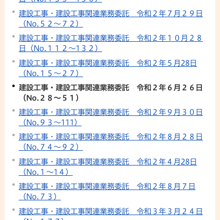
建設工事・建設工事関連業務委託 令和２年７月２９日
（No.５２～７２）
建設工事・建設工事関連業務委託 令和２年１０月２８
日（No.１１２～1３２）
建設工事・建設工事関連業務委託 令和２年５月28日
（No.１５～２７）
建設工事・建設工事関連業務委託 令和２年６月２６日
（No.２８～５１）
建設工事・建設工事関連業務委託 令和２年９月３０日
（No.９３～111）
建設工事・建設工事関連業務委託 令和２年８月２８日
（No.７４～９２）
建設工事・建設工事関連業務委託 令和２年４月28日
（No.１～1４）
建設工事・建設工事関連業務委託 令和２年８月７日
（No.７３）
建設工事・建設工事関連業務委託 令和３年３月２４日