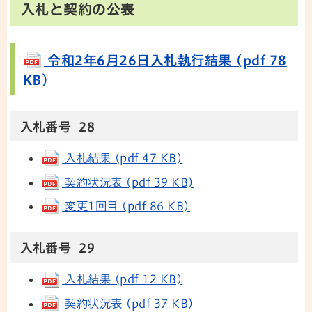
入札と契約の公表
令和2年6月26日入札執行結果 (pdf 78
KB)
入札番号 28
入札結果 (pdf 47 KB)
契約状況表 (pdf 39 KB)
変更1回目 (pdf 86 KB)
入札番号 29
入札結果 (pdf 12 KB)
契約状況表 (pdf 37 KB)