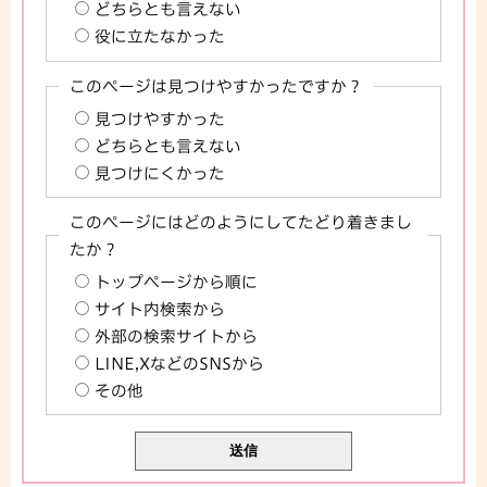
どちらとも言えない
役に立たなかった
このページは見つけやすかったですか？
見つけやすかった
どちらとも言えない
見つけにくかった
このページにはどのようにしてたどり着きまし
たか？
トップページから順に
サイト内検索から
外部の検索サイトから
LINE,XなどのSNSから
その他