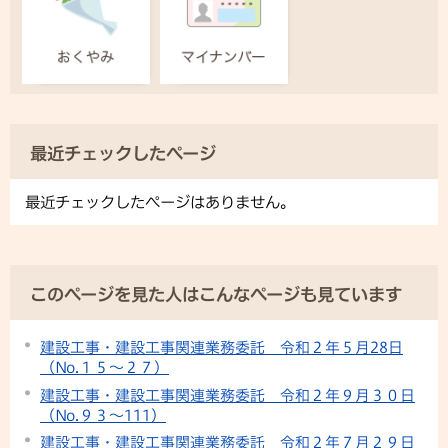
最近チェックしたページ
最近チェックしたページはありません。
このページを見た人はこんなページも見ています
建設工事・建設工事関連業務委託 令和２年５月28日
（No.１５～２７）
建設工事・建設工事関連業務委託 令和２年９月３０日
（No.９３～111）
建設工事・建設工事関連業務委託 令和２年７月２９日