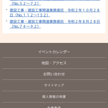
（No.５２～７２）
建設工事・建設工事関連業務委託 令和２年１０月２８
日（No.１１２～1３２）
建設工事・建設工事関連業務委託 令和２年８月２８日
（No.７４～９２）
イベントカレンダー
地図・アクセス
お問い合わせ
サイトマップ
個人情報の保護
免責事項