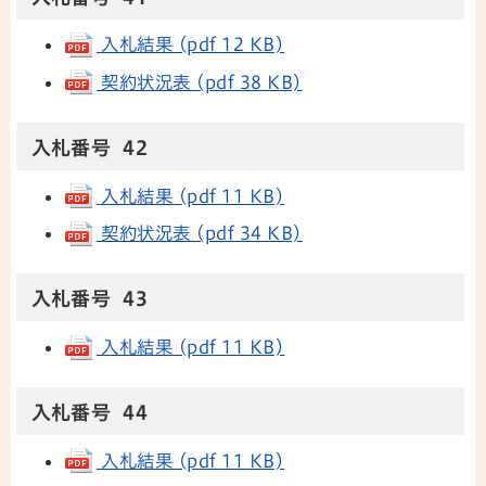
入札結果 (pdf 12 KB)
契約状況表 (pdf 38 KB)
入札番号 42
入札結果 (pdf 11 KB)
契約状況表 (pdf 34 KB)
入札番号 43
入札結果 (pdf 11 KB)
入札番号 44
入札結果 (pdf 11 KB)