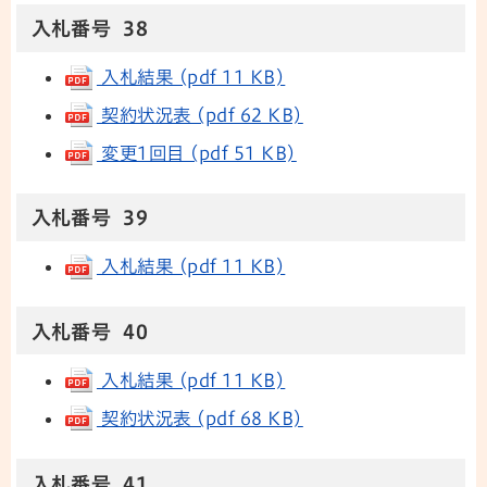
入札番号 38
入札結果 (pdf 11 KB)
契約状況表 (pdf 62 KB)
変更1回目 (pdf 51 KB)
入札番号 39
入札結果 (pdf 11 KB)
入札番号 40
入札結果 (pdf 11 KB)
契約状況表 (pdf 68 KB)
入札番号 41