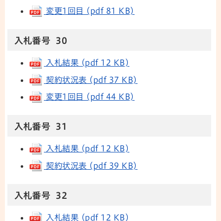
変更1回目 (pdf 81 KB)
入札番号 30
入札結果 (pdf 12 KB)
契約状況表 (pdf 37 KB)
変更1回目 (pdf 44 KB)
入札番号 31
入札結果 (pdf 12 KB)
契約状況表 (pdf 39 KB)
入札番号 32
入札結果 (pdf 12 KB)