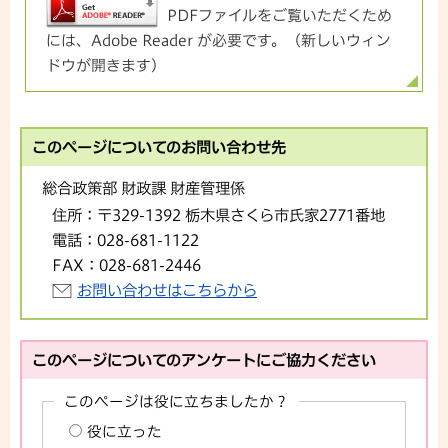
PDFファイルをご覧いただくため
には、Adobe Reader が必要です。（新しいウィン
ドウが開きます）
このページについてのお問い合わせ先
総合政策部 財政課 財産管理係
住所：
〒329-1392 栃木県さくら市氏家2771番地
電話：
028-681-1122
FAX：
028-681-2446
お問い合わせはこちらから
このページについてのアンケートにご協力ください
このページは役に立ちましたか？
役に立った